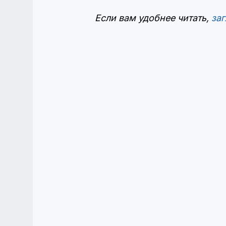
Если вам удобнее читать,
заг