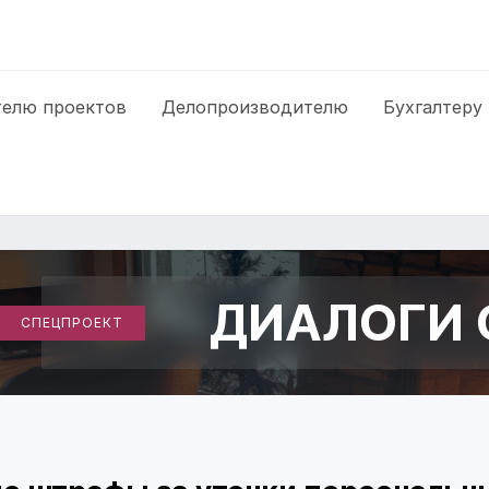
елю проектов
Делопроизводителю
Бухгалтеру
ДИАЛОГИ 
СПЕЦПРОЕКТ