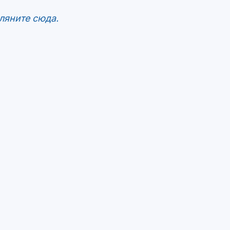
ляните сюда.