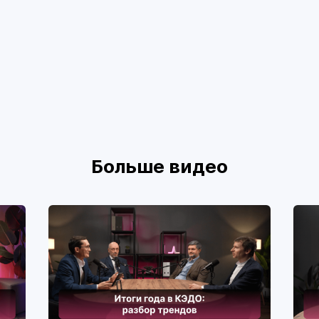
Больше видео