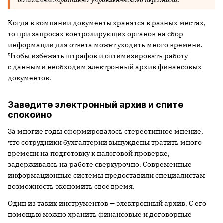
до административно-управленческого персонала.
Когда в компании документы хранятся в разных местах,
то при запросах контролирующих органов на сбор
информации для ответа может уходить много времени.
Чтобы избежать штрафов и оптимизировать работу
с данными необходим электронный архив финансовых
документов.
Заведите электронный архив и спите
спокойно
За многие годы сформировалось стереотипное мнение,
что сотрудники бухгалтерии вынуждены тратить много
времени на подготовку к налоговой проверке,
задерживаясь на работе сверхурочно. Современные
информационные системы предоставили специалистам
возможность экономить свое время.
Один из таких инструментов — электронный архив. С его
помощью можно хранить финансовые и договорные