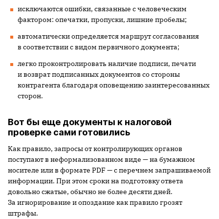
исключаются ошибки, связанные с человеческим
фактором: опечатки, пропуски, лишние пробелы;
автоматически определяется маршрут согласования
в соответствии с видом первичного документа;
легко проконтролировать наличие подписи, печати
и возврат подписанных документов со стороны
контрагента благодаря оповещению заинтересованных
сторон.
Вот бы еще документы к налоговой
проверке сами готовились
Как правило, запросы от контролирующих органов
поступают в неформализованном виде — на бумажном
носителе или в формате PDF — с перечнем запрашиваемой
информации. При этом сроки на подготовку ответа
довольно сжатые, обычно не более десяти дней.
За игнорирование и опоздание как правило грозят
штрафы.