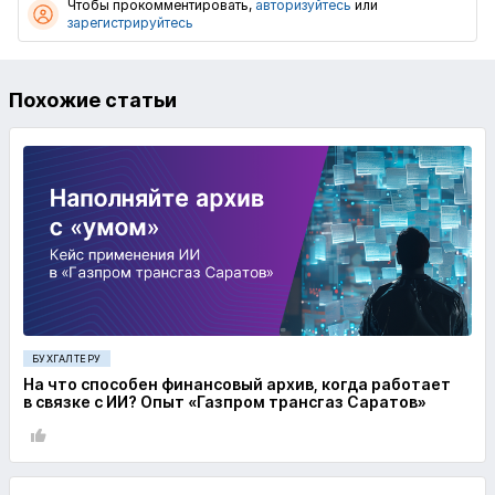
Чтобы прокомментировать,
авторизуйтесь
или
зарегистрируйтесь
Похожие статьи
БУХГАЛТЕРУ
На что способен финансовый архив, когда работает
в связке с ИИ? Опыт «Газпром трансгаз Саратов»