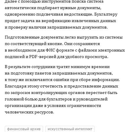
Далее с помощью инструментов поиска система
автоматически подбирает нужные документы,
одновременно подсвечивая недостающие. Бухгалтеру
придет задача на верификацию извлеченных данных
и проверку наличия запрашиваемых документов.
Подготовленные документы легко выгрузить из системы
по соответствующей кнопке. Они сохраняются
в необходимом для ФНС формате с файлами электронных
подписей и PDF-версией для удобного просмотра.
В результате сотрудники тратят минимум времени
на подготовку пакетов запрашиваемых документов,
к тому же исключаются ошибки при сборе информации.
Благодаря этому отчетность и предоставление данных
по запросам контролирующих органов перестает быть
головной болью для бухгалтеров и руководителей
организации даже в условиях ограниченности
человеческих ресурсов.
финансовый архив
искусственный интеллект