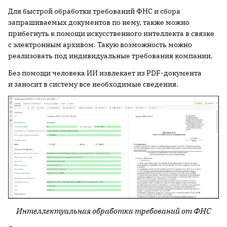
Для быстрой обработки требований ФНС и сбора
запрашиваемых документов по нему, также можно
прибегнуть к помощи искусственного интеллекта в связке
с электронным архивом. Такую возможность можно
реализовать под индивидуальные требования компании.
Без помощи человека ИИ извлекает из PDF-документа
и заносит в систему все необходимые сведения.
Интеллектуальная обработка требований от ФНС