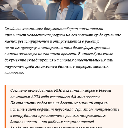
Сегодня в компаниях документооборот значительно
превышает человеческие ресурсы на его обработку: документы
наспех регистрируются и отправляются в работу,
но на их проверку и контроль, а тем более формирование
в архив зачастую не хватает времени. В итоге бумажные
документы складируются на столах ответственных или
теряются среди множества данных в информационных
системах.
Согласно исследованию РАН, нехватка кадров в России
по итогам 2023 года составила 4,8 млн человек.
По статистике девять из десяти компани
й страны
испытывают дефицит персонала. При этом потребность
в сотрудниках проявляется в разных направлениях
деятельности — от рабочих специальностей