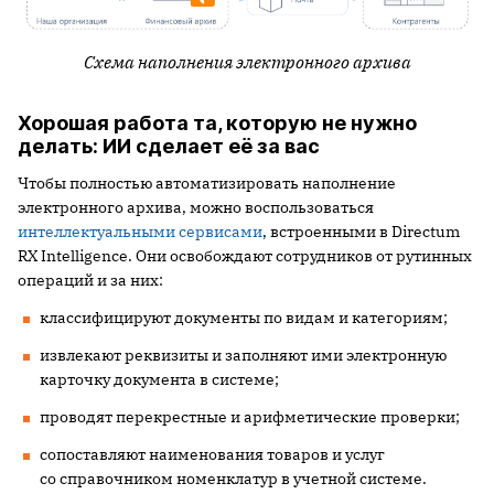
Схема наполнения электронного архива
Хорошая работа та, которую не нужно
делать: ИИ сделает её за вас
Чтобы полностью автоматизировать наполнение
электронного архива, можно воспользоваться
интеллектуальными сервисами
, встроенными в Directum
RX Intelligence. Они освобождают сотрудников от рутинных
операций и за них:
классифицируют документы по видам и категориям;
извлекают реквизиты и заполняют ими электронную
карточку документа в системе;
проводят перекрестные и арифметические проверки;
сопоставляют наименования товаров и услуг
со справочником номенклатур в учетной системе.