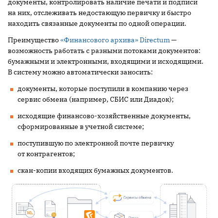
документы, контролировать наличие печати и подписи
на них, отслеживать недостающую первичку и быстро
находить связанные документы по одной операции.
Преимущество
«Финансового архива» Directum
—
возможность работать с разными потоками документов:
бумажными и электронными, входящими и исходящими.
В систему можно автоматически заносить:
документы, которые поступили в компанию через
сервис обмена (например, СБИС или Диадок);
исходящие финансово-хозяйственные документы,
сформированные в учетной системе;
поступившую по электронной почте первичку
от контрагентов;
скан-копии входящих бумажных документов.