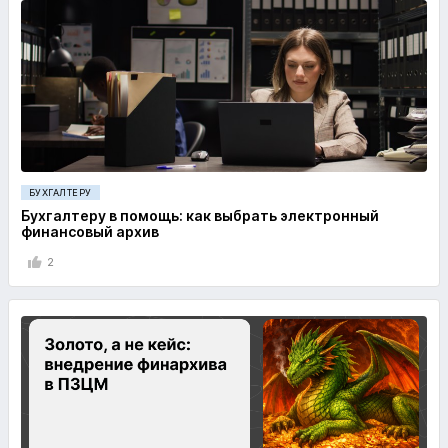
БУХГАЛТЕРУ
Бухгалтеру в помощь: как выбрать электронный
финансовый архив
2