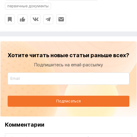
первичные документы
Хотите читать новые статьи раньше всех?
Подпишитесь на email-рассылку
Подписаться
Комментарии