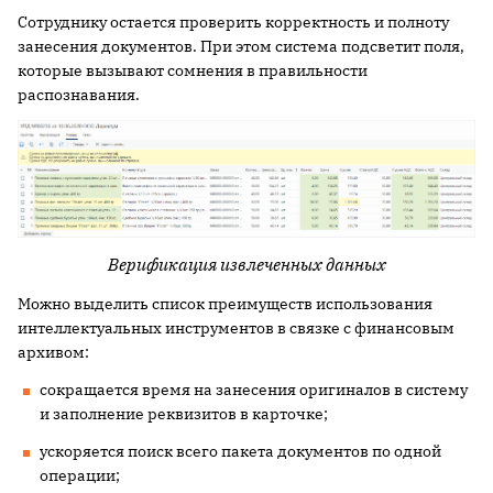
Сотруднику остается проверить корректность и полноту
занесения документов. При этом система подсветит поля,
которые вызывают сомнения в правильности
распознавания.
Верификация извлеченных данных
Можно выделить список преимуществ использования
интеллектуальных инструментов в связке с финансовым
архивом:
сокращается время на занесения оригиналов в систему
и заполнение реквизитов в карточке;
ускоряется поиск всего пакета документов по одной
операции;