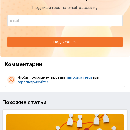
Подпишитесь на email-рассылку
Подписаться
Комментарии
Чтобы прокомментировать,
авторизуйтесь
или
зарегистрируйтесь
Похожие статьи