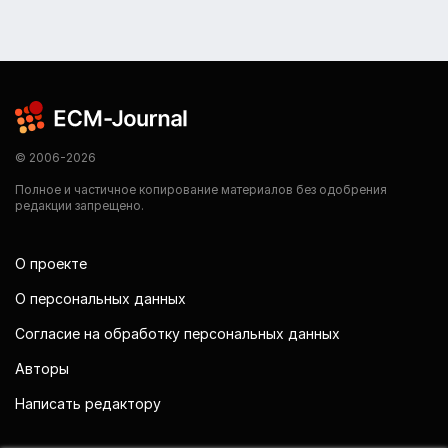
© 2006-2026
Полное и частичное копирование материалов без одобрения
редакции запрещено.
О проекте
О персональных данных
Согласие на обработку персональных данных
Авторы
Написать редактору