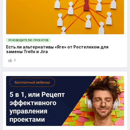
РУКОВОДИТЕЛЮ ПРОЕКТОВ
Есть ли альтернативы «Яге» от Ростелеком для
замены Trello и Jira
3