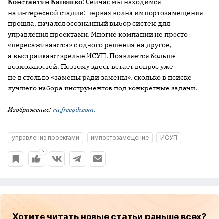
Константин Капошко
: Сейчас мы находимся
на интересной стадии: первая волна импортозамещения
прошла, начался осознанный выбор систем для
управления проектами. Многие компании не просто
«пересаживаются» с одного решения на другое,
а выстраивают зрелые ИСУП. Появляется больше
возможностей. Поэтому здесь встает вопрос уже
не в столько «замены ради замены», сколько в поиске
лучшего набора инструментов под конкретные задачи.
Изображение:
ru.freepik.com
.
управление проектами
импортозамещение
ИСУП
3
Хотите читать новые статьи раньше всех?