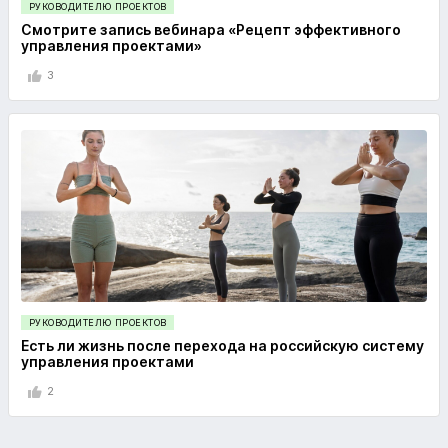
РУКОВОДИТЕЛЮ ПРОЕКТОВ
Смотрите запись вебинара «Рецепт эффективного
управления проектами»
3
РУКОВОДИТЕЛЮ ПРОЕКТОВ
Есть ли жизнь после перехода на российскую систему
управления проектами
2