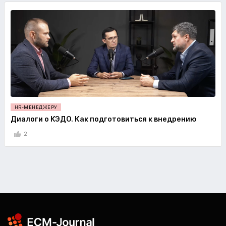
HR-МЕНЕДЖЕРУ
Диалоги о КЭДО. Как подготовиться к внедрению
2