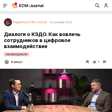
Редактор ECM-Journal
15 октября 2025
Диалоги о КЭДО. Как вовлечь
сотрудников в цифровое
взаимодействие
HR-МЕНЕДЖЕРУ
5
8 минут