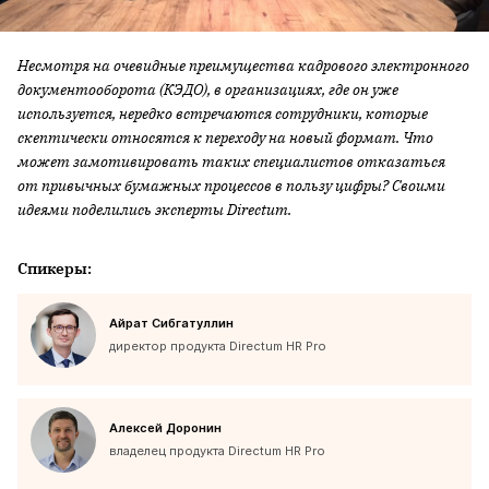
Несмотря на очевидные преимущества кадрового электронного
документооборота (КЭДО), в организациях, где он уже
используется, нередко встречаются сотрудники, которые
скептически относятся к переходу на новый формат. Что
может замотивировать таких специалистов отказаться
от привычных бумажных процессов в пользу цифры? Своими
идеями поделились эксперты Directum.
Спикеры:
Айрат Сибгатуллин
директор продукта Directum HR Pro
Алексей Доронин
владелец продукта Directum HR Pro