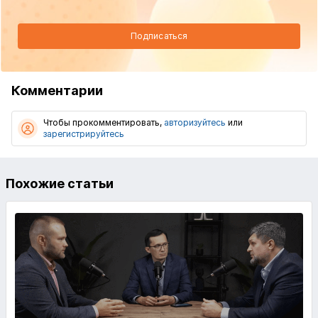
Подписаться
Комментарии
Чтобы прокомментировать,
авторизуйтесь
или
зарегистрируйтесь
Похожие статьи