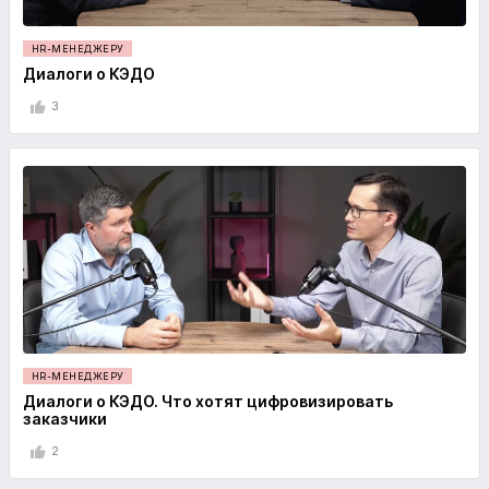
HR-МЕНЕДЖЕРУ
Диалоги о КЭДО
3
HR-МЕНЕДЖЕРУ
Диалоги о КЭДО. Что хотят цифровизировать
заказчики
2