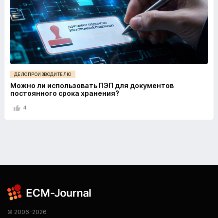
ДЕЛОПРОИЗВОДИТЕЛЮ
Можно ли использовать ПЭП для документов
постоянного срока хранения?
4
© 2006-2026