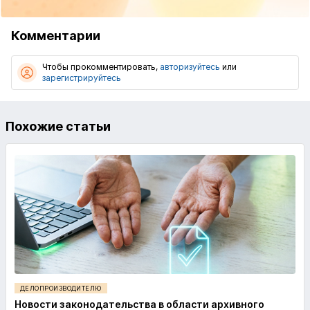
Комментарии
Чтобы прокомментировать,
авторизуйтесь
или
зарегистрируйтесь
Похожие статьи
ДЕЛОПРОИЗВОДИТЕЛЮ
Новости законодательства в области архивного