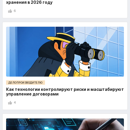
хранения в 2026 году
6
ДЕЛОПРОИЗВОДИТЕЛЮ
Как технологии контролируют риски и масштабируют
управление договорами
4