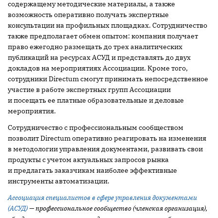
содержащему методические материалы, а также
возможность оперативно получать экспертные
консультации на профильных площадках. Сотрудничество
также предполагает обмен опытом: компания получает
право ежегодно размещать до трех аналитических
публикаций на ресурсах АСУД и представлять до двух
докладов на мероприятиях Ассоциации. Кроме того,
сотрудники Directum смогут принимать непосредственное
участие в работе экспертных групп Ассоциации
и посещать ее платные образовательные и деловые
мероприятия.
Сотрудничество с профессиональным сообществом
позволит Directum оперативно реагировать на изменения
в методологии управления документами, развивать свои
продукты с учетом актуальных запросов рынка
и предлагать заказчикам наиболее эффективные
инструменты автоматизации.
Ассоциация специалистов в сфере управления документами
(АСУД)
— проф
ессиональное сообщество (членская организация),