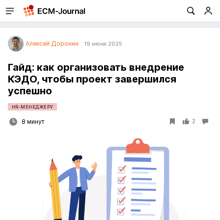
Алексей Доронин
19 июня 2025
Гайд: как организовать внедрение
КЭДО, чтобы проект завершился
успешно
HR-МЕНЕДЖЕРУ
2
8 минут