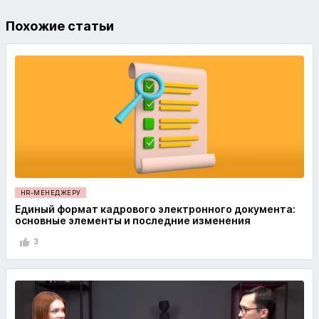
Похожие статьи
HR-МЕНЕДЖЕРУ
Единый формат кадрового электронного документа:
основные элементы и последние изменения
3