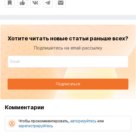
Хотите читать новые статьи раньше всех?
Подпишитесь на email-рассылку
Подписаться
Комментарии
Чтобы прокомментировать,
авторизуйтесь
или
зарегистрируйтесь