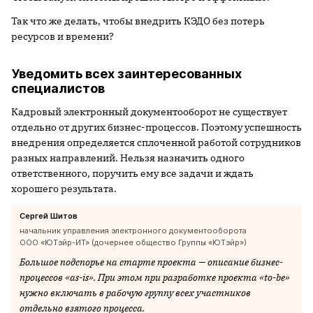
Так что же делать, чтобы внедрить КЭДО без потерь
ресурсов и времени?
Уведомить всех заинтересованных
специалистов
Кадровый электронный документооборот не существует
отдельно от других бизнес-процессов. Поэтому успешность
внедрения определяется сплоченной работой сотрудников
разных направлений. Нельзя назначить одного
ответственного, поручить ему все задачи и ждать
хорошего результата.
Сергей Шитов
начальник управления электронного документооборота
ООО «ЮТэйр-ИТ» (дочернее общество Группы «ЮТэйр»)
Большое подспорье на старте проекта — описание бизнес-
процессов «as-is». При этом при разработке проекта «to-be»
нужно включать в рабочую группу всех участников
отдельно взятого процесса.