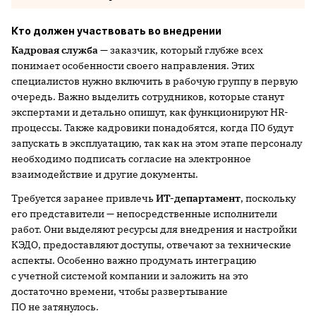
Кто должен участвовать во внедрении
Кадровая служба
— заказчик, который глубже всех
понимает особенности своего направления. Этих
специалистов нужно включить в рабочую группу в первую
очередь. Важно выделить сотрудников, которые станут
экспертами и детально опишут, как функционируют HR-
процессы. Также кадровики понадобятся, когда ПО будут
запускать в эксплуатацию, так как на этом этапе персоналу
необходимо подписать согласие на электронное
взаимодействие и другие документы.
Требуется заранее привлечь
ИТ-департамент
, поскольку
его представители — непосредственные исполнители
работ. Они выделяют ресурсы для внедрения и настройки
КЭДО, предоставляют доступы, отвечают за технические
аспекты. Особенно важно продумать интеграцию
с учетной системой компании и заложить на это
достаточно времени, чтобы развертывание
ПО не затянулось.