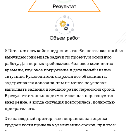
У Directum есть кейс внедрения, где бизнес-заказчик был
вынужден совмещать задачи по проекту и основную
работу. Для первых требовалось большое количество
времени, глубокое погружение и детальный анализ
ситуации. Руководитель старался всё объединять,
задерживался допоздна, тем не менее не успевал
выполнять задания и неоднократно переносил сроки.
В результате топ-менеджмент сначала перезапустил
внедрение, а когда ситуация повторилась, полностью
прекратил его.
Это наглядный пример, как неправильная оценка
трудоемкости привела к увеличению сроков, при этом