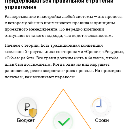
Придерживаться правильной стратегии
управления
Развертывание и настройка любой системы — это процесс,
к которому обычно применяются правила и принципы
проектного менеджмента. Но нередко компании
отступают от такого подхода, что ведет к сложностям.
Начнем с теории. Есть традиционная концепция
«железный треугольник» со сторонами «Сроки», «Ресурсы»,
«Объем работ». Все грани должны быть в балансе, чтобы
план был достижимым. Когда одна из них нарушает
равновесие, резко возрастает риск провала. На примерах
покажем, как возникают перекосы.