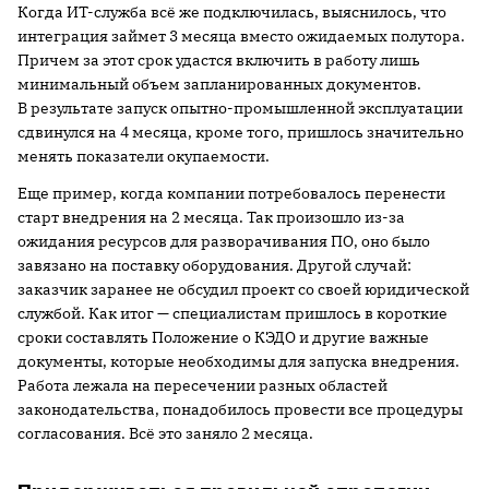
Когда ИТ-служба всё же подключилась, выяснилось, что
интеграция займет 3 месяца вместо ожидаемых полутора.
Причем за этот срок удастся включить в работу лишь
минимальный объем запланированных документов.
В результате запуск опытно-промышленной эксплуатации
сдвинулся на 4 месяца, кроме того, пришлось значительно
менять показатели окупаемости.
Еще пример, когда компании потребовалось перенести
старт внедрения на 2 месяца. Так произошло из-за
ожидания ресурсов для разворачивания ПО, оно было
завязано на поставку оборудования. Другой случай:
заказчик заранее не обсудил проект со своей юридической
службой. Как итог — специалистам пришлось в короткие
сроки составлять Положение о КЭДО и другие важные
документы, которые необходимы для запуска внедрения.
Работа лежала на пересечении разных областей
законодательства, понадобилось провести все процедуры
согласования. Всё это заняло 2 месяца.