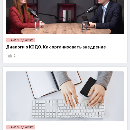
HR-МЕНЕДЖЕРУ
Диалоги о КЭДО. Как организовать внедрение
2
HR-МЕНЕДЖЕРУ