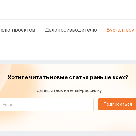
елю проектов
Делопроизводителю
Бухгалтеру
Хотите читать новые статьи раньше всех?
Подпишитесь на email-рассылку
Подписаться