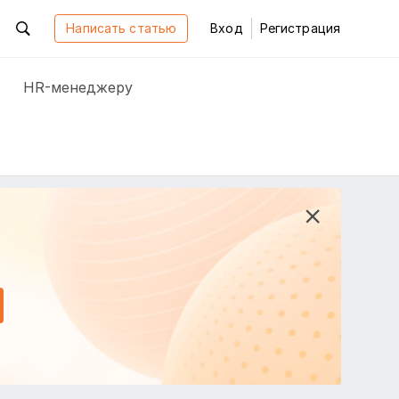
Написать статью
Вход
Регистрация
HR-менеджеру