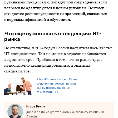
рутинными процессами, попадут под сокращение, если
вовремя не адаптируются к новым условиям. Поэтому
ожидается рост популярности
направлений, связанных
с переквалификацией и обучением
.
Что еще нужно знать о тенденциях ИТ-
рынка
По статистике, в 2024 году в России насчитывалось 992 тыс.
ИТ-специалистов. Тем не менее в отрасли наблюдается
дефицит кадров. Проблема в том, что на рынке труда
недостаточно квалифицированных и опытных
специалистов.
Я б в ИТ-шники пошел! Какие
специалисты сегодня нужны
рынку информационных
технологий?
Игорь Беляк
директор по искусственному интеллекту компании
Directum