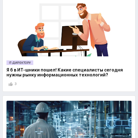
IT-ДИРЕКТОРУ
Я б в ИТ-шники пошел! Какие специалисты сегодня
нужны рынку информационных технологий?
3