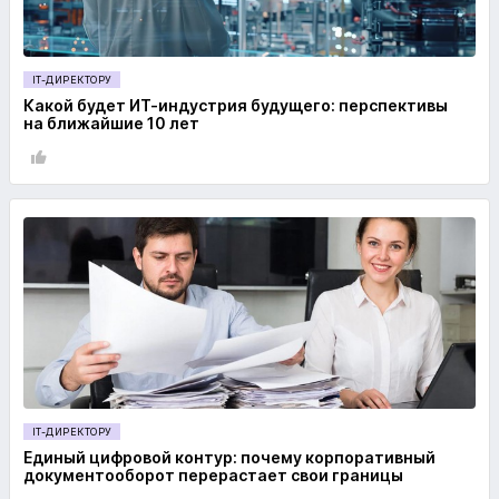
IT-ДИРЕКТОРУ
Какой будет ИТ-индустрия будущего: перспективы
на ближайшие 10 лет
IT-ДИРЕКТОРУ
Единый цифровой контур: почему корпоративный
документооборот перерастает свои границы