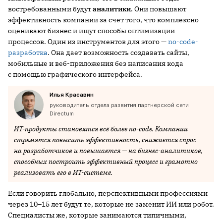
востребованными будут
аналитики
. Они повышают
эффективность компании за счет того, что комплексно
оценивают бизнес и ищут способы оптимизации
процессов. Один из инструментов для этого —
no-code-
разработка
. Она дает возможность создавать сайты,
мобильные и веб-приложения без написания кода
с помощью графического интерфейса.
Илья Красавин
руководитель отдела развития партнерской сети
Directum
ИТ-продукты становятся всё более no-code. Компании
стремятся повысить эффективность, снижается спрос
на разработчиков и повышается — на бизнес-аналитиков,
способных построить эффективный процесс и грамотно
реализовать его в ИТ-системе.
Если говорить глобально, перспективными профессиями
через 10–15 лет будут те, которые не заменит ИИ или робот.
Специалисты же, которые занимаются типичными,