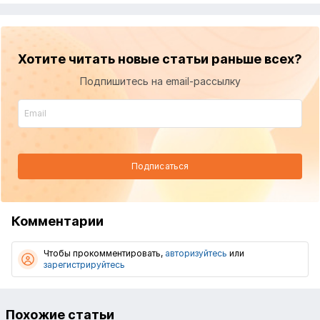
Хотите читать новые статьи раньше всех?
Подпишитесь на email-рассылку
Подписаться
Комментарии
Чтобы прокомментировать,
авторизуйтесь
или
зарегистрируйтесь
Похожие статьи