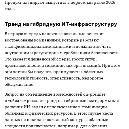
Продукт планируют выпустить в первом квартале 2026
года.
Тренд на гибридную ИТ-инфраструктуру
В первую очередь надежные локальные решения
востребованы компаниями, которые работают
с конфиденциальными данными и должны отвечать
внутренним и регуляторным требованиям безопасности.
Это касается финансовой сферы, госструктур,
промышленности и медицинских организаций. При этом
они хотели бы получать преимущества облачных
технологий: гибкость, оперативность, недорогое
обслуживание.
Запрос на объединение возможностей on-premise
и «облака» рождает тренд на гибридные платформы для
решения ИИ-задач с использованием комбинации
облачных и физических ресурсов. В этом случае часть
данных не покидает локальный контур, а облачные
мощности подключаются, например, для обучения