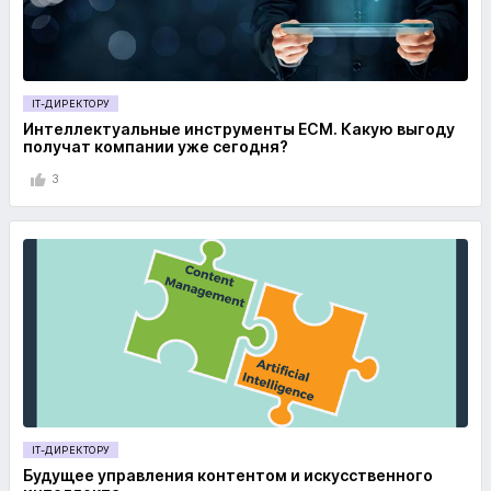
IT-ДИРЕКТОРУ
Интеллектуальные инструменты ECM. Какую выгоду
получат компании уже сегодня?
3
IT-ДИРЕКТОРУ
Будущее управления контентом и искусственного