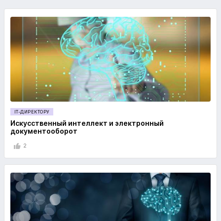
IT-ДИРЕКТОРУ
Искусственный интеллект и электронный
документооборот
2