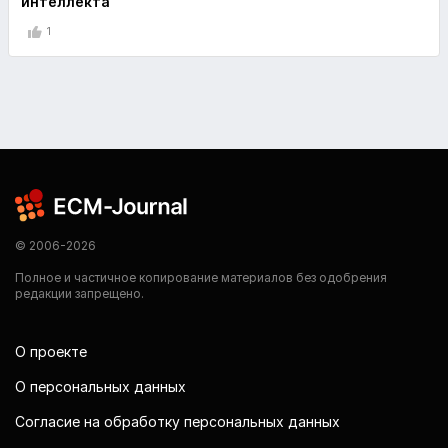
интеллекта
1
© 2006-2026
Полное и частичное копирование материалов без одобрения
редакции запрещено.
О проекте
О персональных данных
Согласие на обработку персональных данных