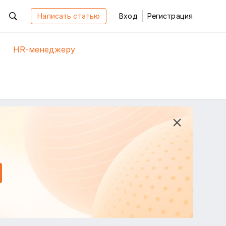
Написать статью
Вход
Регистрация
HR-менеджеру