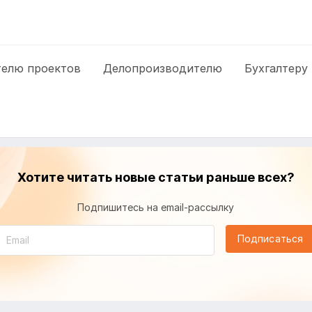
елю проектов
Делопроизводителю
Бухгалтеру
Хотите читать новые статьи раньше всех?
Подпишитесь на email-рассылку
Подписаться