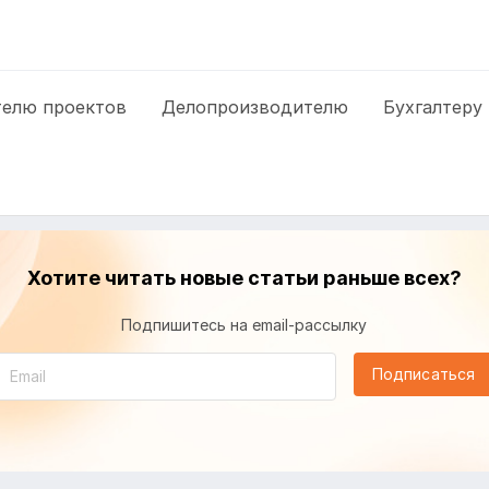
елю проектов
Делопроизводителю
Бухгалтеру
Хотите читать новые статьи раньше всех?
Подпишитесь на email-рассылку
Подписаться