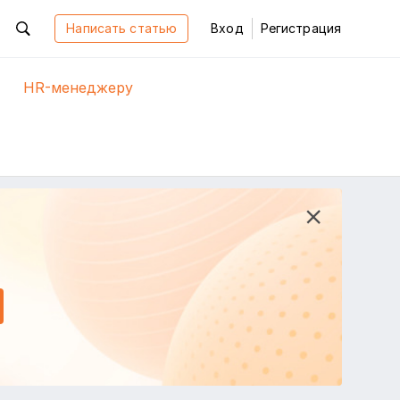
Написать статью
Вход
Регистрация
HR-менеджеру