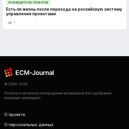
РУКОВОДИТЕЛЮ ПРОЕКТОВ
Есть ли жизнь после перехода на российскую систему
управления проектами
2
© 2006-2026
Полное и частичное копирование материалов без одобрения
редакции запрещено.
О проекте
О персональных данных