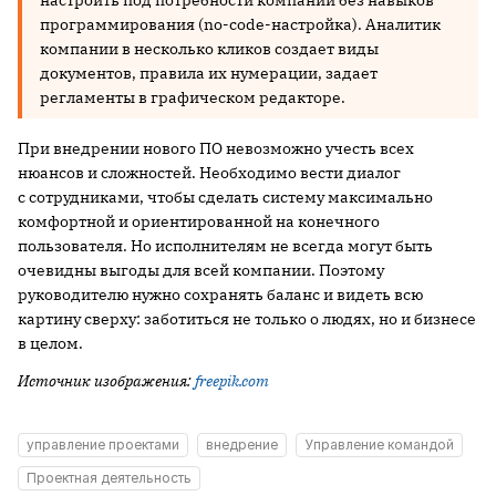
программирования (no-code-настройка). Аналитик
компании в несколько кликов создает виды
документов, правила их нумерации, задает
регламенты в графическом редакторе.
При внедрении нового ПО невозможно учесть всех
нюансов и сложностей. Необходимо вести диалог
с сотрудниками, чтобы сделать систему максимально
комфортной и ориентированной на конечного
пользователя. Но исполнителям не всегда могут быть
очевидны выгоды для всей компании. Поэтому
руководителю нужно сохранять баланс и видеть всю
картину сверху: заботиться не только о людях, но и бизнесе
в целом.
Источник
изображения:
freepik.com
управление проектами
внедрение
Управление командой
Проектная деятельность