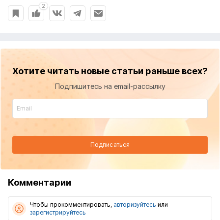
2
Хотите читать новые статьи раньше всех?
Подпишитесь на email-рассылку
Подписаться
Комментарии
Чтобы прокомментировать,
авторизуйтесь
или
зарегистрируйтесь