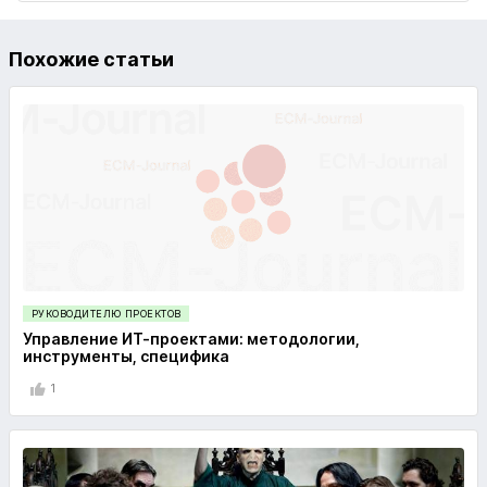
Похожие статьи
РУКОВОДИТЕЛЮ ПРОЕКТОВ
Управление ИТ-проектами: методологии,
инструменты, специфика
1