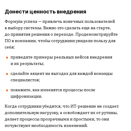
Донести ценность внедрения
Формула успеха — привлечь конечных пользователей
к выбору системы. Важно это сделать еще на старте,
до принятия решения о переходе. Продемонстрируйте
ПО в компании, чтобы сотрудники увидели пользу для
себя:
приведите примеры реальных кейсов внедрения
и их результаты;
сделайте акцент на выгодах для каждой команды
специалистов;
покажите, как изменятся процессы после
цифровизации.
Когда сотрудники убедятся, что ИТ-решение не создает
дополнительную нагрузку, а освобождает их от рутины,
делает процессы прозрачными и простыми, то они
почувствуют необходимость изменений.