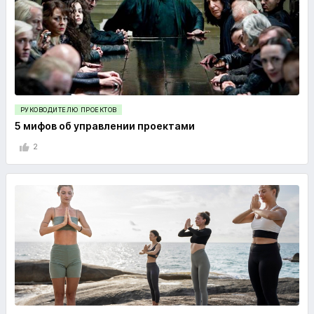
РУКОВОДИТЕЛЮ ПРОЕКТОВ
5 мифов об управлении проектами
2