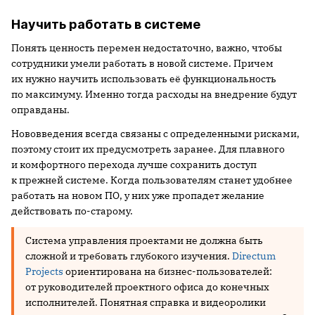
Научить работать в системе
Понять ценность перемен недостаточно, важно, чтобы
сотрудники умели работать в новой системе. Причем
их нужно научить использовать её функциональность
по максимуму. Именно тогда расходы на внедрение будут
оправданы.
Нововведения всегда связаны с определенными рисками,
поэтому стоит их предусмотреть заранее. Для плавного
и комфортного перехода лучше сохранить доступ
к прежней системе. Когда пользователям станет удобнее
работать на новом ПО, у них уже пропадет желание
действовать по-старому.
Система управления проектами не должна быть
сложной и требовать глубокого изучения.
Directum
Projects
ориентирована на бизнес-пользователей:
от руководителей проектного офиса до конечных
исполнителей. Понятная справка и видеоролики