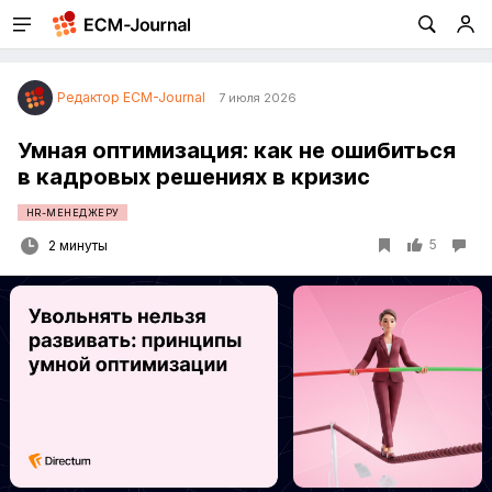
Редактор ECM-Journal
7 июля 2026
Умная оптимизация: как не ошибиться
в кадровых решениях в кризис
HR-МЕНЕДЖЕРУ
5
2 минуты