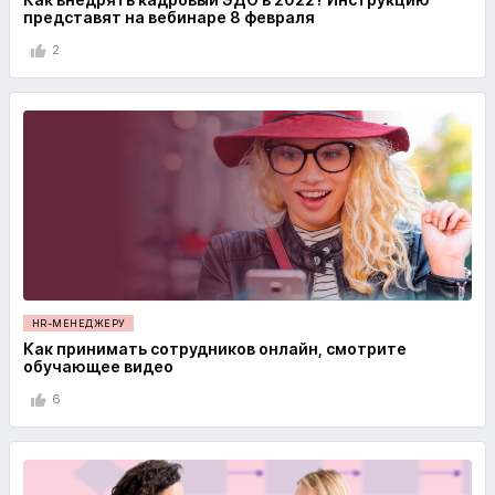
представят на вебинаре 8 февраля
2
HR-МЕНЕДЖЕРУ
Как принимать сотрудников онлайн, смотрите
обучающее видео
6