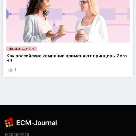
HR-МЕНЕДЖЕРУ
Как российские компании применяют принципы Zero
HR
3
© 2006-2026