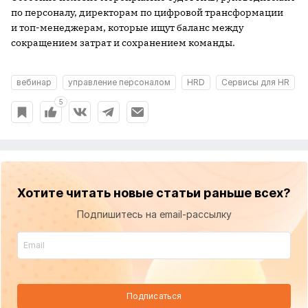
по персоналу, директорам по цифровой трансформации
и топ-менеджерам, которые ищут баланс между
сокращением затрат и сохранением команды.
вебинар
управление персоналом
HRD
Сервисы для HR
5
Хотите читать новые статьи раньше всех?
Подпишитесь на email-рассылку
Подписаться