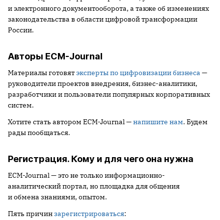
и электронного документооборота, а также об изменениях
законодательства в области цифровой трансформации
России.
Авторы ECM-Journal
Материалы готовят
эксперты по цифровизации бизнеса
—
руководители проектов внедрения, бизнес-аналитики,
разработчики и пользователи популярных корпоративных
систем.
Хотите стать автором ECM-Journal —
напишите нам
. Будем
рады пообщаться.
Регистрация. Кому и для чего она нужна
ECM-Journal — это не только информационно-
аналитический портал, но площадка для общения
и обмена знаниями, опытом.
Пять причин
зарегистрироваться
: