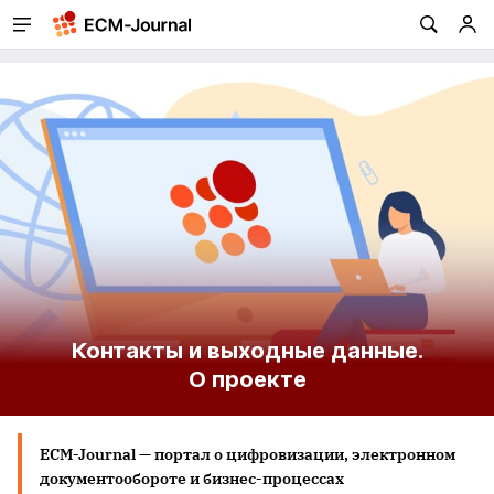
Контакты и выходные данные.
О проекте
ECM-Journal — портал о цифровизации, электронном
документообороте и бизнес-процессах