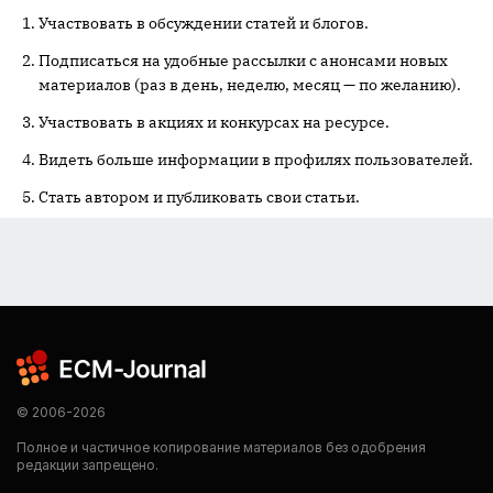
Участвовать в обсуждении статей и блогов.
Подписаться на удобные рассылки с анонсами новых
материалов (раз в день, неделю, месяц — по желанию).
Участвовать в акциях и конкурсах на ресурсе.
Видеть больше информации в профилях пользователей.
Стать автором и публиковать свои статьи.
© 2006-2026
Полное и частичное копирование материалов без одобрения
редакции запрещено.