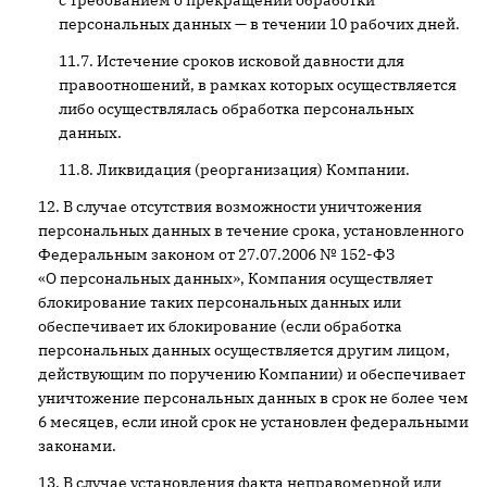
с требованием о прекращении обработки
персональных данных — в течении 10 рабочих дней.
Истечение сроков исковой давности для
правоотношений, в рамках которых осуществляется
либо осуществлялась обработка персональных
данных.
Ликвидация (реорганизация) Компании.
В случае отсутствия возможности уничтожения
персональных данных в течение срока, установленного
Федеральным законом от 27.07.2006 № 152-ФЗ
«О персональных данных», Компания осуществляет
блокирование таких персональных данных или
обеспечивает их блокирование (если обработка
персональных данных осуществляется другим лицом,
действующим по поручению Компании) и обеспечивает
уничтожение персональных данных в срок не более чем
6 месяцев, если иной срок не установлен федеральными
законами.
В случае установления факта неправомерной или