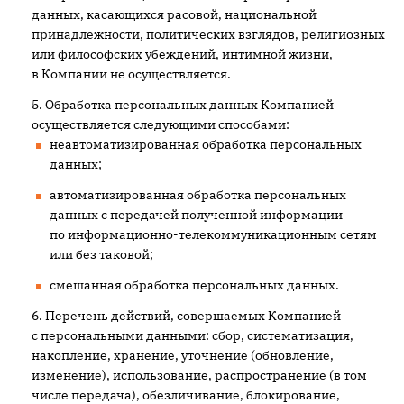
данных, касающихся расовой, национальной
принадлежности, политических взглядов, религиозных
или философских убеждений, интимной жизни,
в Компании не осуществляется.
Обработка персональных данных Компанией
осуществляется следующими способами:
неавтоматизированная обработка персональных
данных;
автоматизированная обработка персональных
данных с передачей полученной информации
по информационно-телекоммуникационным сетям
или без таковой;
смешанная обработка персональных данных.
Перечень действий, совершаемых Компанией
с персональными данными: сбор, систематизация,
накопление, хранение, уточнение (обновление,
изменение), использование, распространение (в том
числе передача), обезличивание, блокирование,