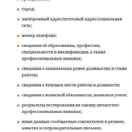
город;
электронный адрес/почтовый адрес/социальная
сеть;
номер телефона;
сведения об образовании, профессии,
специальности и квалификации, а также
профессиональных навыках;
сведения о занимаемых ранее должностях и стаже
работы;
сведения о текущем месте работы и должности;
сведения о воинской обязанности, воинском учете;
результаты тестирования на оценку личностно-
профессиональных навыках;
иные данные сообщаемые соискателем в резюме,
анкетах и сопроводительных письмах.