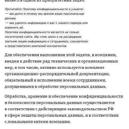
является одной из приоритетных задач.
Прочитайте Политику конфиденциальности и узнаете:
—
как долго и почему мы храним ваши персональные
данные;
—
как удалить информацию о вас с нашего сервера или
изменить её.
Политика конфиденциальности касается не только
посетителей сайта. Мы чтим закон и не раскрываем
третьим лицам информацию о сотрудниках, соискателях
и представителях компаний-контрагентов.
Для обеспечения выполнения этой задачи, в компании,
введен в действие ряд технических и организационных
мер, в том числе, активно используется комплект
организационно-распорядительной документации,
обязательный к исполнению всеми сотрудниками,
допущенными к обработке персональных данных.
Обработка, хранение и обеспечение конфиденциальности
и безопасности персональных данных осуществляется
в соответствии с действующим законодательством РФ
в сфере защиты персональных данных, и в соответствии
с локальными актами компании.