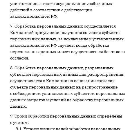
уничтожение, а также осуществление любых иных
действий в соответствии с действующим
законодательством РФ.
Обработка персональных данных осуществляется
Компанией при условии получения согласия субъекта
персональных данных, за исключением установленных
законодательством РФ случаев, когда обработка
персональных данных может осуществляться без такого
согласия.
Обработка персональных данных, разрешенных
субъектом персональных данных для распространения,
осуществляется в Компании на основании согласия
субъекта персональных данных на распространение
с соблюдением установленных субъектом персональных
данных запретов и условий на обработку персональных
данных.
Сроки обработки персональных данных определены
с учетом:
Установленных целей обработки персональных