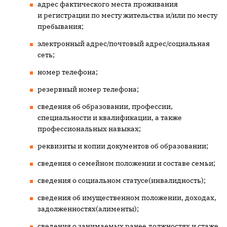
адрес фактического места проживания
и регистрации по месту жительства и/или по месту
пребывания;
электронный адрес/почтовый адрес/социальная
сеть;
номер телефона;
резервный номер телефона;
сведения об образовании, профессии,
специальности и квалификации, а также
профессиональных навыках;
реквизиты и копии документов об образовании;
сведения о семейном положении и составе семьи;
сведения о социальном статусе(инвалидность);
сведения об имущественном положении, доходах,
задолженностях(алименты);
сведения о занимаемых ранее должностях и стаже