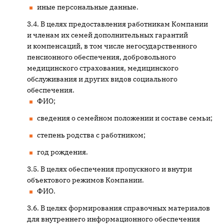
иные персональные данные.
В целях предоставления работникам Компании
и членам их семей дополнительных гарантий
и компенсаций, в том числе негосударственного
пенсионного обеспечения, добровольного
медицинского страхования, медицинского
обслуживания и других видов социального
обеспечения.
ФИО;
сведения о семейном положении и составе семьи;
степень родства с работником;
год рождения.
В целях обеспечения пропускного и внутри
объектового режимов Компании.
ФИО.
В целях формирования справочных материалов
для внутреннего информационного обеспечения