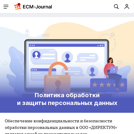
Политика обработки
и защиты персональных данных
Обеспечение конфиденциальности и безопасности
обработки персональных данных в ООО «ДИРЕКТУМ»