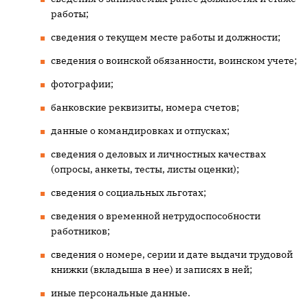
работы;
сведения о текущем месте работы и должности;
сведения о воинской обязанности, воинском учете;
фотографии;
банковские реквизиты, номера счетов;
данные о командировках и отпусках;
сведения о деловых и личностных качествах
(опросы, анкеты, тесты, листы оценки);
сведения о социальных льготах;
сведения о временной нетрудоспособности
работников;
сведения о номере, серии и дате выдачи трудовой
книжки (вкладыша в нее) и записях в ней;
иные персональные данные.