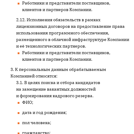
Работники и представители поставщиков,
клиентов и партнеров Компании.
Исполнения обязательств в рамках
лицензионных договоров на предоставление права
использования программного обеспечения,
размещенного в облачной инфраструктуре Компании
и её технологических партнеров.
Работники и представители поставщиков,
клиентов и партнеров Компании.
К персональным данным обрабатываемым
Компанией относятся:
В целях поиска и отбора кандидатов
на замещение вакантных должностей
и формирования кадрового резерва.
ФИО;
дата и год рождения;
пол человека;
гражданство;