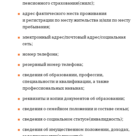
пенсионного страхования(снилс);
адрес фактического места проживания
и регистрации по месту жительства и/или по месту
пребывания;
электронный адрес/почтовый адрес/социальная
сеть;
номер телефона;
резервный номер телефона;
сведения об образовании, профессии,
специальности и квалификации, а также
профессиональных навыках;
реквизиты и копии документов об образовании;
сведения о семейном положении и составе семьи;
сведения о социальном статусе(инвалидность);
сведения об имущественном положении, доходах,