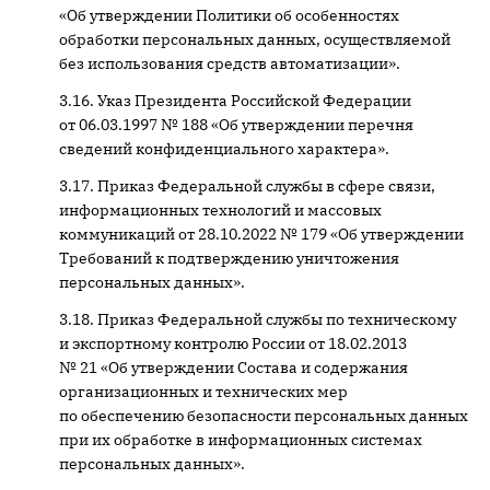
«Об утверждении Политики об особенностях
обработки персональных данных, осуществляемой
без использования средств автоматизации».
Указ Президента Российской Федерации
от 06.03.1997 № 188 «Об утверждении перечня
сведений конфиденциального характера».
Приказ Федеральной службы в сфере связи,
информационных технологий и массовых
коммуникаций от 28.10.2022 № 179 «Об утверждении
Требований к подтверждению уничтожения
персональных данных».
Приказ Федеральной службы по техническому
и экспортному контролю России от 18.02.2013
№ 21 «Об утверждении Состава и содержания
организационных и технических мер
по обеспечению безопасности персональных данных
при их обработке в информационных системах
персональных данных».