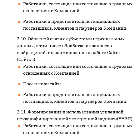
Работники, состоящие или состоявшие в трудовых
отношениях с Компанией.
Работники и представители потенциальных
поставщиков, клиентов и партнеров Компании.
Обратной связи с субъектами персональных
данных, в том числе обработка их запросов
и обращений, информирование о работе Сайта
(Сайтов).
Работники, состоящие или состоявшие в трудовых
отношениях с Компанией.
Посетители сайта
Работники и представители потенциальных
поставщиков, клиентов и партнеров Компании.
Формирования и использования усиленной
неквалифицированной электронной подписи(УНЭП).
Работники, состоящие или состоявшие в трудовых
отношениях с Компанией.