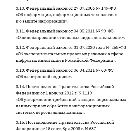
Федеральный закон от 27.07.2006 № 149-ФЗ
«Об информации, информационных технологиях
и о защите информации».
Федеральный закон от 04.05.2011 № 99-ФЗ
«О лицензировании отдельных видов деятельности».
Федеральный закон от 31.07.2020 года № 258-ФЗ
«Об экспериментальных правовых режимах в сфере
цифровых инноваций в Российской Федерации».
Федеральный закон от 06.04.2011 № 63-ФЗ
«Об электронной подписи».
Постановление Правительства Российской
Федерации от 1 ноября 2012 г. N 1119
«Об утверждении требований к защите персональных
данных при их обработке в информационных
системах персональных данных».
Постановление Правительства Российской
Федерации от 15 сентября 2008 г. N 687