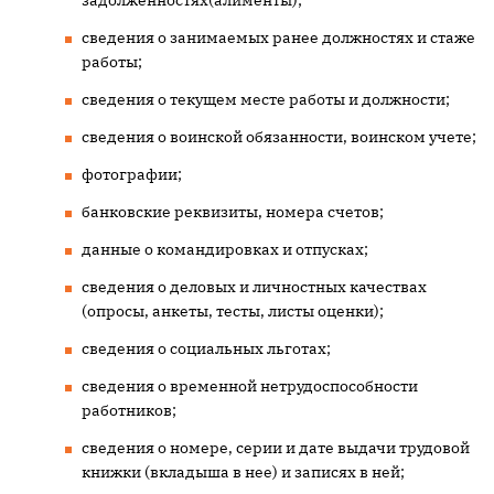
задолженностях(алименты);
сведения о занимаемых ранее должностях и стаже
работы;
сведения о текущем месте работы и должности;
сведения о воинской обязанности, воинском учете;
фотографии;
банковские реквизиты, номера счетов;
данные о командировках и отпусках;
сведения о деловых и личностных качествах
(опросы, анкеты, тесты, листы оценки);
сведения о социальных льготах;
сведения о временной нетрудоспособности
работников;
сведения о номере, серии и дате выдачи трудовой
книжки (вкладыша в нее) и записях в ней;