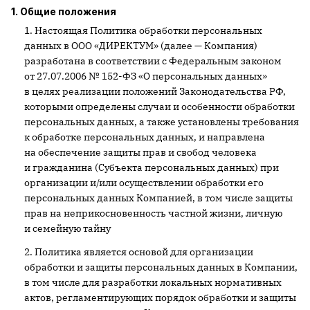
1. Общие положения
Настоящая Политика обработки персональных
данных в ООО «ДИРЕКТУМ» (далее — Компания)
разработана в соответствии с Федеральным законом
от 27.07.2006 № 152-ФЗ «О персональных данных»
в целях реализации положений Законодательства РФ,
которыми определены случаи и особенности обработки
персональных данных, а также установлены требования
к обработке персональных данных, и направлена
на обеспечение защиты прав и свобод человека
и гражданина (Субъекта персональных данных) при
организации и/или осуществлении обработки его
персональных данных Компанией, в том числе защиты
прав на неприкосновенность частной жизни, личную
и семейную тайну
Политика является основой для организации
обработки и защиты персональных данных в Компании,
в том числе для разработки локальных нормативных
актов, регламентирующих порядок обработки и защиты