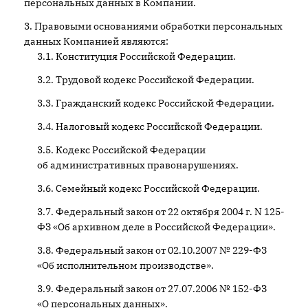
персональных данных в Компании.
Правовыми основаниями обработки персональных
данных Компанией являются:
Конституция Российской Федерации.
Трудовой кодекс Российской Федерации.
Гражданский кодекс Российской Федерации.
Налоговый кодекс Российской Федерации.
Кодекс Российской Федерации
об административных правонарушениях.
Семейный кодекс Российской Федерации.
Федеральный закон от 22 октября 2004 г. N 125-
ФЗ «Об архивном деле в Российской Федерации».
Федеральный закон от 02.10.2007 № 229-ФЗ
«Об исполнительном производстве».
Федеральный закон от 27.07.2006 № 152-ФЗ
«О персональных данных».