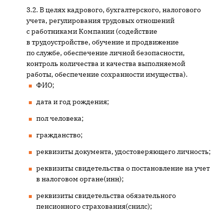
В целях кадрового, бухгалтерского, налогового
учета, регулирования трудовых отношений
с работниками Компании (содействие
в трудоустройстве, обучение и продвижение
по службе, обеспечение личной безопасности,
контроль количества и качества выполняемой
работы, обеспечение сохранности имущества).
ФИО;
дата и год рождения;
пол человека;
гражданство;
реквизиты документа, удостоверяющего личность;
реквизиты свидетельства о постановление на учет
в налоговом органе(инн);
реквизиты свидетельства обязательного
пенсионного страхования(снилс);