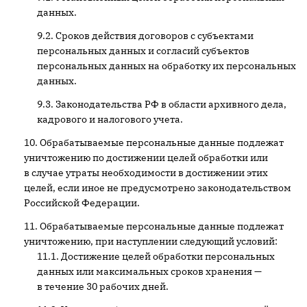
данных.
Сроков действия договоров с субъектами
персональных данных и согласий субъектов
персональных данных на обработку их персональных
данных.
Законодательства РФ в области архивного дела,
кадрового и налогового учета.
Обрабатываемые персональные данные подлежат
уничтожению по достижении целей обработки или
в случае утраты необходимости в достижении этих
целей, если иное не предусмотрено законодательством
Российской Федерации.
Обрабатываемые персональные данные подлежат
уничтожению, при наступлении следующий условий:
Достижение целей обработки персональных
данных или максимальных сроков хранения —
в течение 30 рабочих дней.