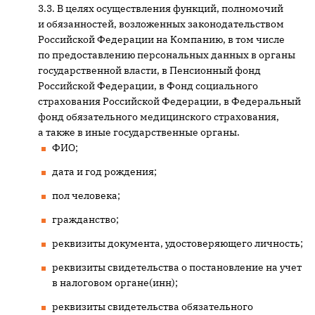
В целях осуществления функций, полномочий
и обязанностей, возложенных законодательством
Российской Федерации на Компанию, в том числе
по предоставлению персональных данных в органы
государственной власти, в Пенсионный фонд
Российской Федерации, в Фонд социального
страхования Российской Федерации, в Федеральный
фонд обязательного медицинского страхования,
а также в иные государственные органы.
ФИО;
дата и год рождения;
пол человека;
гражданство;
реквизиты документа, удостоверяющего личность;
реквизиты свидетельства о постановление на учет
в налоговом органе(инн);
реквизиты свидетельства обязательного