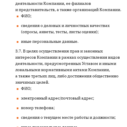
деятельности Компании, ее филиалов
и представительств, а также организаций Компании.
ФИО;
сведения о деловых и личностных качествах
(опросы, анкеты, тесты, листы оценки);
иные персональные данные.
В целях осуществления прав и законных
интересов Компании в рамках осуществления видов
деятельности, предусмотренных Уставом и иными
локальными нормативными актами Компании,
а также третьих лиц, либо достижения общественно
значимых целей.
ФИО;
электронный адрес/почтовый адрес;
номер телефона;
сведения о текущем месте работы и должности;