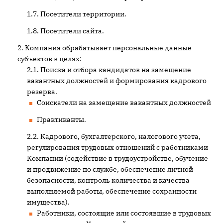
Посетители территории.
Посетители сайта.
Компания обрабатывает персональные данные
субъектов в целях:
Поиска и отбора кандидатов на замещение
вакантных должностей и формирования кадрового
резерва.
Соискатели на замещение вакантных должностей
Практиканты.
Кадрового, бухгалтерского, налогового учета,
регулирования трудовых отношений с работниками
Компании (содействие в трудоустройстве, обучение
и продвижение по службе, обеспечение личной
безопасности, контроль количества и качества
выполняемой работы, обеспечение сохранности
имущества).
Работники, состоящие или состоявшие в трудовых