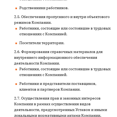
Родственники работников.
Обеспечения пропускного и внутри объектового
режимов Компании.
Работники, состоящие или состоявшие в трудовых
отношениях с Компанией.
Посетители территории.
Формирования справочных материалов для
внутреннего информационного обеспечения
деятельности Компании.
Работники, состоящие или состоявшие в трудовых
отношениях с Компанией.
Работники и представители поставщиков,
клиентов и партнеров Компании.
Осуществления прав и законных интересов
Компании в рамках осуществления видов
деятельности, предусмотренных Уставом и иными
локальными нормативными актами Компании,