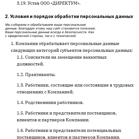
Устав ООО «ДИРЕКТУМ».
2. Условия и порядок обработки персональных данных
Мы собираем и обрабатываем ваши персональные
данные. Благодаря этому наш сайт становится полезнее.
Ваши персональные данные всегда в безопасности. Как
с юридической стороны, так и с технической.
Компания обрабатывает персональные данные
следующих категорий субъектов персональных данных:
Соискатели на замещение вакантных
должностей.
Практиканты.
Работники, состоящие или состоявшие в трудовых
отношениях с Компанией.
Родственники работников.
Работники и представители поставщиков,
клиентов и партнеров Компании.
Работники и представители потенциальных
поставщиков, клиентов и партнеров Компании.