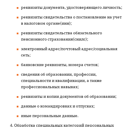
реквизиты документа, удостоверяющего личность;
реквизиты свидетельства о постановление на учет
в налоговом органе(инн);
реквизиты свидетельства обязательного
пенсионного страхования(снилс);
электронный адрес/почтовый адрес/социальная
сеть;
банковские реквизиты, номера счетов;
сведения об образовании, профессии,
специальности и квалификации, а также
профессиональных навыках;
реквизиты и копии документов об образовании;
данные о командировках и отпусках;
иные персональные данные.
Обработка специальных категорий персональных