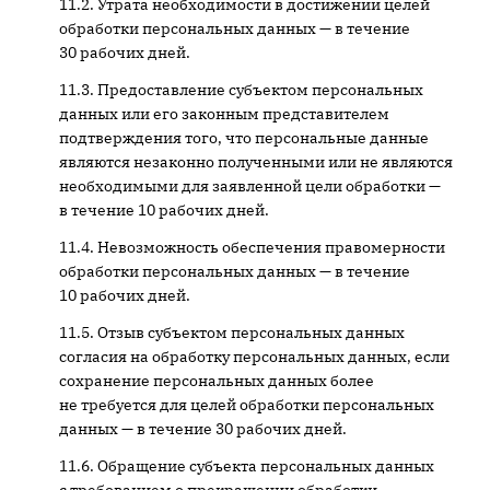
Утрата необходимости в достижении целей
обработки персональных данных — в течение
30 рабочих дней.
Предоставление субъектом персональных
данных или его законным представителем
подтверждения того, что персональные данные
являются незаконно полученными или не являются
необходимыми для заявленной цели обработки —
в течение 10 рабочих дней.
Невозможность обеспечения правомерности
обработки персональных данных — в течение
10 рабочих дней.
Отзыв субъектом персональных данных
согласия на обработку персональных данных, если
сохранение персональных данных более
не требуется для целей обработки персональных
данных — в течение 30 рабочих дней.
Обращение субъекта персональных данных