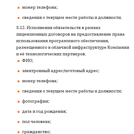
номер телефона;
сведения о текущем месте работы и должности.
Исполнения обязательств в рамках
лицензионных договоров на предоставление права
использования программного обеспечения,
размещенного в облачной инфраструктуре Компании
и её технологических партнеров.
ФИО;
электронный адрес/почтовый адрес;
номер телефона;
сведения о текущем месте работы и должности;
фотографии;
дата и год рождения;
пол человека;
гражданство;