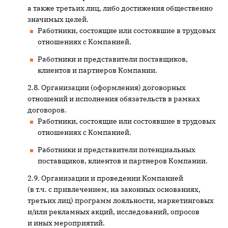
а также третьих лиц, либо достижения общественно
значимых целей.
Работники, состоящие или состоявшие в трудовых
отношениях с Компанией.
Работники и представители поставщиков,
клиентов и партнеров Компании.
Организации (оформления) договорных
отношений и исполнения обязательств в рамках
договоров.
Работники, состоящие или состоявшие в трудовых
отношениях с Компанией.
Работники и представители потенциальных
поставщиков, клиентов и партнеров Компании.
Организации и проведении Компанией
(в т.ч. с привлечением, на законных основаниях,
третьих лиц) программ лояльности, маркетинговых
и/или рекламных акций, исследований, опросов
и иных мероприятий.