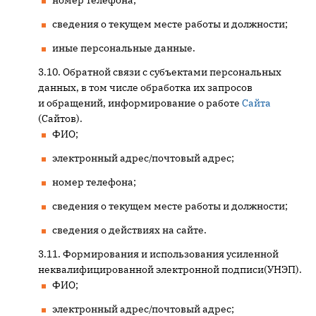
номер телефона;
сведения о текущем месте работы и должности;
иные персональные данные.
Обратной связи с субъектами персональных
данных, в том числе обработка их запросов
и обращений, информирование о работе
Сайта
(Сайтов).
ФИО;
электронный адрес/почтовый адрес;
номер телефона;
сведения о текущем месте работы и должности;
сведения о действиях на сайте.
Формирования и использования усиленной
неквалифицированной электронной подписи(УНЭП).
ФИО;
электронный адрес/почтовый адрес;