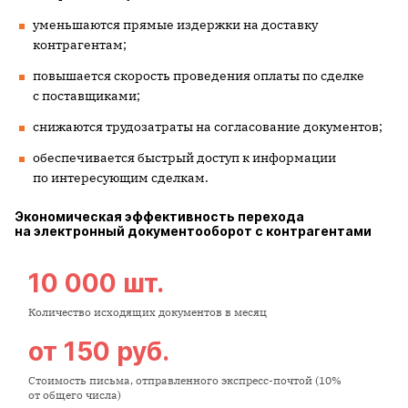
уменьшаются прямые издержки на доставку
контрагентам;
повышается скорость проведения оплаты по сделке
с поставщиками;
снижаются трудозатраты на согласование документов;
обеспечивается быстрый доступ к информации
по интересующим сделкам.
Экономическая эффективность перехода
на электронный документооборот с контрагентами
10 000 шт.
Количество исходящих документов в месяц
от 150 руб.
Стоимость письма, отправленного экспресс-почтой (10%
от общего числа)