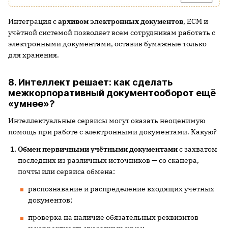
Интеграция с
архивом электронных документов
, ECM и
учётной системой позволяет всем сотрудникам работать с
электронными документами, оставив бумажные только
для хранения.
8. Интеллект решает: как сделать
межкорпоративный документооборот ещё
«умнее»?
Интеллектуальные сервисы могут оказать неоценимую
помощь при работе с электронными документами. Какую?
Обмен первичными учётными документами
с захватом
последних из различных источников — со сканера,
почты или сервиса обмена:
распознавание и распределение входящих учётных
документов;
проверка на наличие обязательных реквизитов