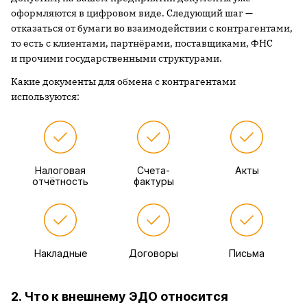
оформляются в цифровом виде. Следующий шаг —
отказаться от бумаги во взаимодействии с контрагентами,
то есть с клиентами, партнёрами, поставщиками, ФНС
и прочими государственными структурами.
Какие документы для обмена с контрагентами
используются:
Налоговая
Счета-
Акты
отчётность
фактуры
Накладные
Договоры
Письма
2. Что к внешнему ЭДО относится