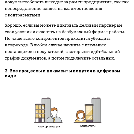
документооборота выходит за рамки предприятия, так как
непосредственно влияет на взаимоотношения
с контрагентами
Хорошо, если вы можете диктовать деловым партнёрам
свои условия и склонять на безбумажный формат работы.
Но чаще всего контрагентов приходится убеждать
в переходе. В любом случае начните c ключевых
поставщиков и покупателей, с которыми идёт бóльший
трафик документов, а потом подключите остальных.
3. Все процессы и документы ведутся в цифровом
виде