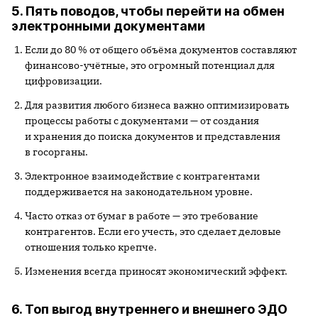
5. Пять поводов, чтобы перейти на обмен
электронными документами
Если до 80 % от общего объёма документов составляют
финансово-учётные, это огромный потенциал для
цифровизации.
Для развития любого бизнеса важно оптимизировать
процессы работы с документами — от создания
и хранения до поиска документов и представления
в госорганы.
Электронное взаимодействие с контрагентами
поддерживается на законодательном уровне.
Часто отказ от бумаг в работе — это требование
контрагентов. Если его учесть, это сделает деловые
отношения только крепче.
Изменения всегда приносят экономический эффект.
6. Топ выгод внутреннего и внешнего ЭДО