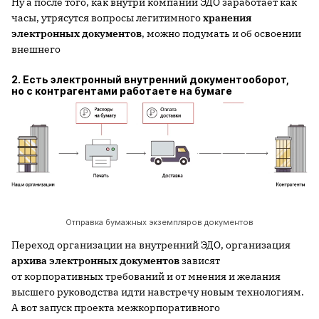
Ну а после того, как внутри компании ЭДО заработает как
часы, утрясутся вопросы легитимного
хранения
электронных документов
, можно подумать и об освоении
внешнего
2. Есть электронный внутренний документооборот,
но с контрагентами работаете на бумаге
Отправка бумажных экземпляров документов
Переход организации на внутренний ЭДО, организация
архива электронных документов
зависят
от корпоративных требований и от мнения и желания
высшего руководства идти навстречу новым технологиям.
А вот запуск проекта межкорпоративного