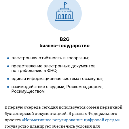
B2G
бизнес–государство
электронная отчётность в госорганы;
представление электронных документов
по требованию в ФНС;
единая информационная система госзакупок;
взаимодействие с судами, Роскомнадзором,
Росимуществом.
В первую очередь сегодня используется обмен первичной
бухгалтерской документацией. В рамках Федерального
проекта
«Нормативное регулирование цифровой среды»
государство планирует обеспечить условия для