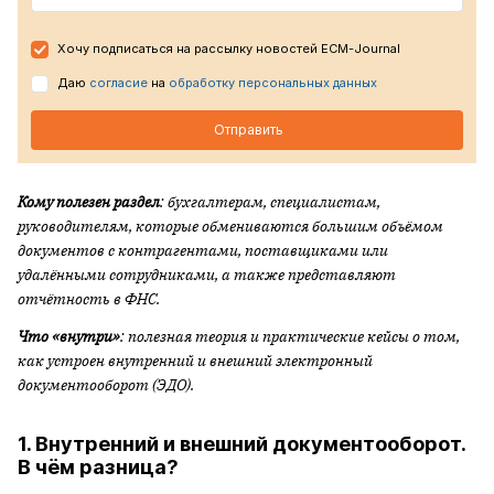
Хочу подписаться на рассылку новостей ECM-Journal
Даю
согласие
на
обработку персональных данных
Отправить
Кому полезен раздел
: бухгалтерам, специалистам,
руководителям, которые обмениваются большим объёмом
документов с контрагентами, поставщиками или
удалёнными сотрудниками, а также представляют
отчётность в ФНС.
Что «внутри»
: полезная теория и практические кейсы о том,
как устроен внутренний и внешний электронный
документооборот (ЭДО).
1. Внутренний и внешний документооборот.
В чём разница?