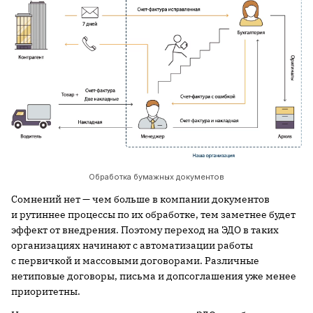
Обработка бумажных документов
Сомнений нет — чем больше в компании документов
и рутиннее процессы по их обработке, тем заметнее будет
эффект от внедрения. Поэтому переход на ЭДО в таких
организациях начинают с автоматизации работы
с первичкой и массовыми договорами. Различные
нетиповые договоры, письма и допсоглашения уже менее
приоритетны.