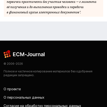
первички практически без участия человека — с момента
её получения и до выполнения проводки и передачи
в финансовый архив электронных документов".
© 2006-2026
Полное и частичное копирование материалов без одобрения
редакции запрещено.
О проекте
О персональных данных
Согласие на обработку персональных данных