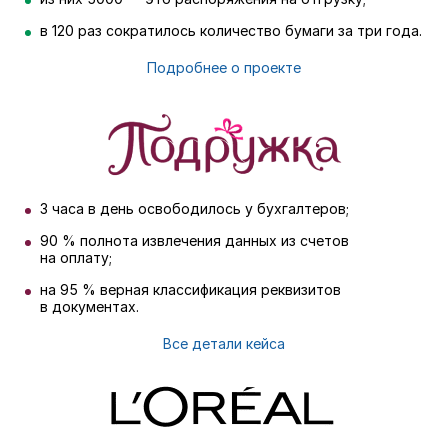
в 120 раз сократилось количество бумаги за три года.
Подробнее о проекте
3 часа в день освободилось у бухгалтеров;
90 % полнота извлечения данных из счетов
на оплату;
на 95 % верная классификация реквизитов
в документах.
Все детали кейса