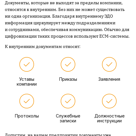
Документы, которые не выходят за пределы компании,
относятся к внутренним. Без них не может существовать
ни одна организация. Благодаря внутреннему ЭДО
информация циркулирует между подразделениями
и сотрудниками, обеспечивая коммуникацию. Обычно для
цифровизации таких процессов используют ECM-системы.
К внутренним документам относят:
Уставы
Приказы
Заявления
компании
Протоколы
Служебные
Должностные
записки
инструкции
Допустим, на вашем предприятии документы уже