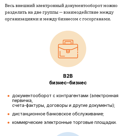
Весь внешний электронный документооборот можно
разделить на две группы — взаимодействие между
организациями и между бизнесом с госорганами.
B2B
бизнес–бизнес
документооборот с контрагентами (электронная
первичка,
счета-фактуры, договоры и другие документы);
дистанционное банковское обслуживание;
коммерческие электронные торговые площадки.