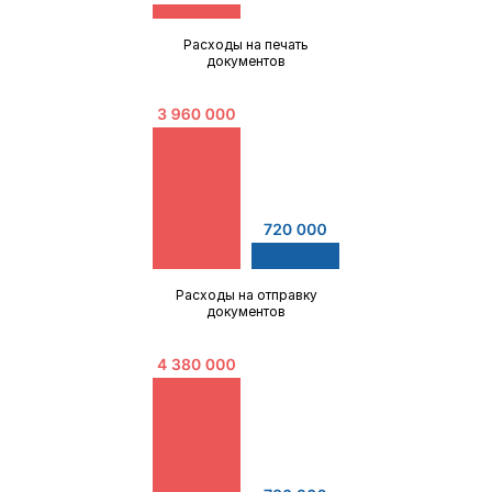
Расходы на печать
документов
Расходы на отправку
документов