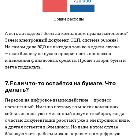
Общие расходы
А есть ли подвох? Всем ли компаниям нужны изменения?
Зачем электронный документ, ЭЦП, система обмена?
На самом деле ЭДО не выгоден только в одном случае
— если бизнесу не нужна прозрачность процессов
и движения финансовых средств. Проще говоря, бумаги
легче подделать.
7. Если что-то остаётся на бумаге. Что
делать?
Переход на цифровое взаимодействие — процесс
постепенный. Именно поэтому во многих компаниях
сейчас используют смешанный документооборот, когда
с частью документации работают уже в электронном виде,
а другая остаётся в бумажном. Но даже в этом случае
бóльшую часть работы можно перевести в «цифровую