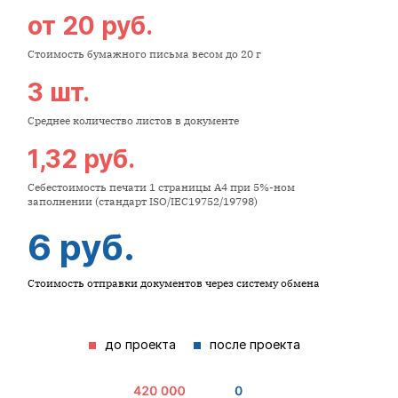
от 20 руб.
Стоимость бумажного письма весом до 20 г
3 шт.
Среднее количество листов в документе
1,32 руб.
Себестоимость печати 1 страницы А4 при 5%-ном
заполнении (стандарт ISO/IEC19752/19798)
6 руб.
Стоимость отправки документов через систему обмена
до проекта
после проекта