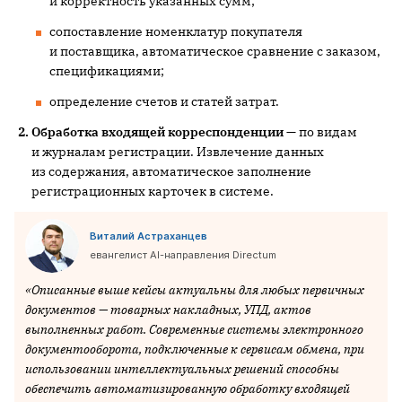
и корректность указанных сумм;
сопоставление номенклатур покупателя
и поставщика, автоматическое сравнение с заказом,
спецификациями;
определение счетов и статей затрат.
Обработка входящей корреспонденции
— по видам
и журналам регистрации. Извлечение данных
из содержания, автоматическое заполнение
регистрационных карточек в системе.
Виталий Астраханцев
евангелист AI-направления Directum
«Описанные выше кейсы актуальны для любых первичных
документов — товарных накладных, УПД, актов
выполненных работ. Современные системы электронного
документооборота, подключенные к сервисам обмена, при
использовании интеллектуальных решений способны
обеспечить автоматизированную обработку входящей