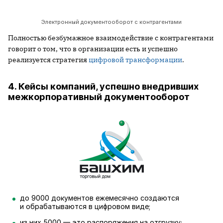
Электронный документооборот с контрагентами
Полностью безбумажное взаимодействие с контрагентами
говорит о том, что в организации есть и успешно
реализуется стратегия
цифровой трансформации
.
4. Кейсы компаний, успешно внедривших
межкорпоративный документооборот
до 9000 документов ежемесячно создаются
и обрабатываются в цифровом виде;
из них 5000 — это распоряжения на отгрузку;