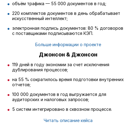
объём трафика — 55 000 документов в год;
220 комплектов документов в день обрабатывает
искусственный интеллект;
электронная подпись документов: 80 % договоров
с поставщиками подписываются КЭП.
Больше информации о проекте
Джонсон & Джонсон
119 дней в году экономии за счет исключения
дублирования процессов;
на 55 % сократилось время подготовки внутренних
отчетов;
100 000 документов в год выгружается для
аудиторских и налоговых запросов;
5 систем интегрировано в сквозном процессе.
Читать описание кейса