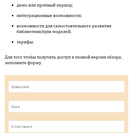
демо или пробный период;
интеграционные возможности;
возможности для самостоятельного развития
библиотеки/пула моделей;
тарифы.
Для того чтобы получить доступ к полной версии обзора,
заполните форму.
Фамилия
Имя
Компания