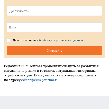
Должность
Email
Даю согласие на
обработку персональных данных
Отправить
Редакция ECM-Journal продолжит следить за развитием
ситуации на рынке и готовить актуальные материалы
о цифровизации. Если у вас остались вопросы, пишите
по адресу
editor@ecm-journal.ru
.