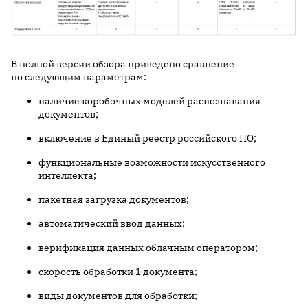
В полной версии обзора приведено сравнение
по следующим параметрам:
наличие коробочных моделей распознавания
документов;
включение в Единый реестр российского ПО;
функциональные возможности искусственного
интеллекта;
пакетная загрузка документов;
автоматический ввод данных;
верификация данных облачным оператором;
скорость обработки 1 документа;
виды документов для обработки;