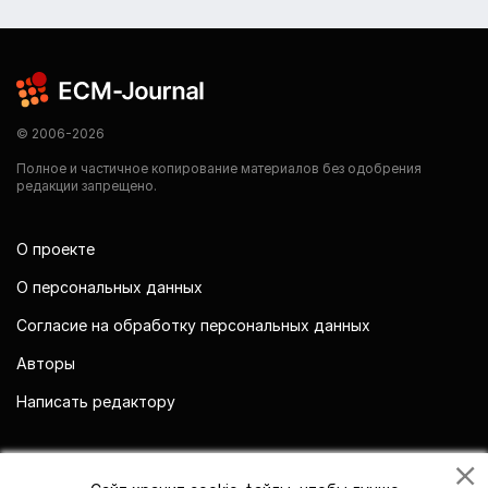
© 2006-2026
Полное и частичное копирование материалов без одобрения
редакции запрещено.
О проекте
О персональных данных
Согласие на обработку персональных данных
Авторы
Написать редактору
Мы в социальных сетях