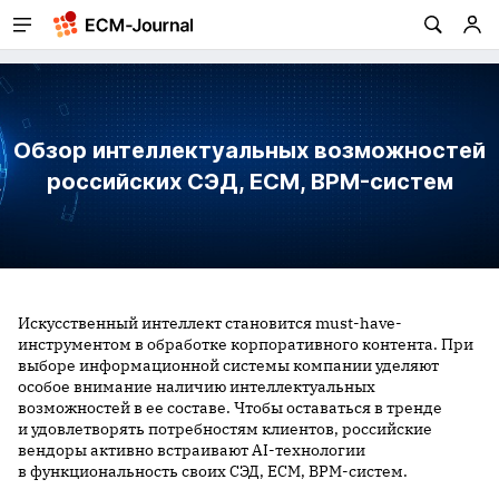
Обзор интеллектуальных возможностей
российских СЭД, ECM, BPM-систем
Искусственный интеллект становится must-have-
инструментом в обработке корпоративного контента. При
выборе информационной системы компании уделяют
особое внимание наличию интеллектуальных
возможностей в ее составе. Чтобы оставаться в тренде
и удовлетворять потребностям клиентов, российские
вендоры активно встраивают AI-технологии
в функциональность своих СЭД, ECM, BPM-систем.