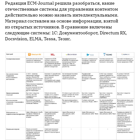
Редакция
ECM-Journal
решила разобраться, какие
отечественные системы для управления контентом
действительно можно назвать интеллектуальными.
Материал составлен на основе информации, взятой
из открытых источников. В сравнение включены
следующие системы: 1С: Документооборот, Directum RX,
Docsvision, ELMA, Tessa, Тезис.