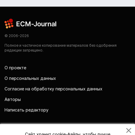
© 2006-2026
Полное и частичное копирование материалов без одобрения
редакции запрещено.
О проекте
О персональных данных
Согласие на обработку персональных данных
Авторы
Написать редактору
Мы в социальных сетях
Сайт хранит cookie-файлы, чтобы лучше