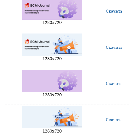
Скачать
1280x720
Скачать
1280x720
Скачать
1280x720
Скачать
1280x720