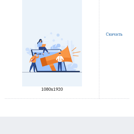
Скачать
1080x1920