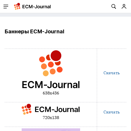
Баннеры ECM-Journal
Скачать
638x436
Скачать
720x138