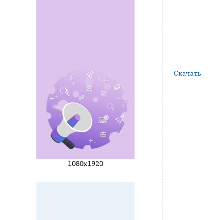
Скачать
1080x1920