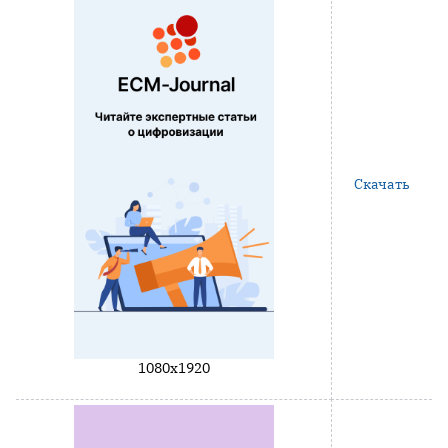
Скачать
1080x1920