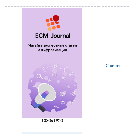
Скачать
1080x1920