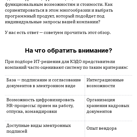
функциональным возможностям и стоимости. Как
сориентироваться в этом многообразии и выбрать
программный продукт, который подойдет под
индивидуальные запросы вашей компании?
У нас есть ответ — советуем прочитать этот обзор.
На что обратить внимание?
При подборе ИТ-решения для КЭДО представители
компаний часто оценивают систему по таким критериям:
База — подписание и согласование
Интеграционные
документов в электронном виде
возможности
Возможность цифровизировать
Организация
HR-процессы: прием на работу,
хранения кадровых
отпуска, командировки
документов
Доступные виды электронных
Опыт вендора
подписей