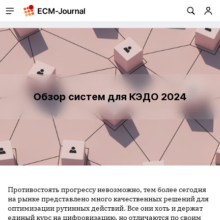
Обзор систем для КЭДО 2024
Противостоять прогрессу невозможно, тем более сегодня
на рынке представлено много качественных решений для
оптимизации рутинных действий. Все они хоть и держат
единый курс на цифровизацию, но отличаются по своим