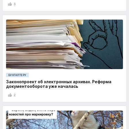
3
БУХГАЛТЕРУ
Законопроект об электронных архивах. Реформа
документооборота уже началась
2