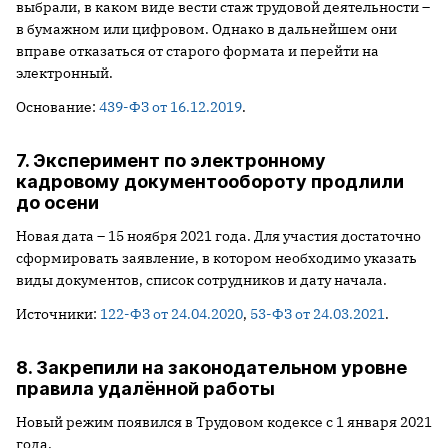
выбрали, в каком виде вести стаж трудовой деятельности –
в бумажном или цифровом. Однако в дальнейшем они
вправе отказаться от старого формата и перейти на
электронный.
Основание:
439-ФЗ от 16.12.2019
.
7. Эксперимент по электронному
кадровому документообороту продлили
до осени
Новая дата – 15 ноября 2021 года. Для участия достаточно
сформировать заявление, в котором необходимо указать
виды документов, список сотрудников и дату начала.
Источники:
122-ФЗ от 24.04.2020
,
53-ФЗ от 24.03.2021
.
8. Закрепили на законодательном уровне
правила удалённой работы
Новый режим появился в Трудовом кодексе с 1 января 2021
года.