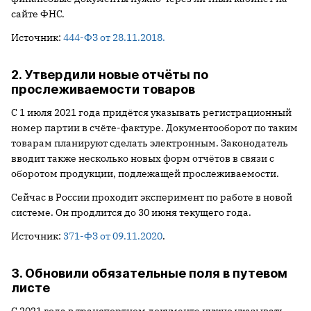
сайте ФНС.
Источник:
444-ФЗ от 28.11.2018.
2. Утвердили новые отчёты по
прослеживаемости товаров
С 1 июля 2021 года придётся указывать регистрационный
номер партии в счёте-фактуре. Документооборот по таким
товарам планируют сделать электронным. Законодатель
вводит также несколько новых форм отчётов в связи с
оборотом продукции, подлежащей прослеживаемости.
Сейчас в России проходит эксперимент по работе в новой
системе. Он продлится до 30 июня текущего года.
Источник:
371-ФЗ от 09.11.2020
.
3. Обновили обязательные поля в путевом
листе