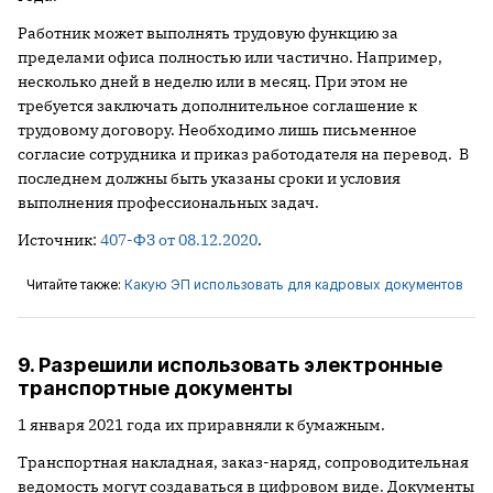
Работник может выполнять трудовую функцию за
пределами офиса полностью или частично. Например,
несколько дней в неделю или в месяц. При этом не
требуется заключать дополнительное соглашение к
трудовому договору. Необходимо лишь письменное
согласие сотрудника и приказ работодателя на перевод. В
последнем должны быть указаны сроки и условия
выполнения профессиональных задач.
Источник:
407-ФЗ от 08.12.2020
.
Читайте также:
Какую ЭП использовать для кадровых документов
9. Разрешили использовать электронные
транспортные документы
1 января 2021 года их приравняли к бумажным.
Транспортная накладная, заказ-наряд, сопроводительная
ведомость могут создаваться в цифровом виде. Документы