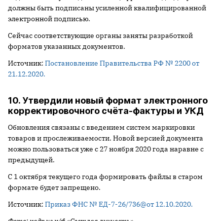
должны быть подписаны усиленной квалифицированной
электронной подписью.
Сейчас соответствующие органы заняты разработкой
форматов указанных документов.
Источник:
Постановление Правительства РФ № 2200 от
21.12.2020.
10. Утвердили новый формат электронного
корректировочного счёта-фактуры и УКД
Обновления связаны с введением систем маркировки
товаров и прослеживаемости. Новой версией документа
можно пользоваться уже с 27 ноября 2020 года наравне с
предыдущей.
С 1 октября текущего года формировать файлы в старом
формате будет запрещено.
Источник:
Приказ ФНС № ЕД-7-26/736@от 12.10.2020.