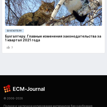
БУХГАЛТЕРУ
Бухгалтеру. Главные изменения законодательства за
1 квартал 2021 года
3
© 2006-2026
Полное и частичное копирование материалов без одобрения