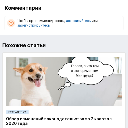
Комментарии
Чтобы прокомментировать,
авторизуйтесь
или
зарегистрируйтесь
Похожие статьи
БУХГАЛТЕРУ
Обзор изменений законодательства за 2 квартал
2020 года