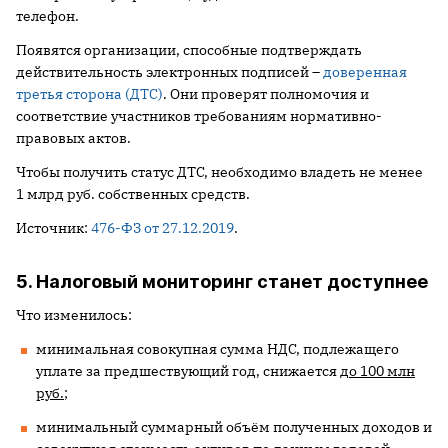
телефон.
Появятся организации, способные подтверждать
действительность электронных подписей –
доверенная
третья сторона (ДТС)
. Они проверят полномочия и
соответствие участников требованиям нормативно-
правовых актов.
Чтобы получить статус ДТС, необходимо владеть не менее
1 млрд руб. собственных средств.
Источник:
476-ФЗ от 27.12.2019
.
5. Налоговый мониторинг станет доступнее
Что изменилось:
минимальная совокупная сумма НДС, подлежащего
уплате за предшествующий год, снижается
до 100 млн
руб.
;
минимальный суммарный объём полученных доходов и