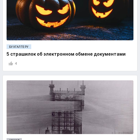
БУХГАЛТЕРУ
5 страшилок об электронном обмене документами
4