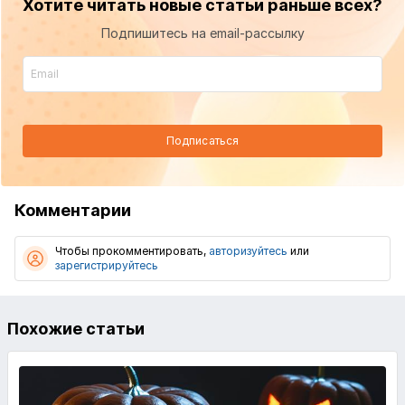
Хотите читать новые статьи раньше всех?
Подпишитесь на email-рассылку
Подписаться
Комментарии
Чтобы прокомментировать,
авторизуйтесь
или
зарегистрируйтесь
Похожие статьи