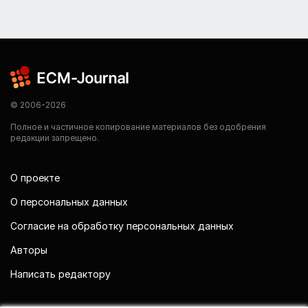
© 2006-2026
Полное и частичное копирование материалов без одобрения
редакции запрещено.
О проекте
О персональных данных
Согласие на обработку персональных данных
Авторы
Написать редактору