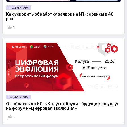
IT-ДИРЕКТОРУ
Как ускорить обработку заявок на ИТ-сервисы в 48
раз
1
IT-ДИРЕКТОРУ
От облаков до ИИ: в Калуге обсудят будущее госуслуг
на форуме «Цифровая эволюция»
2