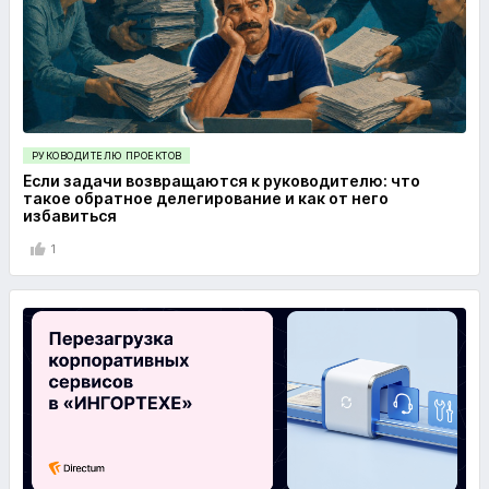
РУКОВОДИТЕЛЮ ПРОЕКТОВ
Если задачи возвращаются к руководителю: что
такое обратное делегирование и как от него
избавиться
1