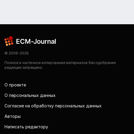
© 2006-2026
Полное и частичное копирование материалов без одобрения
редакции запрещено.
О проекте
О персональных данных
Согласие на обработку персональных данных
Авторы
Написать редактору