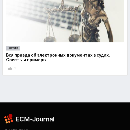
АРХИВ
Вся правда об электронных документах в судах.
Советы и примеры
3