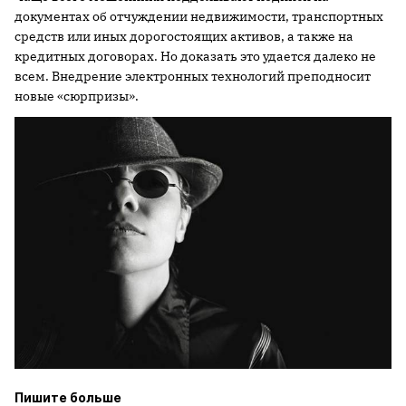
документах об отчуждении недвижимости, транспортных
средств или иных дорогостоящих активов, а также на
кредитных договорах. Но доказать это удается далеко не
всем. Внедрение электронных технологий преподносит
новые «сюрпризы».
Пишите больше