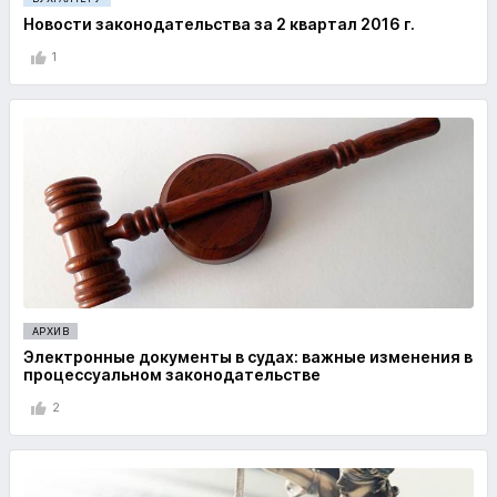
Новости законодательства за 2 квартал 2016 г.
1
АРХИВ
Электронные документы в судах: важные изменения в
процессуальном законодательстве
2