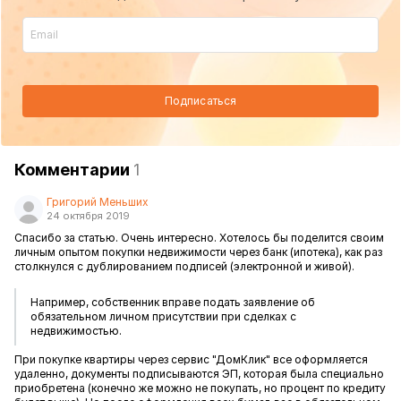
Подписаться
Комментарии
1
Григорий Меньших
24 октября 2019
Спасибо за статью. Очень интересно. Хотелось бы поделится своим
личным опытом покупки недвижимости через банк (ипотека), как раз
столкнулся с дублированием подписей (электронной и живой).
Например, собственник вправе подать заявление об
обязательном личном присутствии при сделках с
недвижимостью.
При покупке квартиры через сервис "ДомКлик" все оформляется
удаленно, документы подписываются ЭП, которая была специально
приобретена (конечно же можно не покупать, но процент по кредиту