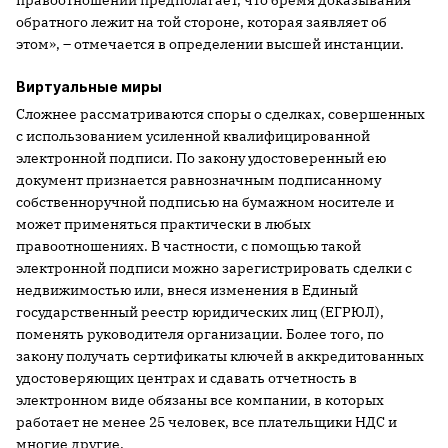
обратного лежит на той стороне, которая заявляет об
этом», – отмечается в определении высшей инстанции.
Виртуальные миры
Сложнее рассматриваются споры о сделках, совершенных
с использованием усиленной квалифицированной
электронной подписи. По закону удостоверенный ею
документ признается равнозначным подписанному
собственноручной подписью на бумажном носителе и
может применяться практически в любых
правоотношениях. В частности, с помощью такой
электронной подписи можно зарегистрировать сделки с
недвижимостью или, внеся изменения в Единый
государственный реестр юридических лиц (ЕГРЮЛ),
поменять руководителя организации. Более того, по
закону получать сертификаты ключей в аккредитованных
удостоверяющих центрах и сдавать отчетность в
электронном виде обязаны все компании, в которых
работает не менее 25 человек, все плательщики НДС и
многие другие.