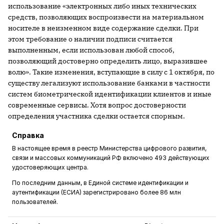
использование «электронных либо иных технических
средств, позволяющих воспроизвести на материальном
носителе в неизменном виде содержание сделки. При
этом требование о наличии подписи считается
выполненным, если использован любой способ,
позволяющий достоверно определить лицо, выразившее
волю». Такие изменения, вступающие в силу с 1 октября, по
существу легализуют использование банками в частности
систем биометрической идентификации клиентов и иные
современные сервисы. Хотя вопрос достоверности
определения участника сделки остается спорным.
Справка
В настоящее время в реестр Министерства цифрового развития,
связи и массовых коммуникаций РФ включено 493 действующих
удостоверяющих центра.
По последним данным, в Единой системе идентификации и
аутентификации (ЕСИА) зарегистрировано более 86 млн
пользователей.