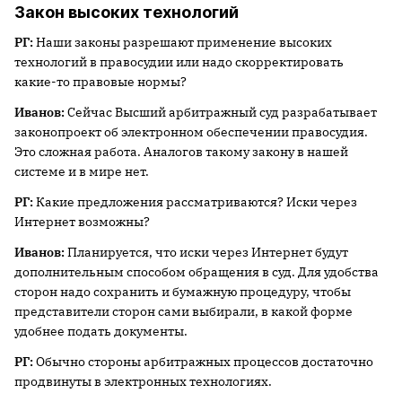
Закон высоких технологий
РГ:
Наши законы разрешают применение высоких
технологий в правосудии или надо скорректировать
какие-то правовые нормы?
Иванов:
Сейчас Высший арбитражный суд разрабатывает
законопроект об электронном обеспечении правосудия.
Это сложная работа. Аналогов такому закону в нашей
системе и в мире нет.
РГ:
Какие предложения рассматриваются? Иски через
Интернет возможны?
Иванов:
Планируется, что иски через Интернет будут
дополнительным способом обращения в суд. Для удобства
сторон надо сохранить и бумажную процедуру, чтобы
представители сторон сами выбирали, в какой форме
удобнее подать документы.
РГ:
Обычно стороны арбитражных процессов достаточно
продвинуты в электронных технологиях.