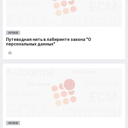
АРХИВ
Путеводная нить в лабиринте закона "О
персональных данных"
АРХИВ