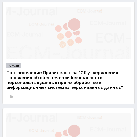
АРХИВ
Постановление Правительства "Об утверждении
Положения об обеспечении безопасности
персональных данных при их обработке в
информационных системах персональных данных"