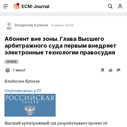
Владислав Куликов
6 марта 2009
Абонент вне зоны. Глава Высшего
арбитражного суда первым внедряет
электронные технологии правосудия
АРХИВ
7 минут
Владислав Куликов
Опубликовано в РГ
Высший арбитражный суд разрабатывает проект об