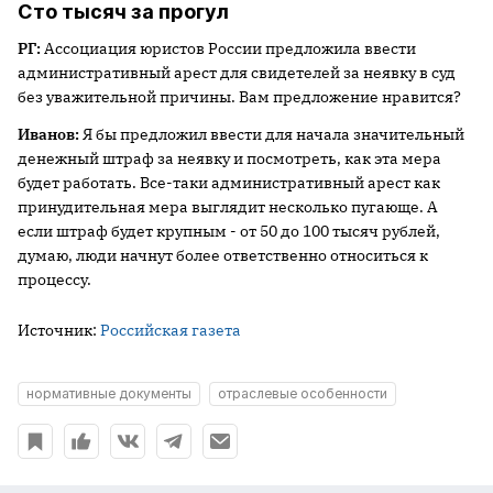
Сто тысяч за прогул
РГ:
Ассоциация юристов России предложила ввести
административный арест для свидетелей за неявку в суд
без уважительной причины. Вам предложение нравится?
Иванов:
Я бы предложил ввести для начала значительный
денежный штраф за неявку и посмотреть, как эта мера
будет работать. Все-таки административный арест как
принудительная мера выглядит несколько пугающе. А
если штраф будет крупным - от 50 до 100 тысяч рублей,
думаю, люди начнут более ответственно относиться к
процессу.
Источник:
Российская газета
нормативные документы
отраслевые особенности