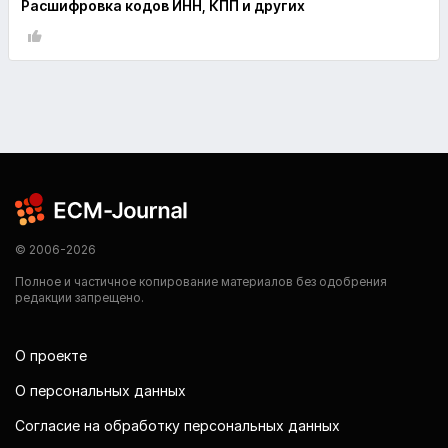
Расшифровка кодов ИНН, КПП и других
© 2006-2026
Полное и частичное копирование материалов без одобрения
редакции запрещено.
О проекте
О персональных данных
Согласие на обработку персональных данных