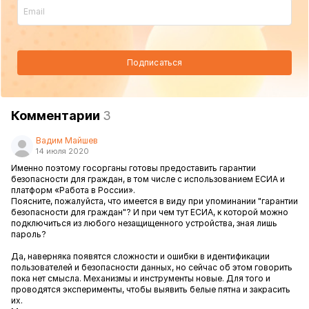
Подписаться
Комментарии
3
Вадим Майшев
14 июля 2020
Именно поэтому госорганы готовы предоставить гарантии
безопасности для граждан, в том числе с использованием ЕСИА и
платформ «Работа в России».
Поясните, пожалуйста, что имеется в виду при упоминании "гарантии
безопасности для граждан"? И при чем тут ЕСИА, к которой можно
подключиться из любого незащищенного устройства, зная лишь
пароль?
Да, наверняка появятся сложности и ошибки в идентификации
пользователей и безопасности данных, но сейчас об этом говорить
пока нет смысла. Механизмы и инструменты новые. Для того и
проводятся эксперименты, чтобы выявить белые пятна и закрасить
их.