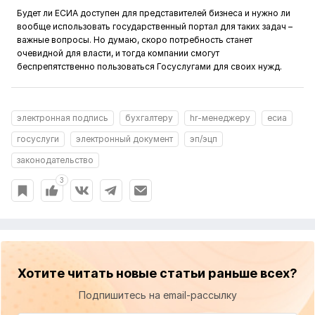
Будет ли ЕСИА доступен для представителей бизнеса и нужно ли
вообще использовать государственный портал для таких задач –
важные вопросы. Но думаю, скоро потребность станет
очевидной для власти, и тогда компании смогут
беспрепятственно пользоваться Госуслугами для своих нужд.
электронная подпись
бухгалтеру
hr-менеджеру
есиа
госуслуги
электронный документ
эп/эцп
законодательство
3
Хотите читать новые статьи раньше всех?
Подпишитесь на email-рассылку