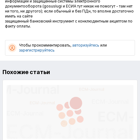
информации и защищенные системы электронного
документооборота (gosuslugi и ЕСИА тут никак не помогут - там нет
ни того, ни другого); если обычный и без ПДн, то вполне достаточно
иметь на сайте
защищенный банковский инструмент с конклюдентным акцептом по
факту оплаты.
Чтобы прокомментировать,
авторизуйтесь
или
зарегистрируйтесь
Похожие статьи