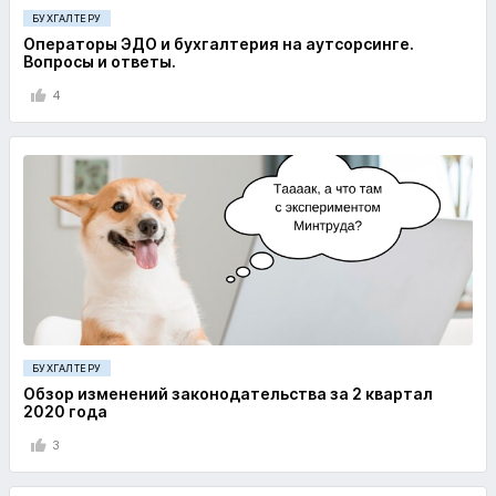
БУХГАЛТЕРУ
Операторы ЭДО и бухгалтерия на аутсорсинге.
Вопросы и ответы.
4
БУХГАЛТЕРУ
Обзор изменений законодательства за 2 квартал
2020 года
3