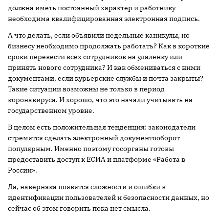
должна иметь постоянный характер и работнику
необходима квалифицированная электронная подпись.
А что делать, если объявили недельные каникулы, но
бизнесу необходимо продолжать работать? Как в короткие
сроки перевести всех сотрудников на удалёнку или
принять нового сотрудника? И как обмениваться с ними
документами, если курьерские службы и почта закрыты?
Такие ситуации возможны не только в период
коронавируса. И хорошо, что это начали учитывать на
государственном уровне.
В целом есть положительная тенденция: законодатели
стремятся сделать электронный документооборот
популярным. Именно поэтому госорганы готовы
предоставить доступ к ЕСИА и платформе «Работа в
России».
Да, наверняка появятся сложности и ошибки в
идентификации пользователей и безопасности данных, но
сейчас об этом говорить пока нет смысла.