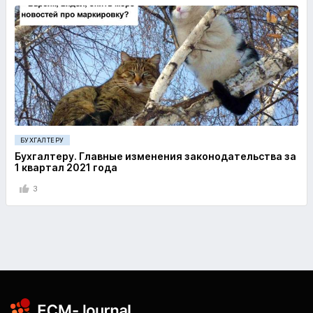
БУХГАЛТЕРУ
Бухгалтеру. Главные изменения законодательства за
1 квартал 2021 года
3