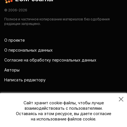
© 2006-2026
Полное и частичное копирование материалов без одобрения
редакции запрещено.
О проекте
О персональных данных
Согласие на обработку персональных данных
Авторы
Написать редактору
Мы в социальных сетях
Сайт хранит cookie-файлы, чтобы лучше
взаимодействовать с пользователями.
Оставаясь на этом ресурсе, вы даете согласие
на использование файлов cookie.