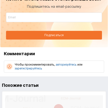
Подпишитесь на email-рассылку
Подписаться
Комментарии
Чтобы прокомментировать,
авторизуйтесь
или
зарегистрируйтесь
Похожие статьи