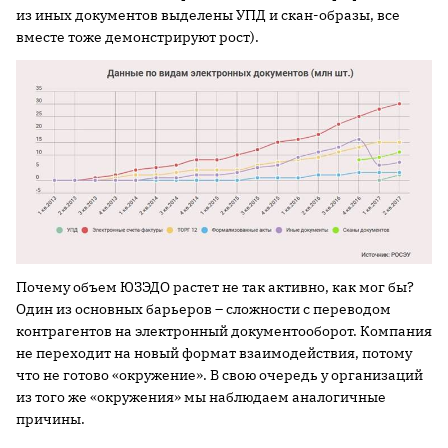
из иных документов выделены УПД и скан-образы, все
вместе тоже демонстрируют рост).
Почему объем ЮЗЭДО растет не так активно, как мог бы?
Один из основных барьеров – сложности с переводом
контрагентов на электронный документооборот. Компания
не переходит на новый формат взаимодействия, потому
что не готово «окружение». В свою очередь у организаций
из того же «окружения» мы наблюдаем аналогичные
причины.