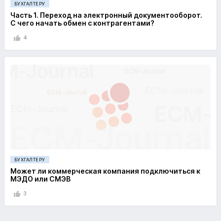
БУХГАЛТЕРУ
Часть 1. Переход на электронный документооборот.
С чего начать обмен с контрагентами?
4
БУХГАЛТЕРУ
Может ли коммерческая компания подключиться к
МЭДО или СМЭВ
3