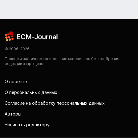
© 2006-2026
Полное и частичное копирование материалов без одобрения
редакции запрещено.
О проекте
О персональных данных
Согласие на обработку персональных данных
Авторы
Написать редактору