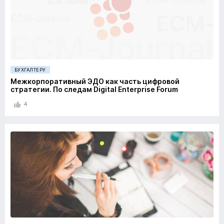
БУХГАЛТЕРУ
Межкорпоративный ЭДО как часть цифровой
стратегии. По следам Digital Enterprise Forum
4