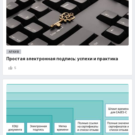
АРХИВ
Простая электронная подпись: успехи и практика
5