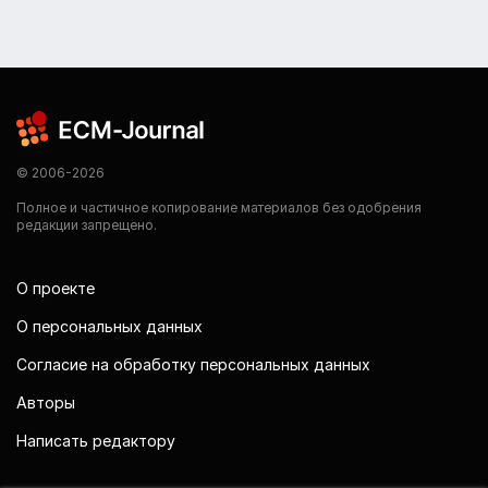
© 2006-2026
Полное и частичное копирование материалов без одобрения
редакции запрещено.
О проекте
О персональных данных
Согласие на обработку персональных данных
Авторы
Написать редактору