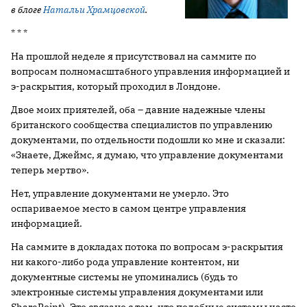
в блоге
Натальи Храмцовской
.
* * *
На прошлой неделе я присутствовал на саммите по
вопросам полномасштабного управления информацией и
э-раскрытия, который проходил в Лондоне.
Двое моих приятелей, оба – давние надежные члены
британского сообщества специалистов по управлению
документами, по отдельности подошли ко мне и сказали:
«Знаете, Джеймс, я думаю, что управление документами
теперь мертво».
Нет, управление документами не умерло. Это
оспариваемое место в самом центре управления
информацией.
На саммите в докладах потока по вопросам э-раскрытия
ни какого-либо рода управление контентом, ни
документные системы не упоминались (будь то
электронные системы управления документами или