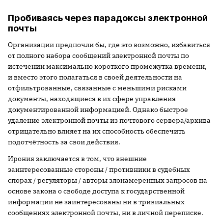
Пробиваясь через парадоксы электронной
почты
Организации предпочли бы, где это возможно, избавиться
от полного набора сообщений электронной почты по
истечении максимально короткого промежутка времени,
и вместо этого полагаться в своей деятельности на
отфильтрованные, связанные с меньшими рисками
документы, находящиеся в их сфере управления
документированной информацией. Однако быстрое
удаление электронной почты из почтового сервера/архива
отрицательно влияет на их способность обеспечить
подотчётность за свои действия.
Ирония заключается в том, что внешние
заинтересованные стороны / противники в судебных
спорах / регуляторы / авторы злонамеренных запросов на
основе закона о свободе доступа к государственной
информации не заинтересованы ни в тривиальных
сообщениях электронной почты, ни в личной переписке.