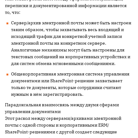
переписки и документированной информации является
то, что:
Сервер/архив электронной почты может быть настроен
таким образом, чтобы захватывать весь входящий и
исходящий трафик для конкретной учетной записи
электронной почты на конкретном сервере.
Аналогичные механизмы могут быть настроены для
текстовых сообщений на корпоративных устройствах и
для систем обмена мгновенными сообщениями.
Общекорпоративная электронная система управления
документами или SharePoint-решение захватывает
только те документы, которые сотрудники считают
нужным в нём зарегистрировать.
Парадоксальная взаимосвязь между двумя сферами
управления документами
Этот раскол между серверами/архивами электронной
почты с одной стороны и корпоративными ERM/
SharePoint-решениями с другой создает следующие