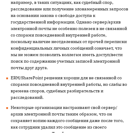
например, в таких ситуациях, как судебный спор,
расследование или получение злонамеренных запросов
на основании закона о свободе доступа к
государственной информации. Однако сервер/архив
электронной почты не особенно полезен в не связанной
со спорами повседневной внутренней работе,
поскольку наличие неотделенных от прочей переписки
конфиденциальных личных сообщений означает, что
мы не можем позволить коллегам иметь доступ/вести
поиск по содержанию учетных записей электронной
почты друг друга.
ERM/SharePoint решения хороши для не связанной со
спорами повседневной внутренней работы, но слабы во
времена споров, судебных разбирательств и
расследований.
Некоторые организации настраивают свой сервер/
архив электронной почты таким образом, что он
сохраняет копию каждого сообщения даже после того,
как сотрудник удалил это сообщение из своего