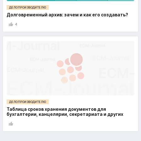
ДЕЛОПРОИЗВОДИТЕЛЮ
Долговременный архив: зачем и как его создавать?
4
ДЕЛОПРОИЗВОДИТЕЛЮ
Таблица сроков хранения документов для
бухгалтерии, канцелярии, секретариата и других