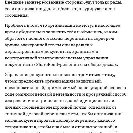
Внешние заинтересованные стороны будут только рады,
если организации удалят и/или отцензурируют такие
сообщения.
Проблема в том, что организации не могут в настоящее
время убедительно защитить себя и объяснить, каким
образом от полного массива переписки на сервере/в
архиве электронной почты они перешли к
отфильтрованным документам, хранимым в
корпоративной электронной системе управления
документами / SharePoint-решении / на общих дисках.
Управление документами должно стремиться к тому,
чтобы предложить организациям защитимый,
последовательный, применяемый на регулярной основе в
ходе обычной деловой деятельности и прозрачный способ
для различения тривиальных, конфиденциальных и
личных сообщений электронной почты, отделяя их от
типичной деловой переписки с тем, чтобы организации
могли документировать деловую переписку каждого
сотрудника так, чтобы она была и отфильтрованной, и