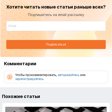
Хотите читать новые статьи раньше всех?
Подпишитесь на email-рассылку
Подписаться
Комментарии
Чтобы прокомментировать,
авторизуйтесь
или
зарегистрируйтесь
Похожие статьи