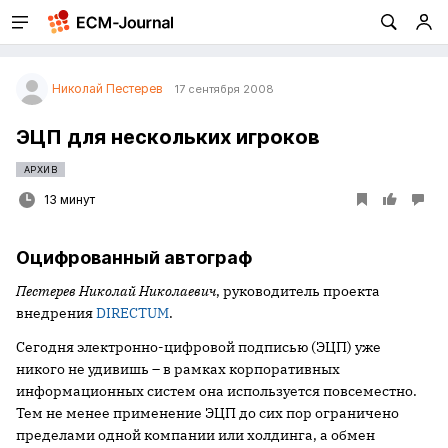
Николай Пестерев
17 сентября 2008
ЭЦП для нескольких игроков
АРХИВ
13 минут
Оцифрованный автограф
Пестерев Николай Николаевич
, руководитель проекта
внедрения
DIRECTUM
.
Сегодня электронно-цифровой подписью (ЭЦП) уже
никого не удивишь – в рамках корпоративных
информационных систем она используется повсеместно.
Тем не менее применение ЭЦП до сих пор ограничено
пределами одной компании или холдинга, а обмен