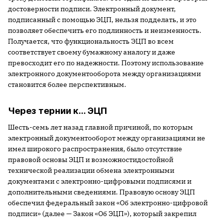
достоверности подписи. Электронный документ,
подписанный с помощью ЭЦП, нельзя подделать, и это
позволяет обеспечить его подлинность и неизменность.
Получается, что функциональность ЭЦП во всем
соответствует своему бумажному аналогу и даже
превосходит его по надежности. Поэтому использование
электронного документооборота между организациями
становится более перспективным.
Через тернии к… ЭЦП
Шесть-семь лет назад главной причиной, по которым
электронный документооборот между организациями не
имел широкого распространения, было отсутствие
правовой основы ЭЦП и возможностидостойной
технической реализации обмена электронными
документами с электронно-цифровыми подписями и
дополнительными сведениями. Правовую основу ЭЦП
обеспечил федеральный закон «Об электронно-цифровой
подписи» (далее — Закон «Об ЭЦП»), который закрепил