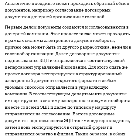
Аналогично в холдинге может проходить обратный обмен
документов, например согласование договорных
документов дочерней организации с головной.
Первым делом документы создаются и согласовываются в
дочерней компании. Этот процесс также может проходить
в рамках системы электронного документооборота,
причем она может быть от другого разработчика, нежели в
головной организации. Далее договорные документы
подписываются ЭЦП и отправляются в соответствующий
департамент управляющей компании. Для этого опять же
проект договора экспортируется в структурированный
электронный документ открытого формата и любым
удобным способом отправляется в управляющую
компанию. В соответствующем департаменте документы
импортируются в систему электронного документооборота
вместе со всеми ЭЦП и далее по типовому маршруту
отправляются на согласование. В итоге договорные
документы подписываются ЭЦП топ-менеджера холдинга,
затем вновь экспортируются в открытый формат и
отправляются обратно в филиал. Таким образом, в обеих