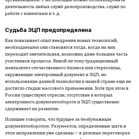
деятельность любых служб делопроизводства, служб по
работе с клиентами и т. д.
Судьба ЭЦП предопределена
Как показывает опыт внедрения новых технологий,
необходимыми они становятся тогда, когда на них
переходит значительная, возможно даже большая часть
участников процесса. Виной ли тому традиционный
менталитет отечественного бизнеса или стереотипы,
окружающие электронный документ и ЭЦП, но
использование данной технологии в нашей стране еще не
достигло стадии массового применения. Хотя при этом в
России существуют отрасли, отсутствие в которых
электронного документооборота и ЭЦП существенно
сдерживает их развитие.
Излишне говорить, что будущее за безбумажным
документооборотом. Разумеется, определенные шаги в
этом направлении уже сделаны — в деловых переговорах