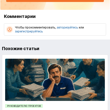
Комментарии
Чтобы прокомментировать,
авторизуйтесь
или
зарегистрируйтесь
Похожие статьи
РУКОВОДИТЕЛЮ ПРОЕКТОВ