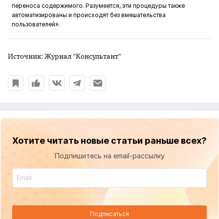
переноса содержимого. Разумеется, эти процедуры также
автоматизированы и происходят без вмешательства
пользователей».
Источник: Журнал "Консультант"
Хотите читать новые статьи раньше всех?
Подпишитесь на email-рассылку
Подписаться