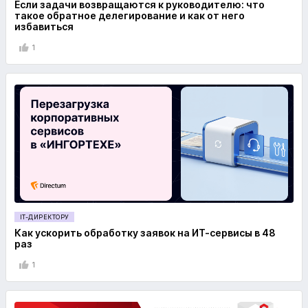
Если задачи возвращаются к руководителю: что
такое обратное делегирование и как от него
избавиться
1
IT-ДИРЕКТОРУ
Как ускорить обработку заявок на ИТ-сервисы в 48
раз
1