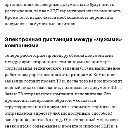
организациях договорные документы не будут иметь
расхождения, так как ЭЦП гарантирует их неизменность.
Кроме того, исключается необходимость переносить
документы на бумажные носители.
Электронная дистанция между «чужими»
компаниями
Теперь рассмотрим процедуру обмена документами
между двумя сторонними компаниями на примере
согласования технического задания (ТЗ) на выполнение
работ между организациями-партнерами. Компания-
заказчик готовит проект ТЗ и, после того как он проходит
полный цикл согласования, подписывает документ ЭЦП.
Затем ТЗ отправляется компании-исполнителю. Это
происходит следующим образом – создается
структурированный документ в открытом формате, он
отправляется адресату любым доступным способом:
электронная почта, ftp и т. д. Ответственный менеджер
знакомится с содержанием проекта и списком ЭЦП и, в