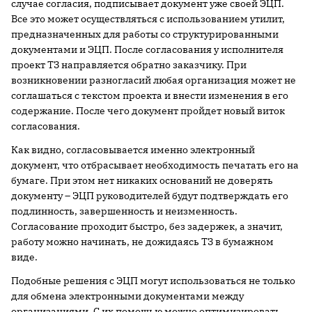
случае согласия, подписывает документ уже своей ЭЦП.
Все это может осуществляться с использованием утилит,
предназначенных для работы со структурированными
документами и ЭЦП. После согласования у исполнителя
проект ТЗ направляется обратно заказчику. При
возникновении разногласий любая организация может не
соглашаться с текстом проекта и внести изменения в его
содержание. После чего документ пройдет новый виток
согласования.
Как видно, согласовывается именно электронный
документ, что отбрасывает необходимость печатать его на
бумаге. При этом нет никаких оснований не доверять
документу – ЭЦП руководителей будут подтверждать его
подлинность, завершенность и неизменность.
Согласование проходит быстро, без задержек, а значит,
работу можно начинать, не дожидаясь ТЗ в бумажном
виде.
Подобные решения с ЭЦП могут использоваться не только
для обмена электронными документами между
организациями. С их помощью можно оптимизировать