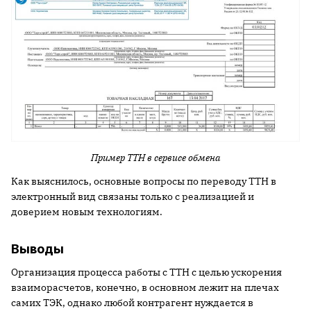
Пример ТТН в сервисе обмена
Как выяснилось, основные вопросы по переводу ТТН в
электронный вид связаны только с реализацией и
доверием новым технологиям.
Выводы
Организация процесса работы с ТТН с целью ускорения
взаиморасчетов, конечно, в основном лежит на плечах
самих ТЭК, однако любой контрагент нуждается в