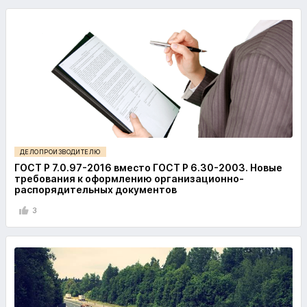
ДЕЛОПРОИЗВОДИТЕЛЮ
ГОСТ Р 7.0.97-2016 вместо ГОСТ Р 6.30-2003. Новые
требования к оформлению организационно-
распорядительных документов
3