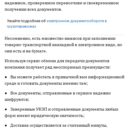
надежном, проверенном перевозчике и своевременном
получении всех документов.
Узнайте подробнее об
электронном документообороте в
грузоперевозках
Несомненно, есть множество нюансов при заполнении
товарно-транспортной накладной в электронном виде, но
они есть и на бумаге.
Используя сервис обмена для передачи документов
компания получает ряд неоспоримых преимуществ:
● Вы можете работать в привычной вам информационной
среде и готовить документы именно там;
● Все документы, отправленные в сервисе надежно
шифруются;
● Заверенные УКЭП и отправленные документы любых
форм имеют юридическую значимость;
● Доставка осуществляется за считанный минуты,