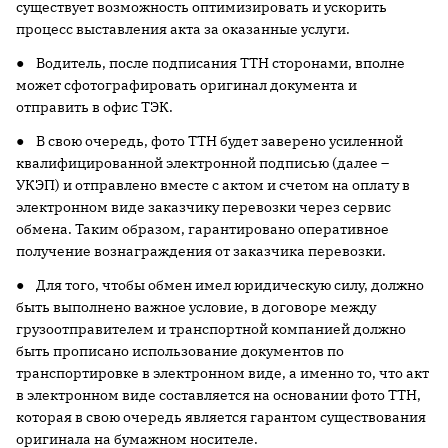
существует возможность оптимизировать и ускорить
процесс выставления акта за оказанные услуги.
● Водитель, после подписания ТТН сторонами, вполне
может сфотографировать оригинал документа и
отправить в офис ТЭК.
● В свою очередь, фото ТТН будет заверено усиленной
квалифицированной электронной подписью (далее –
УКЭП) и отправлено вместе с актом и счетом на оплату в
электронном виде заказчику перевозки через сервис
обмена. Таким образом, гарантировано оперативное
получение вознаграждения от заказчика перевозки.
● Для того, чтобы обмен имел юридическую силу, должно
быть выполнено важное условие, в договоре между
грузоотправителем и транспортной компанией должно
быть прописано использование документов по
транспортировке в электронном виде, а именно то, что акт
в электронном виде составляется на основании фото ТТН,
которая в свою очередь является гарантом существования
оригинала на бумажном носителе.