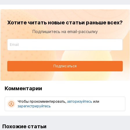
Хотите читать новые статьи раньше всех?
Подпишитесь на email-рассылку
Подписаться
Комментарии
Чтобы прокомментировать,
авторизуйтесь
или
зарегистрируйтесь
Похожие статьи