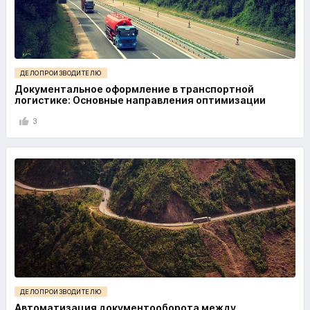
ДЕЛОПРОИЗВОДИТЕЛЮ
Документальное оформление в транспортной
логистике: Основные направления оптимизации
3
ДЕЛОПРОИЗВОДИТЕЛЮ
Автоматизация документооборота между