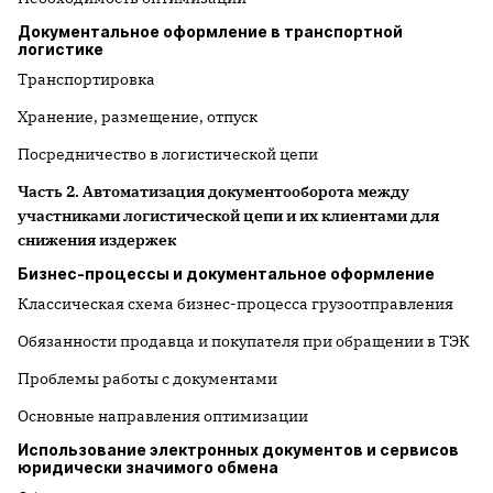
Документальное оформление в транспортной
логистике
Транспортировка
Хранение, размещение, отпуск
Посредничество в логистической цепи
Часть 2. Автоматизация документооборота между
участниками логистической цепи и их клиентами для
снижения издержек
Бизнес-процессы и документальное оформление
Классическая схема бизнес-процесса грузоотправления
Обязанности продавца и покупателя при обращении в ТЭК
Проблемы работы с документами
Основные направления оптимизации
Использование электронных документов и сервисов
юридически значимого обмена