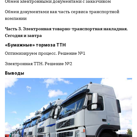
Обмен электронными документами с заказчиком
Обмен документами как часть сервиса транспортной
компании
Часть 3. Электронная товарно-транспортная накладная.
Сегодня и завтра
«Бумажные» тормоза ТТН
Оптимизируем процесс. Решение №1
Электронная ТТН. Решение №2
Выводы