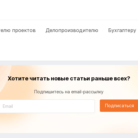
елю проектов
Делопроизводителю
Бухгалтеру
Хотите читать новые статьи раньше всех?
Подпишитесь на email-рассылку
Подписаться