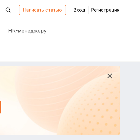
Написать статью
Вход
Регистрация
HR-менеджеру