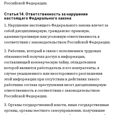
Российской Федерации.
Статья 14. Ответственность за нарушение
настоящего Федерального закона
1. Нарушение настоящего Федерального закона влечет за
собой дисциплинарную, гражданско-правовую,
административную или уголовную ответственность в
соответствии с законодательством Российской Федерации.
2. Работник, который в связи с исполнением трудовых
обязанностей получил доступ к информации,
составляющей коммерческую тайну, обладателями
которой являются работодатель и его контрагенты, в
случае умышленного или неосторожного разглашения
этой информации при отсутствии в действиях такого
работника состава преступления несет дисциплинарную
ответственность в соответствии с законодательством
Российской Федерации.
3. Органы государственной власти, иные государственные
органы, органы местного самоуправления, получившие