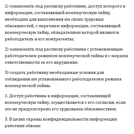
1) ознакомить под расписку работника, доступ которого к
информации, составляющей коммерческую тайну,
необходим для выполнения им своих трудовых
обязанностей, с перечнем информации, составляющей
коммерческую тайну, обладателями которой являются
работодатель и его контрагенты;
2) ознакомить под расписку работника с установленным
работодателем режимом коммерческой тайны и с мерами
ответственности за его нарушение;
3) создать работнику необходимые условия для
соблюдения им установленного работодателем режима
коммерческой тайны.
2. Доступ работника к информации, составляющей
коммерческую тайну, осуществляется с его согласия, если
это не предусмотрено его трудовыми обязанностями.
3. В целях охраны конфиденциальности информации
работник обязан: