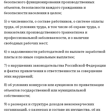
безопасного функционирования производственных
объектов, безопасности каждого гражданина и
безопасности населения в целом;
5) о численности, о составе работников, о системе оплаты
труда, об условиях труда, в том числе об охране труда, о
показателях производственного травматизма и
профессиональной заболеваемости, и о наличии
свободных рабочих мест;
6) о задолженности работодателей по выплате заработной
платы и по иным социальным выплатам;
7) о нарушениях законодательства Российской Федерации
и фактах привлечения к ответственности за совершение
этих нарушений;
8) об условиях конкурсов или аукционов по приватизации
объектов государственной или муниципальной
собственности;
9) о размерах и структуре доходов некоммерческих
организаций, о размерах и составе их имущества, об их