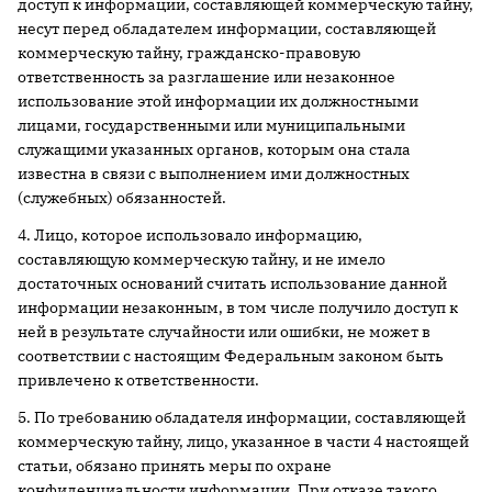
доступ к информации, составляющей коммерческую тайну,
несут перед обладателем информации, составляющей
коммерческую тайну, гражданско-правовую
ответственность за разглашение или незаконное
использование этой информации их должностными
лицами, государственными или муниципальными
служащими указанных органов, которым она стала
известна в связи с выполнением ими должностных
(служебных) обязанностей.
4. Лицо, которое использовало информацию,
составляющую коммерческую тайну, и не имело
достаточных оснований считать использование данной
информации незаконным, в том числе получило доступ к
ней в результате случайности или ошибки, не может в
соответствии с настоящим Федеральным законом быть
привлечено к ответственности.
5. По требованию обладателя информации, составляющей
коммерческую тайну, лицо, указанное в части 4 настоящей
статьи, обязано принять меры по охране
конфиденциальности информации. При отказе такого