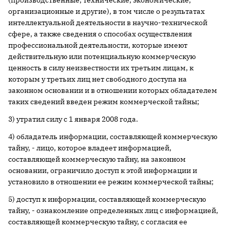
(производственные, технические, экономические,
организационные и другие), в том числе о результатах
интеллектуальной деятельности в научно-технической
сфере, а также сведения о способах осуществления
профессиональной деятельности, которые имеют
действительную или потенциальную коммерческую
ценность в силу неизвестности их третьим лицам, к
которым у третьих лиц нет свободного доступа на
законном основании и в отношении которых обладателем
таких сведений введен режим коммерческой тайны;
3) утратил силу с 1 января 2008 года.
4) обладатель информации, составляющей коммерческую
тайну, - лицо, которое владеет информацией,
составляющей коммерческую тайну, на законном
основании, ограничило доступ к этой информации и
установило в отношении ее режим коммерческой тайны;
5) доступ к информации, составляющей коммерческую
тайну, - ознакомление определенных лиц с информацией,
составляющей коммерческую тайну, с согласия ее