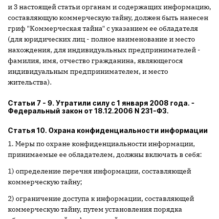
и 3 настоящей статьи органам и содержащих информацию,
составляющую коммерческую тайну, должен быть нанесен
гриф "Коммерческая тайна" с указанием ее обладателя
(для юридических лиц - полное наименование и место
нахождения, для индивидуальных предпринимателей -
фамилия, имя, отчество гражданина, являющегося
индивидуальным предпринимателем, и место
жительства).
Статьи 7 - 9. Утратили силу с 1 января 2008 года. -
Федеральный закон от 18.12.2006 N 231-ФЗ.
Статья 10. Охрана конфиденциальности информации
1. Меры по охране конфиденциальности информации,
принимаемые ее обладателем, должны включать в себя:
1) определение перечня информации, составляющей
коммерческую тайну;
2) ограничение доступа к информации, составляющей
коммерческую тайну, путем установления порядка