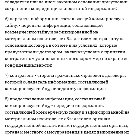
обладателя или на ином законном основании при условии
сохранения конфиденциальности этой информации;
6) передача информации, составляющей коммерческую
тайну, - передача информации, составляющей
коммерческую тайну и зафиксированной на
материальном носителе, ее обладателем контрагенту на
основании договора в объеме и на условиях, которые
предусмотрены договором, включая условие о принятии
контрагентом установленных договором мер по охране ее
конфиденциальности;
7) контрагент - сторона гражданско-правового договора,
которой обладатель информации, составляющей
коммерческую тайну, передал эту информацию;
8) предоставление информации, составляющей
коммерческую тайну, - передача информации,
составляющей коммерческую тайну и зафиксированной на
материальном носителе, ее обладателем органам
государственной власти, иным государственным органам,
органам местного самоуправления в целях выполнения их