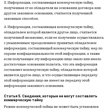
3. Информация, составляющая коммерческую тайну,
полученная от ее обладателя на основании договора или
другом законном основании, считается полученной
законным способом.
4. Информация, составляющая коммерческую тайну,
обладателем которой является другое лицо, считается
полученной незаконно, если ее получение осуществлялось
с умышленным преодолением принятых обладателем
информации, составляющей коммерческую тайну, мер по
охране конфиденциальности этой информации, а также
если получающее эту информацию лицо знало или имело
достаточные основания полагать, что эта информация
составляет коммерческую тайну, обладателем которой
является другое лицо, и что осуществляющее передачу
этой информации лицо не имеет на передачу этой
информации законного основания.
Статья 5. Сведения, которые не могут составлять
коммерческую тайну
Режим коммерческой тайны не может быть установлен