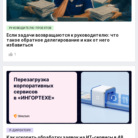
РУКОВОДИТЕЛЮ ПРОЕКТОВ
Если задачи возвращаются к руководителю: что
такое обратное делегирование и как от него
избавиться
1
IT-ДИРЕКТОРУ
Как ускорить обработку заявок на ИТ-сервисы в 48