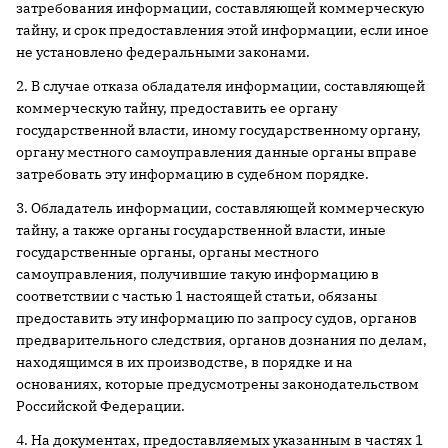
затребования информации, составляющей коммерческую
тайну, и срок предоставления этой информации, если иное
не установлено федеральными законами.
2. В случае отказа обладателя информации, составляющей
коммерческую тайну, предоставить ее органу
государственной власти, иному государственному органу,
органу местного самоуправления данные органы вправе
затребовать эту информацию в судебном порядке.
3. Обладатель информации, составляющей коммерческую
тайну, а также органы государственной власти, иные
государственные органы, органы местного
самоуправления, получившие такую информацию в
соответствии с частью 1 настоящей статьи, обязаны
предоставить эту информацию по запросу судов, органов
предварительного следствия, органов дознания по делам,
находящимся в их производстве, в порядке и на
основаниях, которые предусмотрены законодательством
Российской Федерации.
4. На документах, предоставляемых указанным в частях 1