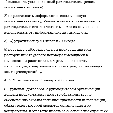
1) выполнять установленный работодателем режим
коммерческой тайны;
2) не разглашать информацию, составляющую
коммерческую тайну, обладателями которой являются
работодатель и его контрагенты, и без их согласия не
использовать эту информацию в личных целях;
3) - 4) утратили силу с 1 января 2008 года.
5) передать работодателю при прекращении или
расторжении трудового договора имеющиеся в
пользовании работника материальные носители
информации, содержащие информацию, составляющую
коммерческую тайну.
4 - 5. Утратили силу с 1 января 2008 года.
6. Трудовым договором с руководителем организации
должны предусматриваться его обязательства по
обеспечению охраны конфиденциальности информации,
обладателем которой являются организация и ее
контрагенты, и ответственность за обеспечение охраны ее