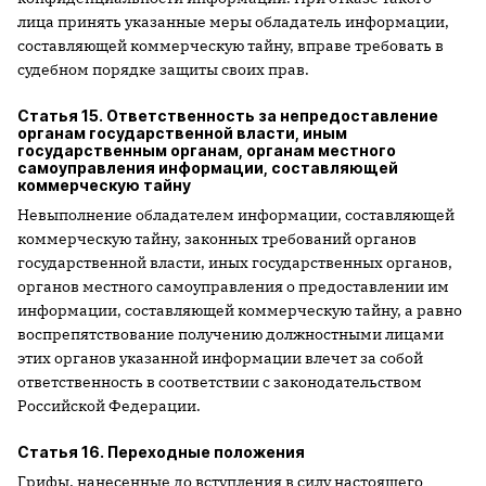
лица принять указанные меры обладатель информации,
составляющей коммерческую тайну, вправе требовать в
судебном порядке защиты своих прав.
Статья 15. Ответственность за непредоставление
органам государственной власти, иным
государственным органам, органам местного
самоуправления информации, составляющей
коммерческую тайну
Невыполнение обладателем информации, составляющей
коммерческую тайну, законных требований органов
государственной власти, иных государственных органов,
органов местного самоуправления о предоставлении им
информации, составляющей коммерческую тайну, а равно
воспрепятствование получению должностными лицами
этих органов указанной информации влечет за собой
ответственность в соответствии с законодательством
Российской Федерации.
Статья 16. Переходные положения
Грифы, нанесенные до вступления в силу настоящего