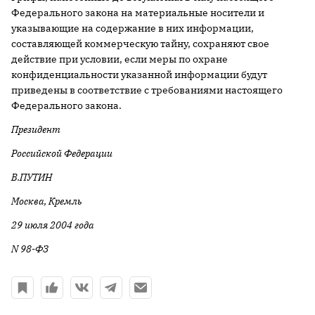
Федерального закона на материальные носители и
указывающие на содержание в них информации,
составляющей коммерческую тайну, сохраняют свое
действие при условии, если меры по охране
конфиденциальности указанной информации будут
приведены в соответствие с требованиями настоящего
Федерального закона.
Президент
Российской Федерации
В.ПУТИН
Москва, Кремль
29 июля 2004 года
N 98-ФЗ