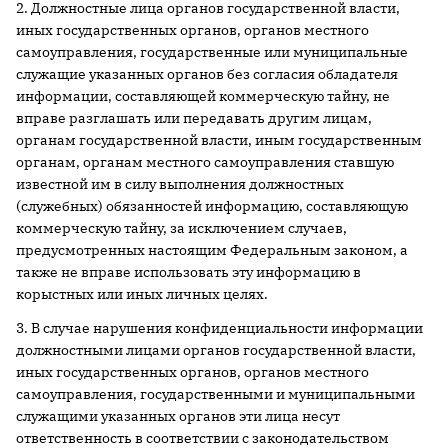
2. Должностные лица органов государственной власти,
иных государственных органов, органов местного
самоуправления, государственные или муниципальные
служащие указанных органов без согласия обладателя
информации, составляющей коммерческую тайну, не
вправе разглашать или передавать другим лицам,
органам государственной власти, иным государственным
органам, органам местного самоуправления ставшую
известной им в силу выполнения должностных
(служебных) обязанностей информацию, составляющую
коммерческую тайну, за исключением случаев,
предусмотренных настоящим Федеральным законом, а
также не вправе использовать эту информацию в
корыстных или иных личных целях.
3. В случае нарушения конфиденциальности информации
должностными лицами органов государственной власти,
иных государственных органов, органов местного
самоуправления, государственными и муниципальными
служащими указанных органов эти лица несут
ответственность в соответствии с законодательством