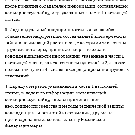
после принятия обладателем информации, составляющей
коммерческую тайну, мер, указанных в части 1 настоящей
статьи.
3. Индивидуальный предприниматель, являющийся
обладателем информации, составляющей коммерческую
тайну, и не имеющий работников, с которыми заключены
трудовые договоры, принимает меры по охране
конфиденциальности информации, указанные в части 1
настоящей статьи, за исключением пунктов 1 и 2, а также
положений пункта 4, касающихся регулирования трудовых
отношений.
4. Наряду с мерами, указанными в части 1 настоящей
статьи, обладатель информации, составляющей
коммерческую тайну, вправе применять при
необходимости средства и методы технической защиты
конфиденциальности этой информации, другие не
противоречащие законодательству Российской
Федерации меры.