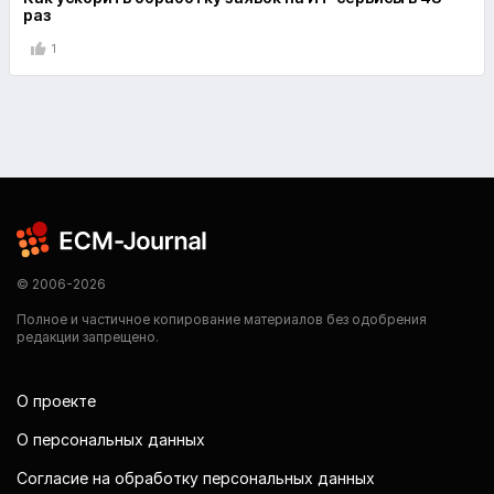
раз
1
© 2006-2026
Полное и частичное копирование материалов без одобрения
редакции запрещено.
О проекте
О персональных данных
Согласие на обработку персональных данных