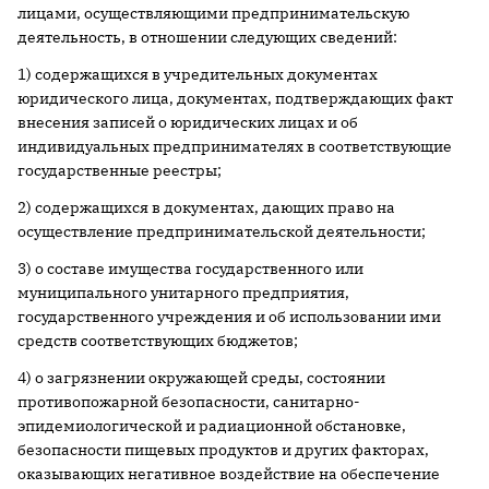
лицами, осуществляющими предпринимательскую
деятельность, в отношении следующих сведений:
1) содержащихся в учредительных документах
юридического лица, документах, подтверждающих факт
внесения записей о юридических лицах и об
индивидуальных предпринимателях в соответствующие
государственные реестры;
2) содержащихся в документах, дающих право на
осуществление предпринимательской деятельности;
3) о составе имущества государственного или
муниципального унитарного предприятия,
государственного учреждения и об использовании ими
средств соответствующих бюджетов;
4) о загрязнении окружающей среды, состоянии
противопожарной безопасности, санитарно-
эпидемиологической и радиационной обстановке,
безопасности пищевых продуктов и других факторах,
оказывающих негативное воздействие на обеспечение