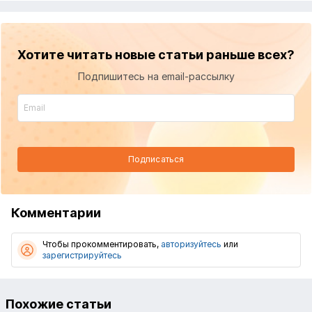
Хотите читать новые статьи раньше всех?
Подпишитесь на email-рассылку
Подписаться
Комментарии
Чтобы прокомментировать,
авторизуйтесь
или
зарегистрируйтесь
Похожие статьи