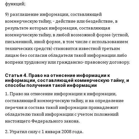
функций;
9) разглашение информации, составляющей
коммерческую тайну, - действие или бездействие, в
результате которых информация, составляющая
коммерческую тайну, в любой возможной форме (устной,
письменной, иной форме, в том числе с использованием
технических средств) становится известной третьим
лицам без согласия обладателя такой информации либо
вопреки трудовому или гражданско-правовому договору.
Статья 4. Право на отнесение информации к
информации, составляющей коммерческую тайну, и
способы получения такой информации
1. Право на отнесение информации к информации,
составляющей коммерческую тайну, и на определение
перечня и состава такой информации принадлежит
обладателю такой информации с учетом положений
настоящего Федерального закона.
2. Утратил силу с 1 января 2008 года.