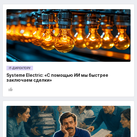
IT-ДИРЕКТОРУ
Systeme Electric: «С помощью ИИ мы быстрее
заключаем сделки»