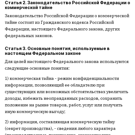
Статья 2. Законодательство Российской Федерации о
коммерческой тайне
Законодательство Российской Федерации о коммерческой
тайне состоит из Гражданского кодекса Российской
Федерации, настоящего Федерального закона, других
федеральных законов.
Статья 3. Основные понятия, используемые в
настоящем Федеральном законе
Для целей настоящего Федерального закона используются
следующие основные понятия:
1) коммерческая тайна - режим конфиденциальности
информации, позволяющий ее обладателю при
существующих или возможных обстоятельствах увеличить
доходы, избежать неоправданных расходов, сохранить
положение на рынке товаров, работ, услуг или получить
иную коммерческую выгоду;
2) информация, составляющая коммерческую тайну
(секрет производства), - сведения любого характера