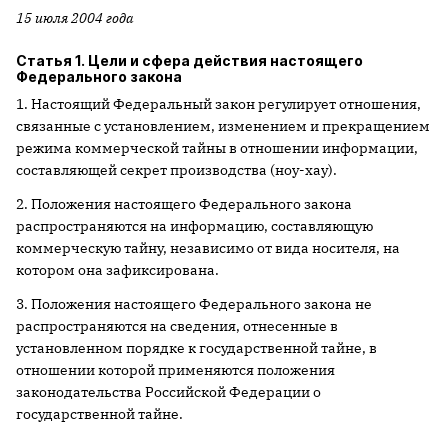
15 июля 2004 года
Статья 1. Цели и сфера действия настоящего
Федерального закона
1. Настоящий Федеральный закон регулирует отношения,
связанные с установлением, изменением и прекращением
режима коммерческой тайны в отношении информации,
составляющей секрет производства (ноу-хау).
2. Положения настоящего Федерального закона
распространяются на информацию, составляющую
коммерческую тайну, независимо от вида носителя, на
котором она зафиксирована.
3. Положения настоящего Федерального закона не
распространяются на сведения, отнесенные в
установленном порядке к государственной тайне, в
отношении которой применяются положения
законодательства Российской Федерации о
государственной тайне.