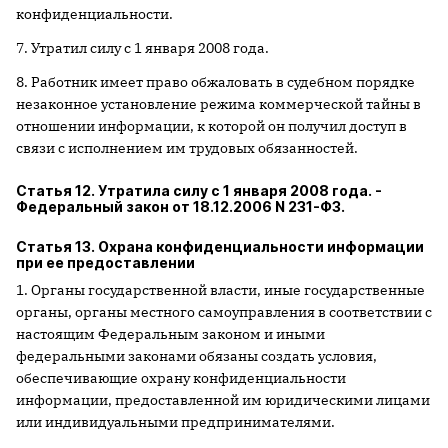
конфиденциальности.
7. Утратил силу с 1 января 2008 года.
8. Работник имеет право обжаловать в судебном порядке
незаконное установление режима коммерческой тайны в
отношении информации, к которой он получил доступ в
связи с исполнением им трудовых обязанностей.
Статья 12. Утратила силу с 1 января 2008 года. -
Федеральный закон от 18.12.2006 N 231-ФЗ.
Статья 13. Охрана конфиденциальности информации
при ее предоставлении
1. Органы государственной власти, иные государственные
органы, органы местного самоуправления в соответствии с
настоящим Федеральным законом и иными
федеральными законами обязаны создать условия,
обеспечивающие охрану конфиденциальности
информации, предоставленной им юридическими лицами
или индивидуальными предпринимателями.