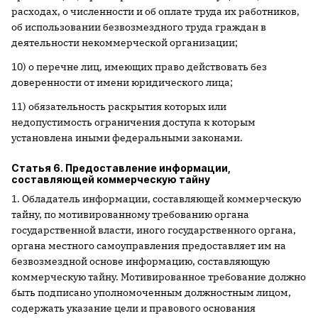
расходах, о численности и об оплате труда их работников,
об использовании безвозмездного труда граждан в
деятельности некоммерческой организации;
10) о перечне лиц, имеющих право действовать без
доверенности от имени юридического лица;
11) обязательность раскрытия которых или
недопустимость ограничения доступа к которым
установлена иными федеральными законами.
Статья 6. Предоставление информации,
составляющей коммерческую тайну
1. Обладатель информации, составляющей коммерческую
тайну, по мотивированному требованию органа
государственной власти, иного государственного органа,
органа местного самоуправления предоставляет им на
безвозмездной основе информацию, составляющую
коммерческую тайну. Мотивированное требование должно
быть подписано уполномоченным должностным лицом,
содержать указание цели и правового основания