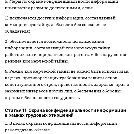
5. Меры по охране конфиденциальности информации
признаются разумно достаточными, если:
1) исключается доступ к информации, составляющей
коммерческую тайну, любых лиц без согласия ее
обладателя;
2) обеспечивается возможность использования
информации, составляющей коммерческую тайну,
работниками и передачи ее контрагентам без нарушения
режима коммерческой тайны.
6. Режим коммерческой тайны не может быть использован
в целях, противоречащих требованиям защиты основ
конституционного строя, нравственности, здоровья, прав и
законных интересов других лиц, обеспечения обороны
страны и безопасности государства.
Статья 11. Охрана конфиденциальности информации
в рамках трудовых отношений
1. В целях охраны конфиденциальности информации
работодатель обязан: