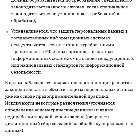
должны обрабатываться по требованиям специального
законодательства (кроме случаев, когда специальное
законодательство не устанавливает требований к
обработке);
Устанавливается, что защита персональных данных в
государственных информационных системах
осуществляется в соответствии с требованиями
Правительства РФ и иных органов, а в частных
информационных системах - на основе международных
или национальных стандартов по информационной
безопасности.
В целом наблюдается положительная тенденция развития
законодательства в области защиты персональных данных
уже на основе правоприменительной практики.
Исключаются некоторые разночтения (уточняется
определение «биометрические данные») и явные
недоработки текущей версии закона (разрешен
дистанционный сбор согласий на обработку персональных
данных).