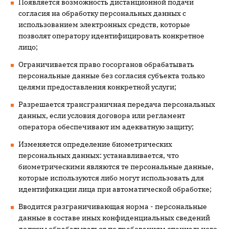
Появляется возможность дистанционной подачи
согласия на обработку персональных данных с
использованием электронных средств, которые
позволят оператору идентифицировать конкретное
лицо;
Ограничивается право госорганов обрабатывать
персональные данные без согласия субъекта только
целями предоставления конкретной услуги;
Разрешается трансграничная передача персональных
данных, если условия договора или регламент
оператора обеспечивают им адекватную защиту;
Изменяется определение биометрических
персональных данных: устанавливается, что
биометрическими являются те персональные данные,
которые используются либо могут использовать для
идентификации лица при автоматической обработке;
Вводится разграничивающая норма - персональные
данные в составе иных конфиденциальных сведений