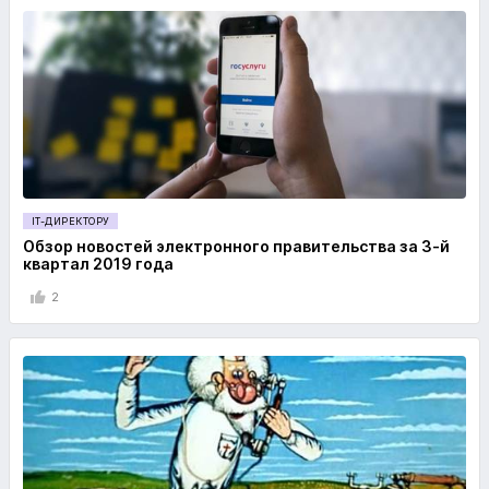
IT-ДИРЕКТОРУ
Обзор новостей электронного правительства за 3-й
квартал 2019 года
2