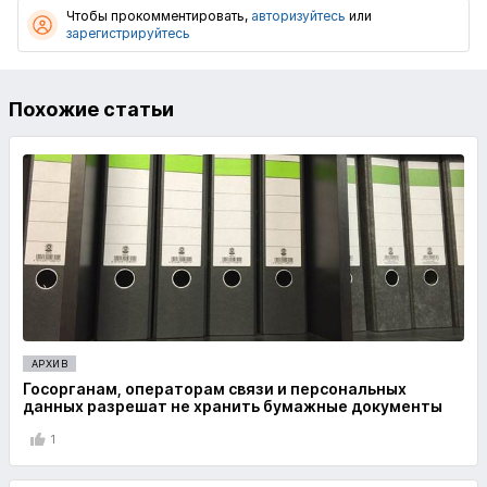
Чтобы прокомментировать,
авторизуйтесь
или
зарегистрируйтесь
Похожие статьи
АРХИВ
Госорганам, операторам связи и персональных
данных разрешат не хранить бумажные документы
1