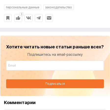
персональные данные
законодательство
3
Хотите читать новые статьи раньше всех?
Подпишитесь на email-рассылку
Подписаться
Комментарии