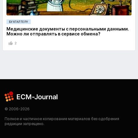
БУХГАЛТЕРУ
Медицинские документы с персональными данными.
Можно ли отправлять в сервисе обмена?
2
© 2006-2026
Полное и частичное копирование материалов без одобрения
редакции запрещено.