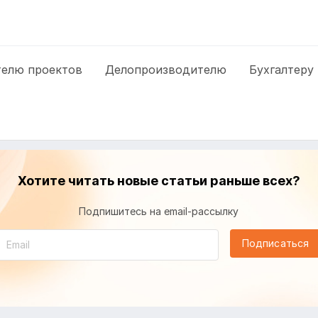
елю проектов
Делопроизводителю
Бухгалтеру
Хотите читать новые статьи раньше всех?
Подпишитесь на email-рассылку
Подписаться