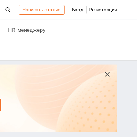
Написать статью
Вход
Регистрация
HR-менеджеру