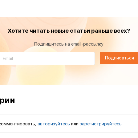
Хотите читать новые статьи раньше всех?
Подпишитесь на email-рассылку
Подписаться
рии
комментировать,
авторизуйтесь
или
зарегистрируйтесь