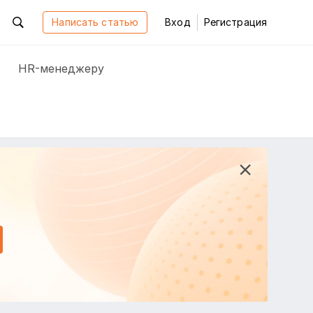
Написать статью
Вход
Регистрация
HR-менеджеру