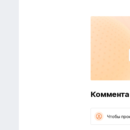
Коммента
Чтобы про