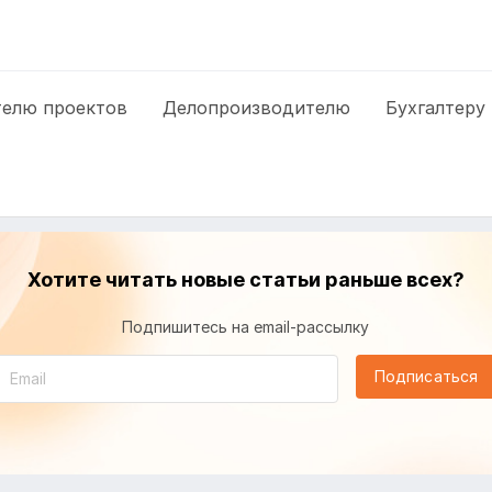
елю проектов
Делопроизводителю
Бухгалтеру
Хотите читать новые статьи раньше всех?
Подпишитесь на email-рассылку
Подписаться