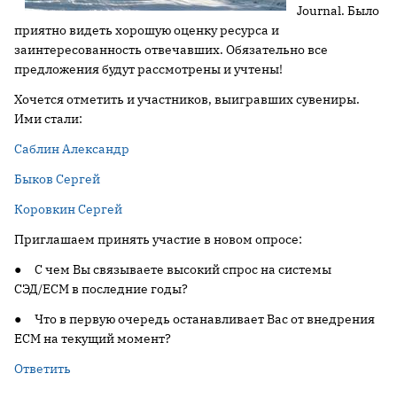
Journal. Было
приятно видеть хорошую оценку ресурса и
заинтересованность отвечавших. Обязательно все
предложения будут рассмотрены и учтены!
Хочется отметить и участников, выигравших сувениры.
Ими стали:
Саблин Александр
Быков Сергей
Коровкин Сергей
Приглашаем принять участие в новом опросе:
● С чем Вы связываете высокий спрос на системы
СЭД/ECM в последние годы?
● Что в первую очередь останавливает Вас от внедрения
ECM на текущий момент?
Ответить