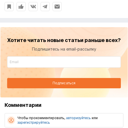
Хотите читать новые статьи раньше всех?
Подпишитесь на email-рассылку
Подписаться
Комментарии
Чтобы прокомментировать,
авторизуйтесь
или
зарегистрируйтесь