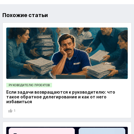
Похожие статьи
РУКОВОДИТЕЛЮ ПРОЕКТОВ
Если задачи возвращаются к руководителю: что
такое обратное делегирование и как от него
избавиться
1