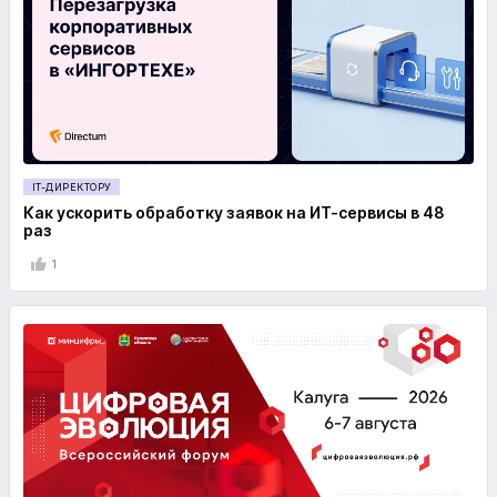
IT-ДИРЕКТОРУ
Как ускорить обработку заявок на ИТ-сервисы в 48
раз
1