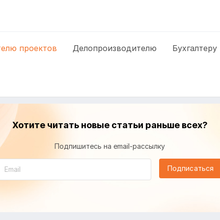
елю проектов
Делопроизводителю
Бухгалтеру
Хотите читать новые статьи раньше всех?
Подпишитесь на email-рассылку
Подписаться