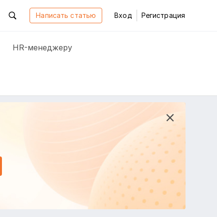
Написать статью
Вход
Регистрация
HR-менеджеру