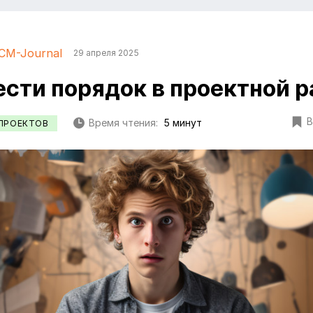
CM-Journal
29 апреля 2025
ести порядок в проектной р
В
Время чтения:
5 минут
ПРОЕКТОВ