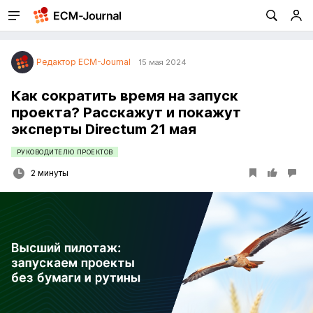
Редактор ECM-Journal
15 мая 2024
Как сократить время на запуск
проекта? Расскажут и покажут
эксперты Directum 21 мая
РУКОВОДИТЕЛЮ ПРОЕКТОВ
2 минуты