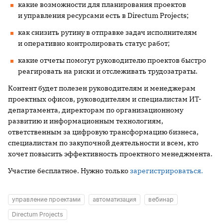
какие возможности для планирования проектов
и управления ресурсами есть в Directum Projects;
как снизить рутину в отправке задач исполнителям
и оперативно контролировать статус работ;
какие отчеты помогут руководителю проектов быстро
реагировать на риски и отслеживать трудозатраты.
Контент будет полезен руководителям и менеджерам
проектных офисов, руководителям и специалистам ИТ-
департамента, директорам по организационному
развитию и информационным технологиям,
ответственным за цифровую трансформацию бизнеса,
специалистам по закупочной деятельности и всем, кто
хочет повысить эффективность проектного менеджмента.
Участие бесплатное. Нужно только
зарегистрироваться.
управление проектами
автоматизация
вебинар
Directum Projects