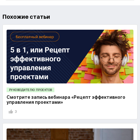
Похожие статьи
РУКОВОДИТЕЛЮ ПРОЕКТОВ
Смотрите запись вебинара «Рецепт эффективного
управления проектами»
3