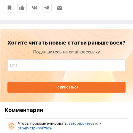
Хотите читать новые статьи раньше всех?
Подпишитесь на email-рассылку
Подписаться
Комментарии
Чтобы прокомментировать,
авторизуйтесь
или
зарегистрируйтесь