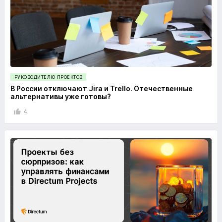
РУКОВОДИТЕЛЮ ПРОЕКТОВ
В России отключают Jira и Trello. Отечественные
альтернативы уже готовы?
4