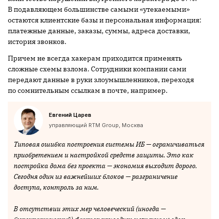
В подавляющем большинстве самыми «утекаемыми»
остаются клиентские базы и персональная информация:
платежные данные, заказы, суммы, адреса доставки,
история звонков.
Причем не всегда хакерам приходится применять
сложные схемы взлома. Сотрудники компании сами
передают данные в руки злоумышленников, переходя
по сомнительным ссылкам в почте, например.
Евгений Царев
управляющий RTM Group, Москва
Типовая ошибка построения системы ИБ — ограничиваться
приобретением и настройкой средств защиты. Это как
постройка дома без проекта — экономия выходит дорого.
Сегодня один из важнейших блоков — разграничение
доступа, контроль за ним.
В отсутствии этих мер человеческий (иногда —