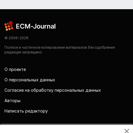
© 2006-2026
Полное и частичное копирование материалов без одобрения
редакции запрещено.
О проекте
О персональных данных
Согласие на обработку персональных данных
Авторы
Написать редактору
Мы в социальных сетях