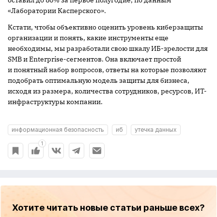
«Лаборатории Касперского».
Кстати, чтобы объективно оценить уровень киберзащиты
организации и понять, какие инструменты еще
необходимы, мы разработали свою шкалу ИБ-зрелости для
SMB и Enterprise-сегментов. Она включает простой
и понятный набор вопросов, ответы на которые позволяют
подобрать оптимальную модель защиты для бизнеса,
исходя из размера, количества сотрудников, ресурсов, ИТ-
инфраструктуры компании.
информационная безопасность
иб
утечка данных
1
Хотите читать новые статьи раньше всех?