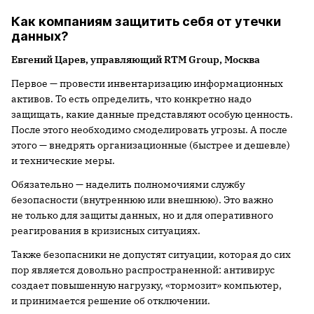
Как компаниям защитить себя от утечки
данных?
Евгений Царев, управляющий RTM Group, Москва
Первое — провести инвентаризацию информационных
активов. То есть определить, что конкретно надо
защищать, какие данные представляют особую ценность.
После этого необходимо смоделировать угрозы. А после
этого — внедрять организационные (быстрее и дешевле)
и технические меры.
Обязательно — наделить полномочиями службу
безопасности (внутреннюю или внешнюю). Это важно
не только для защиты данных, но и для оперативного
реагирования в кризисных ситуациях.
Также безопасники не допустят ситуации, которая до сих
пор является довольно распространенной: антивирус
создает повышенную нагрузку, «тормозит» компьютер,
и принимается решение об отключении.