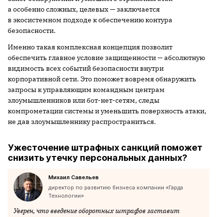
а особенно сложных, целевых — заключается
в экосистемном подходе к обеспечению контура
безопасности.
Именно такая комплексная концепция позволит
обеспечить главное условие защищенности — абсолютную
видимость всех событий безопасности внутри
корпоративной сети. Это поможет вовремя обнаружить
запросы к управляющим командным центрам
злоумышленников или бот-нет-сетям, следы
компрометации системы и уменьшить поверхность атаки,
не дав злоумышленнику распространиться.
Ужесточение штрафных санкций поможет
снизить утечку персональных данных?
Михаил Савельев
директор по развитию бизнеса компании «Гарда
Технологии»
Уверен, что введение оборотных штрафов заставит