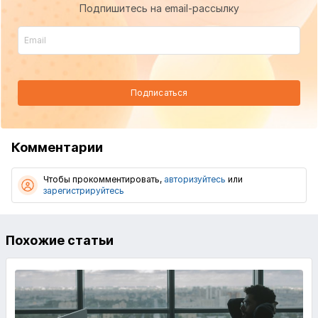
Подпишитесь на email-рассылку
Подписаться
Комментарии
Чтобы прокомментировать,
авторизуйтесь
или
зарегистрируйтесь
Похожие статьи