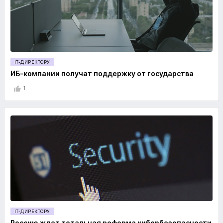
IT-ДИРЕКТОРУ
ИБ-компании получат поддержку от государства
1
IT-ДИРЕКТОРУ
Россию ждет тотальная реформа кибербезопасности