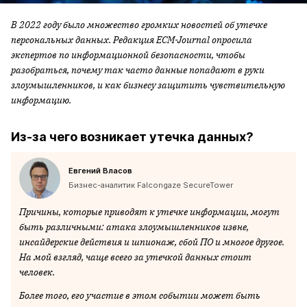
В 2022 году было множество громких новостей об утечке
персональных данных. Редакция ECM-Journal опросила
экспертов по информационной безопасности, чтобы
разобраться, почему так часто данные попадают в руки
злоумышленников, и как бизнесу защитить чувствительную
информацию.
Из-за чего возникает утечка данных?
Евгений Власов
Бизнес-аналитик Falcongaze SecureTower
Причины, которые приводят к утечке информации, могут
быть различными: атака злоумышленников извне,
инсайдерские действия и шпионаж, сбой ПО и многое другое.
На мой взгляд, чаще всего за утечкой данных стоит
человек.
Более того, его участие в этом событии может быть