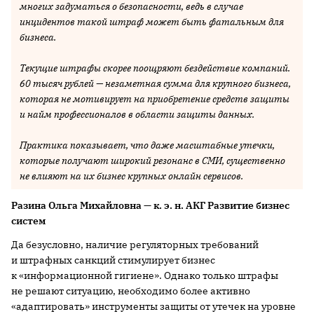
многих задуматься о безопасности, ведь в случае
инцидентов такой штраф может быть фатальным для
бизнеса.
Текущие штрафы скорее поощряют бездействие компаний.
60 тысяч рублей — незаметная сумма для крупного бизнеса,
которая не мотивирует на приобретение средств защиты
и найм профессионалов в области защиты данных.
Практика показывает, что даже масштабные утечки,
которые получают широкий резонанс в СМИ, существенно
не влияют на их бизнес крупных онлайн сервисов.
Разина Ольга Михайловна — к. э. н. АКГ Развитие бизнес
систем
Да безусловно, наличие регуляторных требований
и штрафных санкций стимулирует бизнес
к «информационной гигиене». Однако только штрафы
не решают ситуацию, необходимо более активно
«адаптировать» инструменты защиты от утечек на уровне