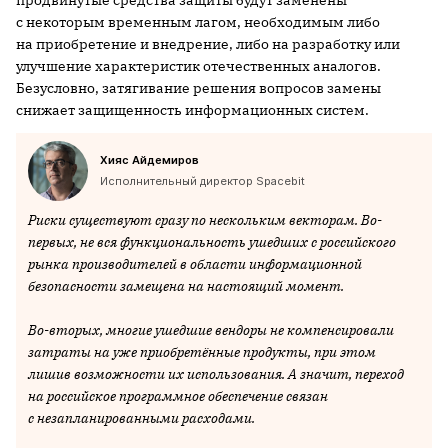
с некоторым временным лагом, необходимым либо
на приобретение и внедрение, либо на разработку или
улучшение характеристик отечественных аналогов.
Безусловно, затягивание решения вопросов замены
снижает защищенность информационных систем.
Хияс Айдемиров
Исполнительный директор Spacebit
Риски существуют сразу по нескольким векторам. Во-
первых, не вся функциональность ушедших с российского
рынка производителей в области информационной
безопасности замещена на настоящий момент.
Во-вторых, многие ушедшие вендоры не компенсировали
затраты на уже приобретённые продукты, при этом
лишив возможности их использования. А значит, переход
на российское программное обеспечение связан
с незапланированными расходами.