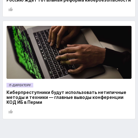
IT-ДИРЕКТОРУ
Киберпреступники будут использовать нетипичные
методы и техники — главные выводы конференции
КОД ИБ в Перми