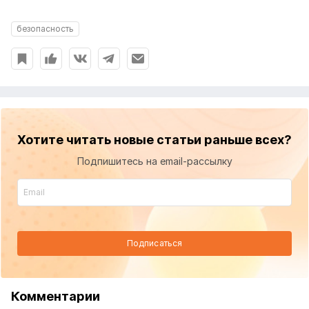
безопасность
Хотите читать новые статьи раньше всех?
Подпишитесь на email-рассылку
Подписаться
Комментарии