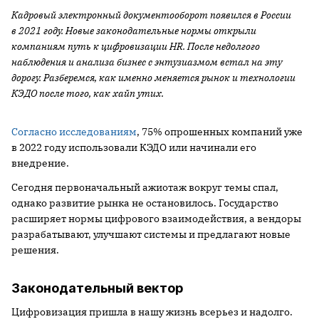
Кадровый электронный документооборот появился в России
в 2021 году. Новые законодательные нормы открыли
компаниям путь к цифровизации HR. После недолгого
наблюдения и анализа бизнес с энтузиазмом встал на эту
дорогу. Разберемся, как именно меняется рынок и технологии
КЭДО после того, как хайп утих.
Согласно исследованиям
, 75% опрошенных компаний уже
в 2022 году использовали КЭДО или начинали его
внедрение.
Сегодня первоначальный ажиотаж вокруг темы спал,
однако развитие рынка не остановилось. Государство
расширяет нормы цифрового взаимодействия, а вендоры
разрабатывают, улучшают системы и предлагают новые
решения.
Законодательный вектор
Цифровизация пришла в нашу жизнь всерьез и надолго.