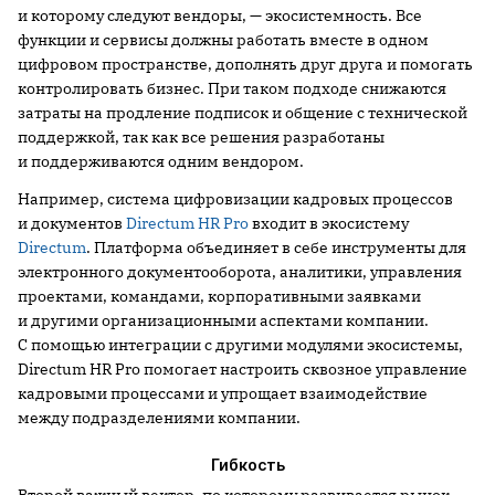
и которому следуют вендоры, — экосистемность. Все
функции и сервисы должны работать вместе в одном
цифровом пространстве, дополнять друг друга и помогать
контролировать бизнес. При таком подходе снижаются
затраты на продление подписок и общение с технической
поддержкой, так как все решения разработаны
и поддерживаются одним вендором.
Например, система цифровизации кадровых процессов
и документов
Directum HR Pro
входит в экосистему
Directum
. Платформа объединяет в себе инструменты для
электронного документооборота, аналитики, управления
проектами, командами, корпоративными заявками
и другими организационными аспектами компании.
С помощью интеграции с другими модулями экосистемы,
Directum HR Pro помогает настроить сквозное управление
кадровыми процессами и упрощает взаимодействие
между подразделениями компании.
Гибкость