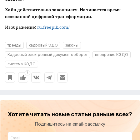
Хайп
действительно закончился. Начинается время
осознанной цифровой трансформации.
Изображение:
ru.freepik.com/
тренды
кадровый ЭДО
законы
Кадровый электронный документооборот
внедрение КЭДО
система КЭДО
7
Хотите читать новые статьи раньше всех?
Подпишитесь на email-рассылку