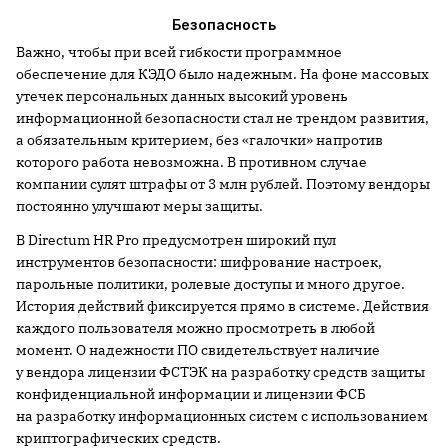
Безопасность
Важно, чтобы при всей гибкости программное
обеспечение для КЭДО было надежным. На фоне массовых
утечек персональных данных высокий уровень
информационной безопасности стал не трендом развития,
а обязательным критерием, без «галочки» напротив
которого работа невозможна. В противном случае
компании сулят штрафы от 3 млн рублей. Поэтому вендоры
постоянно улучшают меры защиты.
В Directum HR Pro предусмотрен широкий пул
инструментов безопасности: шифрование настроек,
парольные политики, ролевые доступы и много другое.
История действий фиксируется прямо в системе. Действия
каждого пользователя можно просмотреть в любой
момент. О надежности ПО свидетельствует наличие
у вендора лицензии ФСТЭК на разработку средств защиты
конфиденциальной информации и лицензии ФСБ
на разработку информационных систем с использованием
криптографических средств.