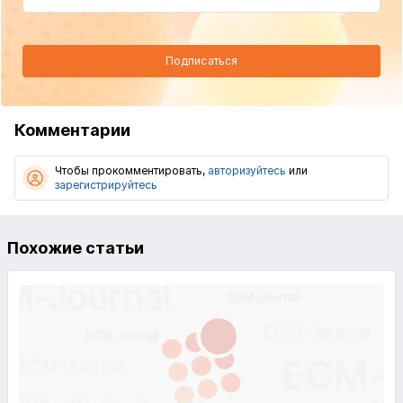
Подписаться
Комментарии
Чтобы прокомментировать,
авторизуйтесь
или
зарегистрируйтесь
Похожие статьи