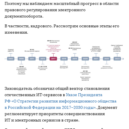
Поэтому мы наблюдаем масштабный прогресс в области
правового регулирования электронного
документооборота.
В частности, кадрового. Рассмотрим основные этапы его
изменения.
Законодатель обозначил общий вектор становления
отечественных ИТ-сервисов в
Указе Президента
РФ «О Стратегии развития информационного общества
в Российской Федерации на 2017–2030 годы»
. Документ
регламентирует приоритеты совершенствования
ИТ и электронных сервисов в стране.