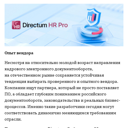
Опыт
вендора
Несмотря на относительно молодой возраст направления
кадрового электронного документооборота,
на отечественном рынке сохраняется устойчивая
тенденция выбирать проверенного и опытного вендора.
Компании ищут партнера, который не просто поставляет
ПО, а обладает глубоким пониманием российского
документооборота, законодательства и реальных бизнес-
процессов. Именно такие разработчики сегодня могут
соответствовать динамично меняющимся требованиям
отрасли.