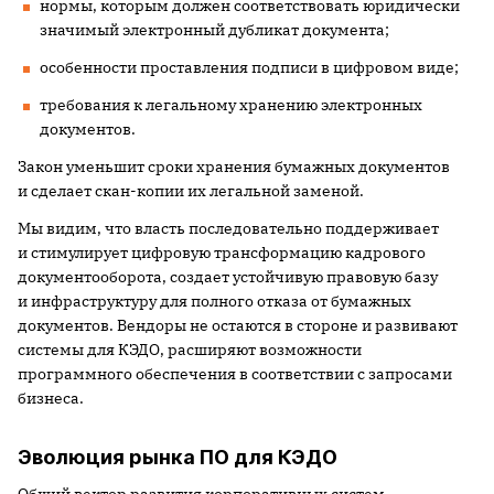
нормы, которым должен соответствовать юридически
значимый электронный дубликат документа;
особенности проставления подписи в цифровом виде;
требования к легальному хранению электронных
документов.
Закон уменьшит сроки хранения бумажных документов
и сделает скан-копии их легальной заменой.
Мы видим, что власть последовательно поддерживает
и стимулирует цифровую трансформацию кадрового
документооборота, создает устойчивую правовую базу
и инфраструктуру для полного отказа от бумажных
документов. Вендоры не остаются в стороне и развивают
системы для КЭДО, расширяют возможности
программного обеспечения в соответствии с запросами
бизнеса.
Эволюция рынка ПО для КЭДО
Общий вектор развития корпоративных систем