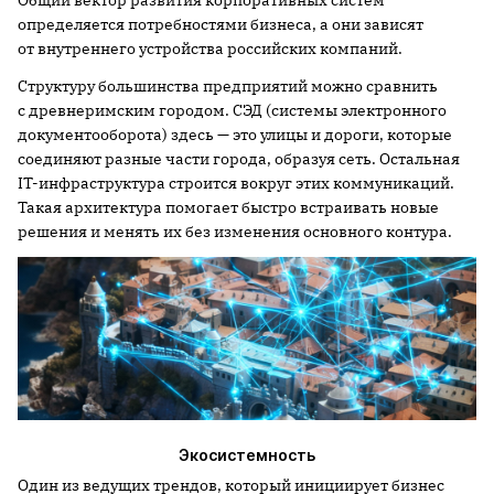
определяется потребностями бизнеса, а они зависят
от внутреннего устройства российских компаний.
Структуру большинства предприятий можно сравнить
с древнеримским городом. СЭД (системы электронного
документооборота) здесь — это улицы и дороги, которые
соединяют разные части города, образуя сеть. Остальная
IT-инфраструктура строится вокруг этих коммуникаций.
Такая архитектура помогает быстро встраивать новые
решения и менять их без изменения основного контура.
Экосистемность
Один из ведущих трендов, который инициирует бизнес