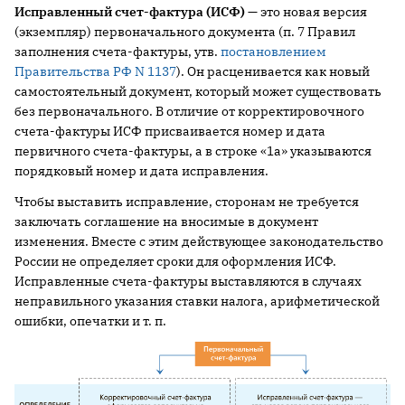
Исправленный счет-фактура (ИСФ)
— это новая версия
(экземпляр) первоначального документа (п. 7 Правил
заполнения счета-фактуры, утв.
постановлением
Правительства РФ N 1137
). Он расценивается как новый
самостоятельный документ, который может существовать
без первоначального. В отличие от корректировочного
счета-фактуры ИСФ присваивается номер и дата
первичного счета-фактуры, а в строке «1а» указываются
порядковый номер и дата исправления.
Чтобы выставить исправление, сторонам не требуется
заключать соглашение на вносимые в документ
изменения. Вместе с этим действующее законодательство
России не определяет сроки для оформления ИСФ.
Исправленные счета-фактуры выставляются в случаях
неправильного указания ставки налога, арифметической
ошибки, опечатки и т. п.