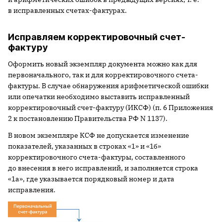
в исправленных счетах-фактурах.
Исправляем корректировочный счет-
фактуру
Оформить новый экземпляр документа можно как для
первоначального, так и для корректировочного счета-
фактуры. В случае обнаружения арифметической ошибки
или опечатки необходимо выставить исправленный
корректировочный счет-фактуру (ИКСФ) (п. 6 Приложения
2 к постановлению Правительства РФ N 1137).
В новом экземпляре КСФ не допускается изменение
показателей, указанных в строках «1» и «1б»
корректировочного счета-фактуры, составленного
до внесения в него исправлений, и заполняется строка
«1а», где указывается порядковый номер и дата
исправления.