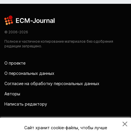
© 2006-2026
Полное и частичное копирование материалов без одобрения
редакции запрещено.
О проекте
О персональных данных
Согласие на обработку персональных данных
Авторы
Написать редактору
Мы в социальных сетях
Сайт хранит cookie-файлы, чтобы лучше