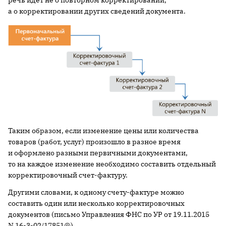
речь идет не о повторном корректировании,
а о корректировании других сведений документа.
Таким образом, если изменение цены или количества
товаров (работ, услуг) произошло в разное время
и оформлено разными первичными документами,
то на каждое изменение необходимо составить отдельный
корректировочный счет-фактуру.
Другими словами, к одному счету-фактуре можно
составить один или несколько корректировочных
документов (письмо Управления ФНС по УР от 19.11.2015
N 16-3-02/17851@).