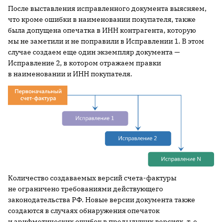
После выставления исправленного документа выясняем,
что кроме ошибки в наименовании покупателя, также
была допущена опечатка в ИНН контрагента, которую
мы не заметили и не поправили в Исправлении 1. В этом
случае создаем еще один экземпляр документа —
Исправление 2, в котором отражаем правки
в наименовании и ИНН покупателя.
Количество создаваемых версий счета-фактуры
не ограничено требованиями действующего
законодательства РФ. Новые версии документа также
создаются в случаях обнаружения опечаток
и арифметических ошибок в предыдущих версиях, т. е.