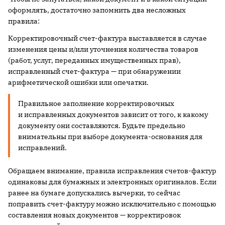
оформлять, достаточно запомнить два несложных
правила:
Корректировочный счет-фактура выставляется в случае
изменения цены и/или уточнения количества товаров
(работ, услуг, переданных имущественных прав),
исправленный счет-фактура — при обнаружении
арифметической ошибки или опечатки.
Правильное заполнение корректировочных
и исправленных документов зависит от того, к какому
документу они составляются. Будьте предельно
внимательны при выборе документа-основания для
исправлений.
Обращаем внимание, правила исправления счетов-фактур
одинаковы для бумажных и электронных оригиналов. Если
ранее на бумаге допускались вычерки, то сейчас
поправить счет-фактуру можно исключительно с помощью
составления новых документов — корректировок