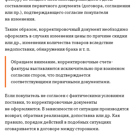
составления первичного документа (договора, соглашения
или пр.), подтверждающего согласие покупателя
на изменения.
Таким образом, корректировочный документ необходимо
оформлять в случаях изменения цены по причине скидки
или др., изменения количества товаров вследствие
недопоставки, обнаружения брака и т. п.
Обращаем внимание, корректировочные счета-
фактуры выставляются исключительно при взаимном
согласии сторон, что подтверждается
соответствующими первичными документами.
Если покупатель не согласен с фактическими условиями
поставки, то корректировочные документы
не оформляются. В зависимости от ситуации производятся
возврат, обратная реализация, допоставка или др. Как
правило, порядок действий в подобных ситуациях
оговаривается в договоре между сторонами.