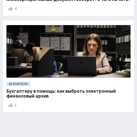
4
БУХГАЛТЕРУ
Бухгалтеру в помощь: как выбрать электронный
финансовый архив
2