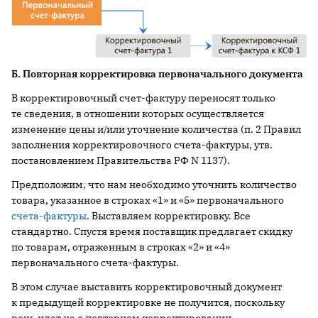
Б. Повторная корректировка первоначального документа
В корректировочный счет-фактуру переносят только
те сведения, в отношении которых осуществляется
изменение цены и/или уточнение количества (п. 2 Правил
заполнения корректировочного счета-фактуры, утв.
постановлением Правительства РФ N 1137).
Предположим, что нам необходимо уточнить количество
товара, указанное в строках «1» и «5» первоначального
счета-фактуры
. Выставляем корректировку. Все
стандартно. Спустя время поставщик предлагает скидку
по товарам, отраженным в строках «2» и «4»
первоначального счета-фактуры.
В этом случае выставить корректировочный документ
к предыдущей корректировке не получится, поскольку