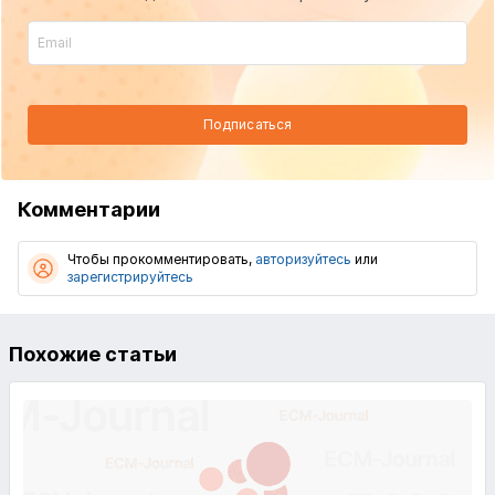
Подписаться
Комментарии
Чтобы прокомментировать,
авторизуйтесь
или
зарегистрируйтесь
Похожие статьи