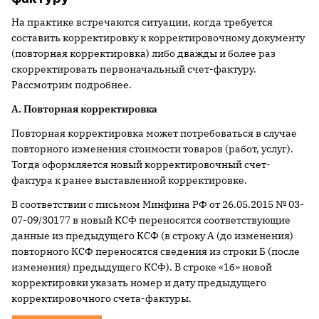
На практике встречаются ситуации, когда требуется
составить корректировку к корректировочному документу
(повторная корректировка) либо дважды и более раз
скорректировать первоначальный счет-фактуру.
Рассмотрим подробнее.
А. Повторная корректировка
Повторная корректировка может потребоваться в случае
повторного изменения стоимости товаров (работ, услуг).
Тогда оформляется новый корректировочный счет-
фактура к ранее выставленной корректировке.
В соответствии с письмом Минфина РФ от 26.05.2015 № 03-
07-09/30177 в новый КСФ переносятся соответствующие
данные из предыдущего КСФ (в строку А (до изменения)
повторного КСФ переносятся сведения из строки Б (после
изменения) предыдущего КСФ). В строке «1б» новой
корректировки указать номер и дату предыдущего
корректировочного счета-фактуры.