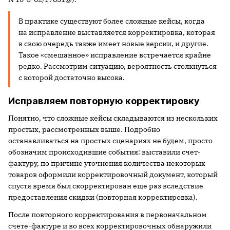
В практике существуют более сложные кейсы, когда
на исправление выставляется корректировка, которая
в свою очередь также имеет новые версии, и другие.
Такое «смешанное» исправление встречается крайне
редко. Рассмотрим ситуацию, вероятность столкнуться
с которой достаточно высока.
Исправляем повторную корректировку
Понятно, что сложные кейсы складываются из нескольких
простых, рассмотренных выше. Подробно
останавливаться на простых сценариях не будем, просто
обозначим происходившие события: выставили счет-
фактуру, по причине уточнения количества некоторых
товаров оформили корректировочный документ, который
спустя время был скорректирован еще раз вследствие
предоставления скидки (повторная корректировка).
После повторного корректирования в первоначальном
счете-фактуре и во всех корректировочных обнаружили