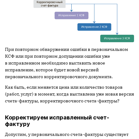
При повторном обнаружении ошибки в первоначальном
КСФ или при повторном допущении ошибки уже
в исправленном необходимо выставить новое
исправление, которое будет новой версией
первоначального корректировочного документа.
Как быть, если меняется цена или количество товаров
(работ, услуг) в момент, когда выставлена уже новая версия
счета-фактуры, корректировочного счета-фактуры?
Корректируем исправленный счет-
фактуру
Допустим, у первоначального счета-фактуры существует