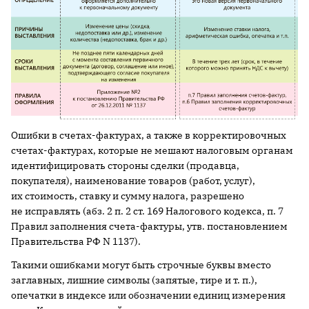
Ошибки в счетах-фактурах, а также в корректировочных
счетах-фактурах, которые не мешают налоговым органам
идентифицировать стороны сделки (продавца,
покупателя), наименование товаров (работ, услуг),
их стоимость, ставку и сумму налога, разрешено
не исправлять (абз. 2 п. 2 ст. 169 Налогового кодекса, п. 7
Правил заполнения счета-фактуры, утв. постановлением
Правительства РФ N 1137).
Такими ошибками могут быть строчные буквы вместо
заглавных, лишние символы (запятые, тире и т. п.),
опечатки в индексе или обозначении единиц измерения