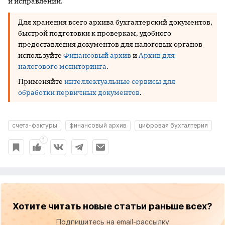
и исправлений.
Для хранения всего архива бухгалтерский документов,
быстрой подготовки к проверкам, удобного
предоставления документов для налоговых органов
используйте
Финансовый архив
и
Архив для
налогового мониторинга
.
Применяйте
интеллектуальные сервисы для
обработки первичных документов
.
счета-фактуры
финансовый архив
цифровая бухгалтерия
1
Хотите читать новые статьи раньше всех?
Подпишитесь на email-рассылку