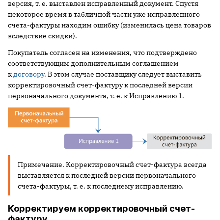
версия, т. е. выставлен исправленный документ. Спустя
некоторое время в табличной части уже исправленного
счета-фактуры находим ошибку (изменилась цена товаров
вследствие скидки).
Покупатель согласен на изменения, что подтверждено
соответствующим дополнительным соглашением
к
договору
. В этом случае поставщику следует выставить
корректировочный счет-фактуру к последней версии
первоначального документа, т. е. к Исправлению 1.
Примечание. Корректировочный счет-фактура всегда
выставляется к последней версии первоначального
счета-фактуры, т. е. к последнему исправлению.
Корректируем корректировочный счет-
фактуру