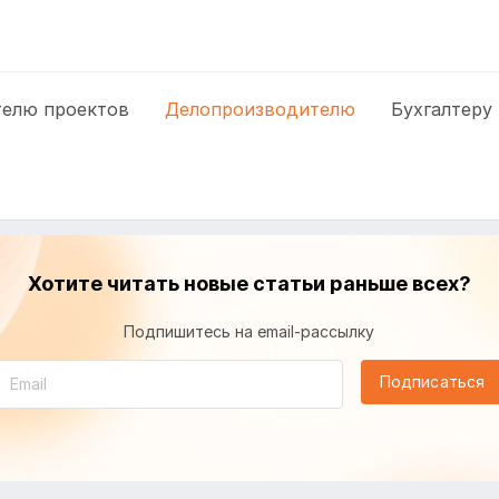
елю проектов
Делопроизводителю
Бухгалтеру
Хотите читать новые статьи раньше всех?
Подпишитесь на email-рассылку
Подписаться