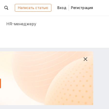
Написать статью
Вход
Регистрация
HR-менеджеру