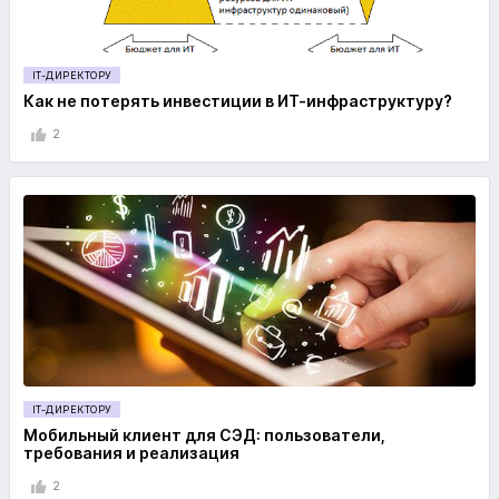
IT-ДИРЕКТОРУ
Как не потерять инвестиции в ИТ-инфраструктуру?
2
IT-ДИРЕКТОРУ
Мобильный клиент для СЭД: пользователи,
требования и реализация
2