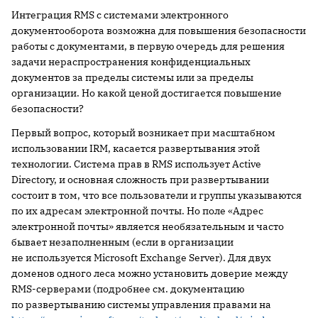
Интеграция RMS с системами электронного
документооборота возможна для повышения безопасности
работы с документами, в первую очередь для решения
задачи нераспространения конфиденциальных
документов за пределы системы или за пределы
организации. Но какой ценой достигается повышение
безопасности?
Первый вопрос, который возникает при масштабном
использовании IRM, касается развертывания этой
технологии. Система прав в RMS использует Active
Directory, и основная сложность при развертывании
состоит в том, что все пользователи и группы указываются
по их адресам электронной почты. Но поле «Адрес
электронной почты» является необязательным и часто
бывает незаполненным (если в организации
не используется Microsoft Exchange Server). Для двух
доменов одного леса можно установить доверие между
RMS-серверами (подробнее см. документацию
по развертыванию системы управления правами на