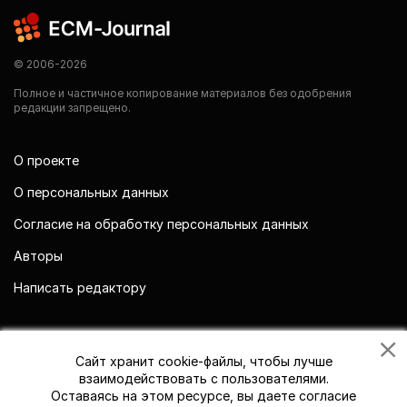
© 2006-2026
Полное и частичное копирование материалов без одобрения
редакции запрещено.
О проекте
О персональных данных
Согласие на обработку персональных данных
Авторы
Написать редактору
Мы в социальных сетях
Сайт хранит cookie-файлы, чтобы лучше
взаимодействовать с пользователями.
Оставаясь на этом ресурсе, вы даете согласие