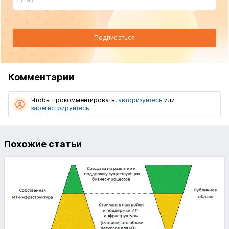
Подписаться
Комментарии
Чтобы прокомментировать,
авторизуйтесь
или
зарегистрируйтесь
Похожие статьи