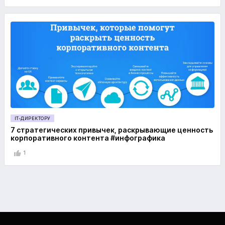
IT-ДИРЕКТОРУ
7 стратегических привычек, раскрывающие ценность
корпоративного контента #инфографика
1