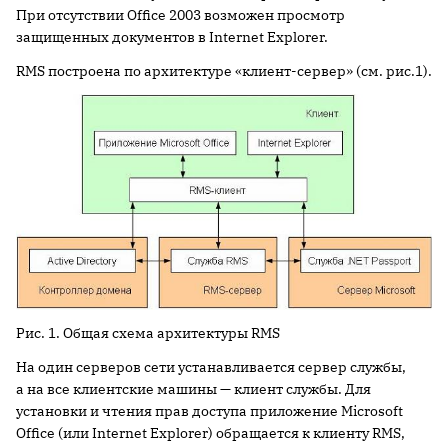
При отсутствии Office 2003 возможен просмотр
защищенных документов в Internet Explorer.
RMS построена по архитектуре «клиент-сервер» (см. рис.1).
Рис. 1. Общая схема архитектуры RMS
На один серверов сети устанавливается сервер службы,
а на все клиентские машины — клиент службы. Для
установки и чтения прав доступа приложение Microsoft
Office (или Internet Explorer) обращается к клиенту RMS,