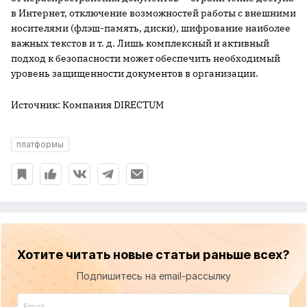
в Интернет, отключение возможностей работы с внешними
носителями (флэш-память, диски), шифрование наиболее
важных текстов и т. д. Лишь комплексный и активный
подход к безопасности может обеспечить необходимый
уровень защищенности документов в организации.
Источник: Компания DIRECTUM
платформы
Хотите читать новые статьи раньше всех?
Подпишитесь на email-рассылку