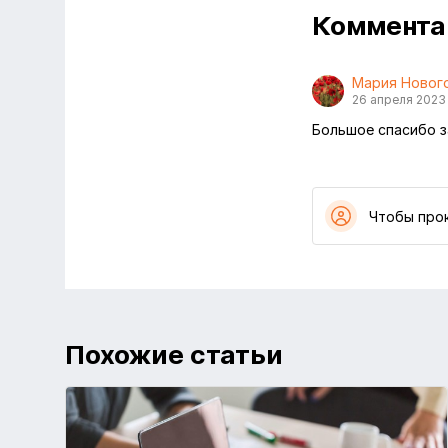
Коммент
Мария Новог
26 апреля 2023
Большое спасибо з
Чтобы про
Похожие статьи