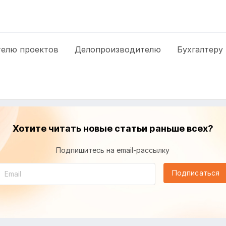
елю проектов
Делопроизводителю
Бухгалтеру
Хотите читать новые статьи раньше всех?
Подпишитесь на email-рассылку
Подписаться