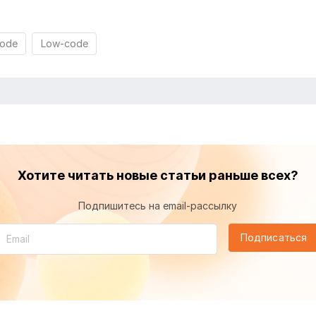
code
Low-code
Хотите читать новые статьи раньше всех?
Подпишитесь на email-рассылку
Подписаться