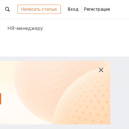
Написать статью
Вход
Регистрация
HR-менеджеру