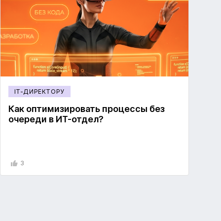
IT-ДИРЕКТОРУ
Как оптимизировать процессы без
очереди в ИТ-отдел?
3