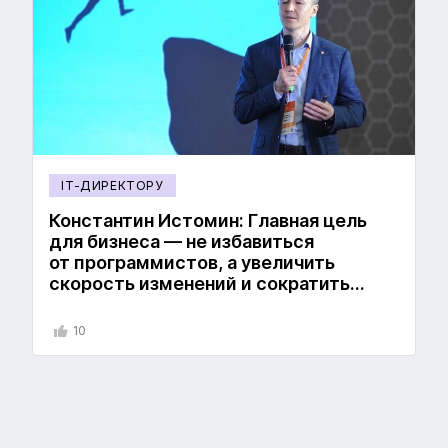
IT-ДИРЕКТОРУ
Константин Истомин: Главная цель
для бизнеса — не избавиться
от программистов, а увеличить
скорость изменений и сократить
издержки
10