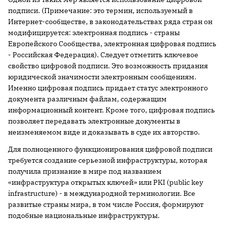
подписи. (Примечание: это термин, используемый в
Интернет-сообществе, в законодательствах ряда стран он
модифицируется: электронная подпись - страны
Европейского Сообщества, электронная цифровая подпись
- Российская Федерация). Следует отметить ключевое
свойство цифровой подписи. Это возможность придания
юридической значимости электронным сообщениям.
Именно цифровая подпись придает статус электронного
документа различным файлам, содержащим
информационный контент. Кроме того, цифровая подпись
позволяет передавать электронные документы в
неизменяемом виде и доказывать в суде их авторство.
Для полноценного функционирования цифровой подписи
требуется создание серьезной инфраструктуры, которая
получила признание в мире под названием
«инфраструктура открытых ключей» или PKI (public key
infrastructure) - в международной терминологии. Все
развитые страны мира, в том числе Россия, формируют
подобные национальные инфраструктуры.