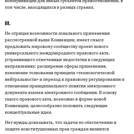
коммуникаций для любых субъектов правоотношений, в
том числе, находящихся в разных странах.
III.
Не отрицая возможности локального применения
рассмотренной выше Конвенции, имеет смысл
предложить мировому сообществу проект нового
универсального международного правового акта,
устраняющего отмеченные недостатки в следующих
направлениях: расширение сферы применения,
изменение толкования принципа «технологической
нейтральности» и переход к правовому регулированию в
отношении принципиального понятия электронного
документа взамен электронного сообщения. В основу
такого правового акта, возможно в форме новой
Конвенции, целесообразно положить следующие
концептуальные идеи.
Нет нужды доказывать, что задачи по обеспечению и
защите конституционных прав граждан являются