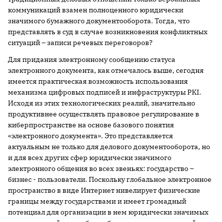
коммуникаций взамен полноценного юридически
значимого бумажного документооборота. Тогда, что
представлять в суд в случае возникновения конфликтных
ситуаций – записи речевых переговоров?
Для придания электронному сообщению статуса
электронного документа, как отмечалось выше, сегодня
имеется практическая возможность использования
механизма цифровых подписей и инфраструктуры PKI.
Исходя из этих технологических реалий, значительно
продуктивнее осуществлять правовое регулирование в
киберпространстве на основе базового понятия
«электронного документа». Это представляется
актуальным не только для делового документооборота, но
и для всех других сфер юридически значимого
электронного общения во всех звеньях: государство –
бизнес - пользователи. Поскольку глобальное электронное
пространство в виде Интернет нивелирует физические
границы между государствами и имеет громадный
потенциал для организации в нем юридически значимых