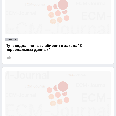
АРХИВ
Путеводная нить в лабиринте закона "О
персональных данных"