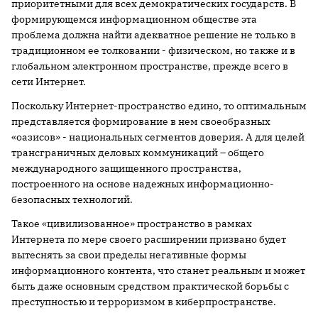
приоритетными для всех демократических государств. В
формирующемся информационном обществе эта
проблема должна найти адекватное решение не только в
традиционном ее толковании - физическом, но также и в
глобальном электронном пространстве, прежде всего в
сети Интернет.
Поскольку Интернет-пространство едино, то оптимальным
представляется формирование в нем своеобразных
«оазисов» - национальных сегментов доверия. А для целей
трансграничных деловых коммуникаций – общего
международного защищенного пространства,
построенного на основе надежных информационно-
безопасных технологий.
Такое «цивилизованное» пространство в рамках
Интернета по мере своего расширении призвано будет
вытеснять за свои пределы негативные формы
информационного контента, что станет реальным и может
быть даже основным средством практической борьбы с
преступностью и терроризмом в киберпространстве.