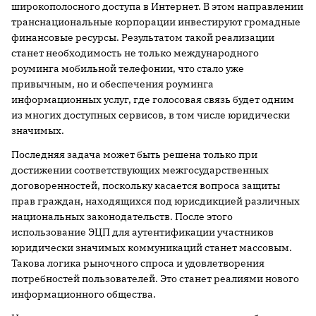
широкополосного доступа в Интернет. В этом направлении
транснациональные корпорации инвестируют громадные
финансовые ресурсы. Результатом такой реализации
станет необходимость не только международного
роуминга мобильной телефонии, что стало уже
привычным, но и обеспечения роуминга
информационных услуг, где голосовая связь будет одним
из многих доступных сервисов, в том числе юридически
значимых.
Последняя задача может быть решена только при
достижении соответствующих межгосударственных
договоренностей, поскольку касается вопроса защиты
прав граждан, находящихся под юрисдикцией различных
национальных законодательств. После этого
использование ЭЦП для аутентификации участников
юридически значимых коммуникаций станет массовым.
Такова логика рыночного спроса и удовлетворения
потребностей пользователей. Это станет реалиями нового
информационного общества.