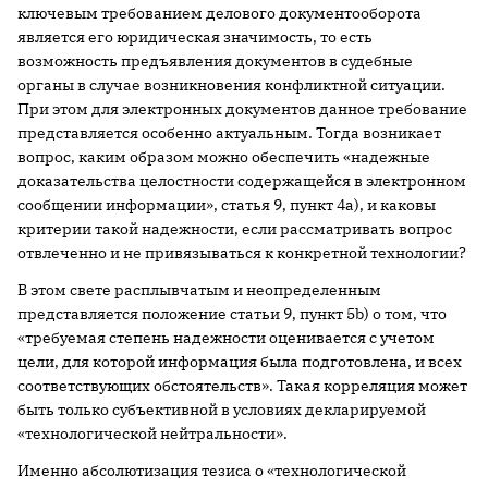
ключевым требованием делового документооборота
является его юридическая значимость, то есть
возможность предъявления документов в судебные
органы в случае возникновения конфликтной ситуации.
При этом для электронных документов данное требование
представляется особенно актуальным. Тогда возникает
вопрос, каким образом можно обеспечить «надежные
доказательства целостности содержащейся в электронном
сообщении информации», статья 9, пункт 4а), и каковы
критерии такой надежности, если рассматривать вопрос
отвлеченно и не привязываться к конкретной технологии?
В этом свете расплывчатым и неопределенным
представляется положение статьи 9, пункт 5b) о том, что
«требуемая степень надежности оценивается с учетом
цели, для которой информация была подготовлена, и всех
соответствующих обстоятельств». Такая корреляция может
быть только субъективной в условиях декларируемой
«технологической нейтральности».
Именно абсолютизация тезиса о «технологической