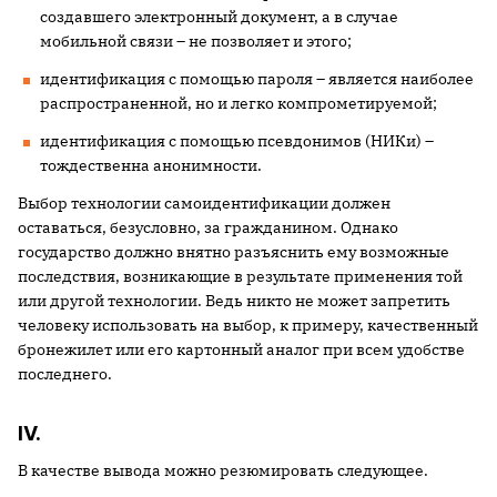
создавшего электронный документ, а в случае
мобильной связи – не позволяет и этого;
идентификация с помощью пароля – является наиболее
распространенной, но и легко компрометируемой;
идентификация с помощью псевдонимов (НИКи) –
тождественна анонимности.
Выбор технологии самоидентификации должен
оставаться, безусловно, за гражданином. Однако
государство должно внятно разъяснить ему возможные
последствия, возникающие в результате применения той
или другой технологии. Ведь никто не может запретить
человеку использовать на выбор, к примеру, качественный
бронежилет или его картонный аналог при всем удобстве
последнего.
IV.
В качестве вывода можно резюмировать следующее.