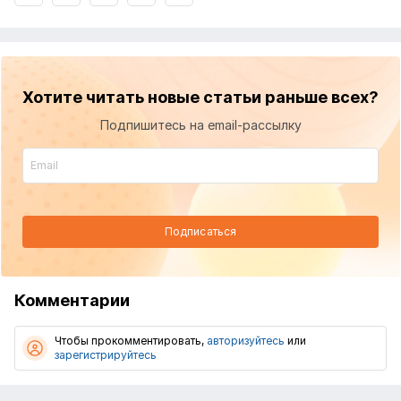
Хотите читать новые статьи раньше всех?
Подпишитесь на email-рассылку
Подписаться
Комментарии
Чтобы прокомментировать,
авторизуйтесь
или
зарегистрируйтесь