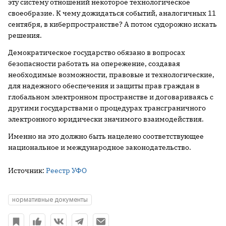
эту систему отношений некоторое технологическое
своеобразие. К чему дожидаться событий, аналогичных 11
сентября, в киберпространстве? А потом судорожно искать
решения.
Демократическое государство обязано в вопросах
безопасности работать на опережение, создавая
необходимые возможности, правовые и технологические,
для надежного обеспечения и защиты прав граждан в
глобальном электронном пространстве и договариваясь с
другими государствами о процедурах трансграничного
электронного юридически значимого взаимодействия.
Именно на это должно быть нацелено соответствующее
национальное и международное законодательство.
Источник:
Реестр УФО
нормативные документы