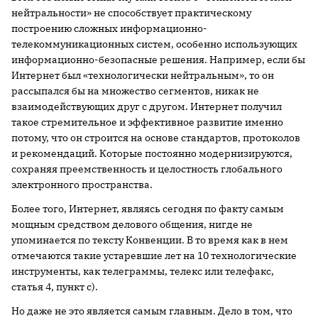
нейтральности» не способствует практическому
построению сложных информационно-
телекоммуникационных систем, особенно использующих
информационно-безопасные решения. Например, если бы
Интернет был «технологически нейтральным», то он
рассыпался бы на множество сегментов, никак не
взаимодействующих друг с другом. Интернет получил
такое стремительное и эффективное развитие именно
потому, что он строится на основе стандартов, протоколов
и рекомендаций. Которые постоянно модернизируются,
сохраняя преемственность и целостность глобального
электронного пространства.
Более того, Интернет, являясь сегодня по факту самым
мощным средством делового общения, нигде не
упоминается по тексту Конвенции. В то время как в нем
отмечаются такие устаревшие лет на 10 технологические
инструменты, как телеграммы, телекс или телефакс,
статья 4, пункт с).
Но даже не это является самым главным. Дело в том, что