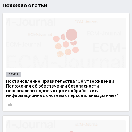
Похожие статьи
АРХИВ
Постановление Правительства "Об утверждении
Положения об обеспечении безопасности
персональных данных при их обработке в
информационных системах персональных данных"