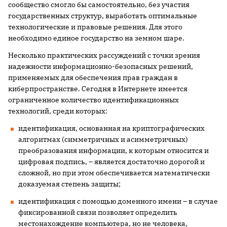
сообщество смогло бы самостоятельно, без участия
государственных структур, выработать оптимальные
технологические и правовые решения. Для этого
необходимо единое государство на земном шаре.
Несколько практических рассуждений с точки зрения
надежности информационно-безопасных решений,
применяемых для обеспечения прав граждан в
киберпространстве. Сегодня в Интернете имеется
ограниченное количество идентификационных
технологий, среди которых:
идентификация, основанная на криптографических
алгоритмах (симметричных и асимметричных)
преобразования информации, к которым относится и
цифровая подпись, – является достаточно дорогой и
сложной, но при этом обеспечивается математически
доказуемая степень защиты;
идентификация с помощью доменного имени – в случае
фиксированной связи позволяет определить
местонахождение компьютера, но не человека,