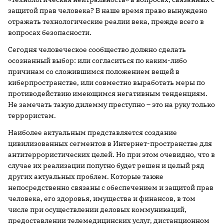
защитой прав человека? В наше время право вынуждено
отражать технологические реалии века, прежде всего в
вопросах безопасности.
Сегодня человеческое сообщество должно сделать
осознанный выбор: или согласиться по каким-либо
причинам со сложившимся положением вещей в
киберпространстве, или совместно выработать меры по
противодействию имеющимся негативным тенденциям.
Не замечать такую дилемму преступно – это на руку только
террористам.
Наиболее актуальным представляется создание
цивилизованных сегментов в Интернет-пространстве для
антитеррористических целей. Но при этом очевидно, что в
случае их реализации попутно будет решен и целый ряд
других актуальных проблем. Которые также
непосредственно связаны с обеспечением и защитой прав
человека, его здоровья, имущества и финансов, в том
числе при осуществлении деловых коммуникаций,
предоставлении телемедицинских услуг, дистанционном