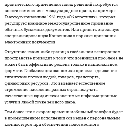
практического применения таких решений потребуется
внести изменения в международное право, например в
Гаагскую конвенцию 1961 года «Об апостилях», которая
регулирует взаимное межгосударственное признание
обычных бумажных документов. Или принять отдельную
специализированную Конвенцию о порядке признания
электронных документов.
Отсутствие каких-либо границ в глобальном электронном
пространстве приводит к тому, что возникшая проблема не
может быть эффективно решена только в национальном
формате. Глобализация экономики привела в движение
гигантские потоки людей, товаров, транспорта,
финансовых ресурсов. Это вызывает естественное
стремление населения разных стран получать
качественные юридически значимые информационные
услуги в любой точке земного шара.
Тем более что в скором времени мобильный телефон будет
в промышленном исполнении совмещен с персональным
компьютером при обеспечении повсеместного