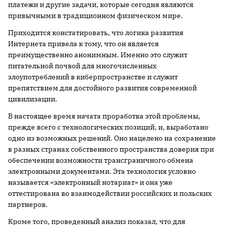
платежи и другие задачи, которые сегодня являются
привычными в традиционном физическом мире.
Приходится констатировать, что логика развития
Интернета привела к тому, что он является
преимущественно анонимным. Именно это служит
питательной почвой для многочисленных
злоупотреблений в киберпространстве и служит
препятствием для достойного развития современной
цивилизации.
В настоящее время начата проработка этой проблемы,
прежде всего с технологических позиций, и, выработано
одно из возможных решений. Оно нацелено на сохранение
в разных странах собственного пространства доверия при
обеспечении возможности трансграничного обмена
электронными документами. Эта технология условно
называется «электронный нотариат» и она уже
оттестирована во взаимодействии российских и польских
партнеров.
Кроме того, проведенный анализ показал, что для