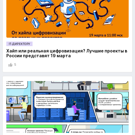
IT-ДИРЕКТОРУ
Хайп или реальная цифровизация? Лучшие проекты в
России представят 19 марта
5