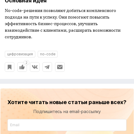
Основная идея
No-code-решения позволяют добиться комплексного
подхода на пути к успеху. Они помогают повысить
эффективность бизнес-процессов, улучшить
взаимодействие с клиентами, расширить возможности
сотрудников.
цифровизация
no-code
2
Хотите читать новые статьи раньше всех?
Подпишитесь на email-рассылку