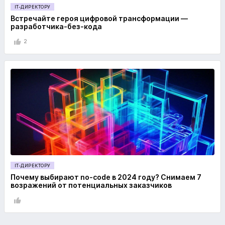
IT-ДИРЕКТОРУ
Встречайте героя цифровой трансформации —
разработчика-без-кода
2
IT-ДИРЕКТОРУ
Почему выбирают no-code в 2024 году? Снимаем 7
возражений от потенциальных заказчиков