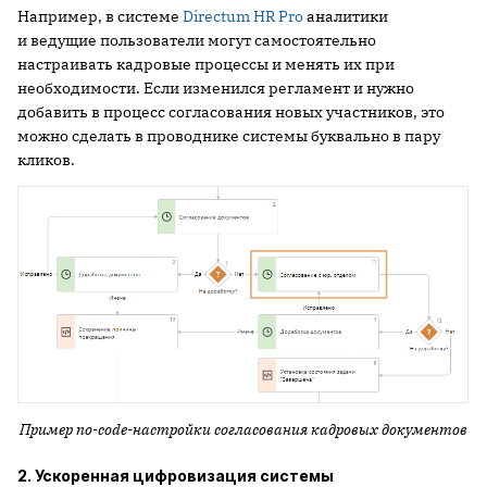
Например, в системе
Directum HR Pro
аналитики
и ведущие пользователи могут самостоятельно
настраивать кадровые процессы и менять их при
необходимости. Если изменился регламент и нужно
добавить в процесс согласования новых участников, это
можно сделать в проводнике системы буквально в пару
кликов.
Пример no-code-настройки согласования кадровых документов
2. Ускоренная цифровизация системы