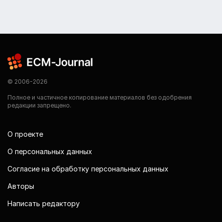
© 2006-2026
Полное и частичное копирование материалов без одобрения
редакции запрещено.
О проекте
О персональных данных
Согласие на обработку персональных данных
Авторы
Написать редактору