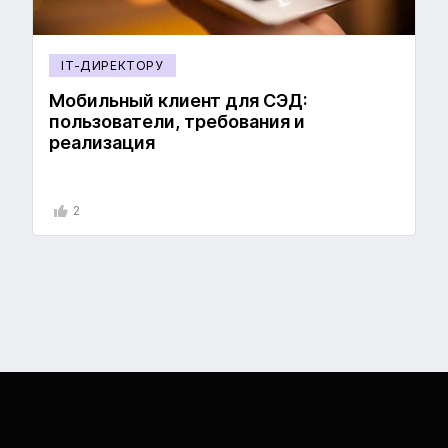
IT-ДИРЕКТОРУ
Мобильный клиент для СЭД:
пользователи, требования и
реализация
2