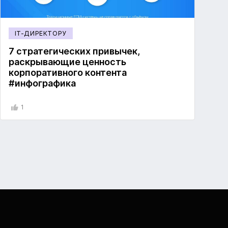
IT-ДИРЕКТОРУ
7 стратегических привычек,
раскрывающие ценность
корпоративного контента
#инфографика
1