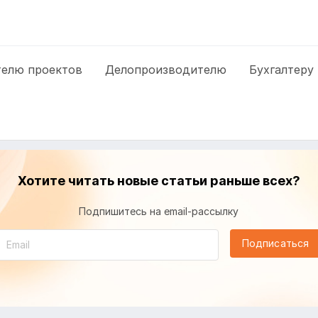
елю проектов
Делопроизводителю
Бухгалтеру
Хотите читать новые статьи раньше всех?
Подпишитесь на email-рассылку
Подписаться