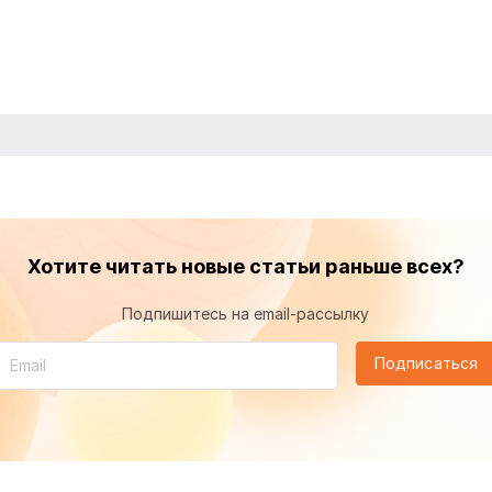
Хотите читать новые статьи раньше всех?
Подпишитесь на email-рассылку
Подписаться