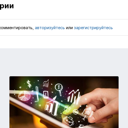
рии
комментировать,
авторизуйтесь
или
зарегистрируйтесь