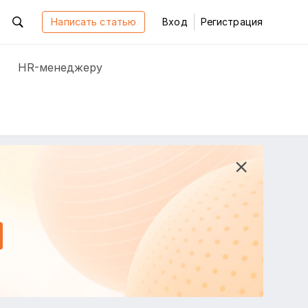
Написать статью
Вход
Регистрация
HR-менеджеру