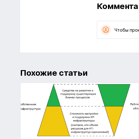
Коммента
Чтобы про
Похожие статьи