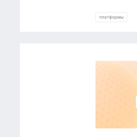
платформы