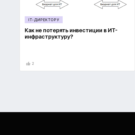
IT-ДИРЕКТОРУ
Как не потерять инвестиции в ИТ-
инфраструктуру?
2