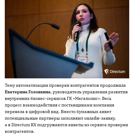
Тему автоматизации проверки контрагентов продолжила
Екатерина Головкина
, руководитель управления развития
внутренних бизнес-сервисов ГК «Мегаполис». Весь
процесс взаимодействия с поставщиками компания
перевела в цифровой вид. Вместо бумажных анкет
потенциальные партнеры заполняют онлайн-заявку,
а в Directum RX подгружаются анкеты из сервиса проверки
контрагентов.