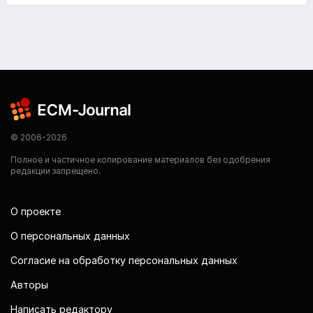
© 2006-2026
Полное и частичное копирование материалов без одобрения
редакции запрещено.
О проекте
О персональных данных
Согласие на обработку персональных данных
Авторы
Написать редактору