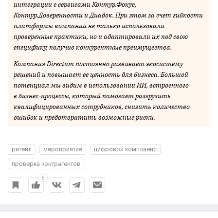
интеграции с сервисами Контур.Фокус,
Контур.Доверенности и Диадок. При этом за счет гибкости
платформы компании не только использовали
проверенные практики, но и адаптировали их под свою
специфику, получив конкурентные преимущества.
Компания Directum постоянно развивает экосистему
решений и повышает ее ценность для бизнеса. Большой
потенциал мы видим в использовании ИИ, встроенного
в бизнес-процессы, который помогает разгрузить
квалифицированных сотрудников, снизить количество
ошибок и предотвратить возможные риски.
ритейл
мероприятие
цифровой комплаенс
проверка контрагентов
5