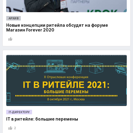
АРХИВ
Новые концепции ритейла обсудят на форуме
Магазин Forever 2020
IT-ДИРЕКТОРУ
IT в ритейле: большие перемены
2