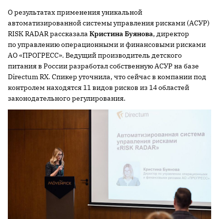
О результатах применения уникальной
автоматизированной системы управления рисками (АСУР)
RISK RADAR рассказала
Кристина Буянова
, директор
по управлению операционными и финансовыми рисками
АО «ПРОГРЕСС». Ведущий производитель детского
питания в России разработал собственную АСУР на базе
Directum RX. Спикер уточнила, что сейчас в компании под
контролем находятся 11 видов рисков из 14 областей
законодательного регулирования.