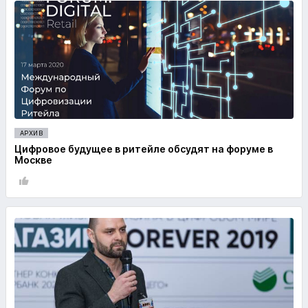
АРХИВ
Цифровое будущее в ритейле обсудят на форуме в
Москве