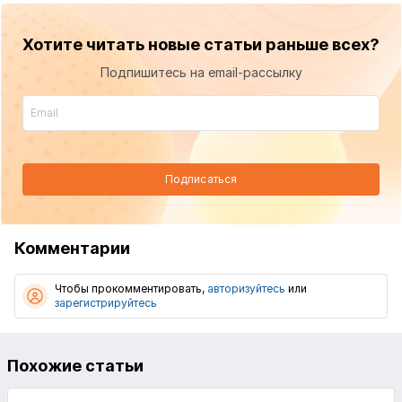
Хотите читать новые статьи раньше всех?
Подпишитесь на email-рассылку
Подписаться
Комментарии
Чтобы прокомментировать,
авторизуйтесь
или
зарегистрируйтесь
Похожие статьи