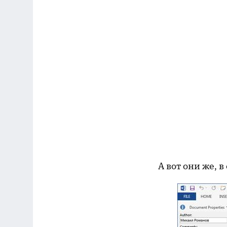
А вот они же, 