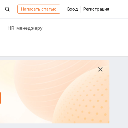
Написать статью
Вход
Регистрация
HR-менеджеру