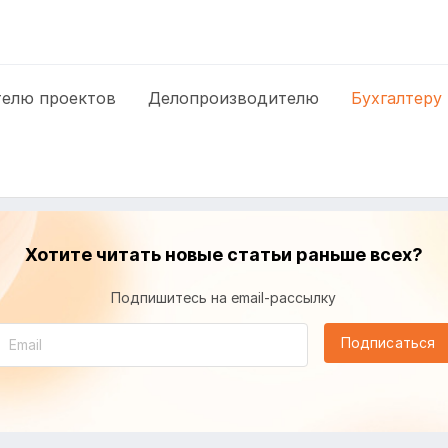
елю проектов
Делопроизводителю
Бухгалтеру
Хотите читать новые статьи раньше всех?
Подпишитесь на email-рассылку
Подписаться