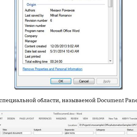
в специальной области, называемой Document Pane