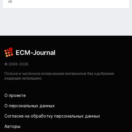
© 2006-2026
Полное и частичное копирование материалов без одобрения
редакции запрещено.
О проекте
О персональных данных
Согласие на обработку персональных данных
Авторы